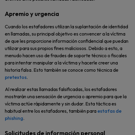
Apremio y urgencia
Cuando los estafadores utilizan la suplantación de identidad
en llamadas, su principal objetivo es convencer a la víctima
de que les proporcione información confidencial que puedan
utilizar para sus propios fines maliciosos. Debido a esto, a
menudo hacen uso de fraudes de soporte técnico o fiscales
para intentar manipular a la víctima y hacerle creer una
historia falsa. Esto también se conoce como técnica de
pretextos
.
Al realizar estas llamadas falsificadas, los estafadores
mostrarán una sensación de urgencia o apremio para que la
víctima actúe rápidamente y sin dudar. Esta táctica es
habitual entre los estafadores, también para
estafas de
phishing
.
Solicitudes de información personal