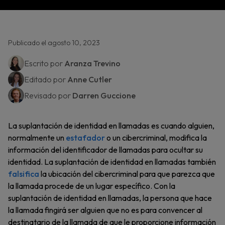
Publicado el agosto 10, 2023
Escrito por
Aranza Trevino
Editado por
Anne Cutler
Revisado por
Darren Guccione
La suplantación de identidad en llamadas es cuando alguien,
normalmente un
estafador
o un cibercriminal, modifica la
información del identificador de llamadas para ocultar su
identidad. La suplantación de identidad en llamadas también
falsifica
la ubicación del cibercriminal para que parezca que
la llamada procede de un lugar específico. Con la
suplantación de identidad en llamadas, la persona que hace
la llamada fingirá ser alguien que no es para convencer al
destinatario de la llamada de que le proporcione información