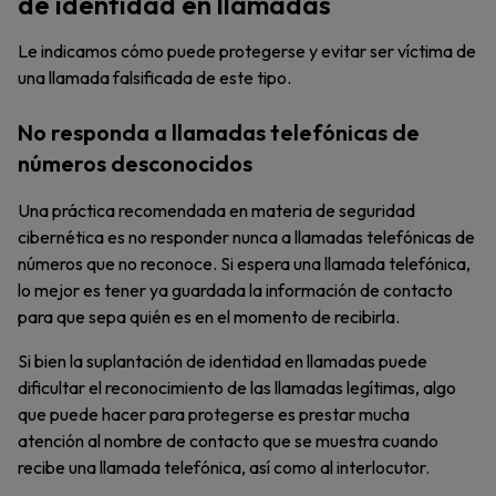
de identidad en llamadas
Le indicamos cómo puede protegerse y evitar ser víctima de
una llamada falsificada de este tipo.
No responda a llamadas telefónicas de
números desconocidos
Una práctica recomendada en materia de seguridad
cibernética es no responder nunca a llamadas telefónicas de
números que no reconoce. Si espera una llamada telefónica,
lo mejor es tener ya guardada la información de contacto
para que sepa quién es en el momento de recibirla.
Si bien la suplantación de identidad en llamadas puede
dificultar el reconocimiento de las llamadas legítimas, algo
que puede hacer para protegerse es prestar mucha
atención al nombre de contacto que se muestra cuando
recibe una llamada telefónica, así como al interlocutor.