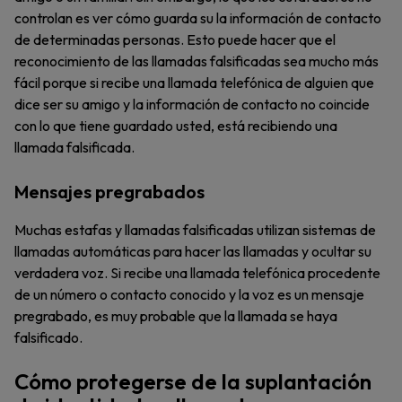
controlan es ver cómo guarda su la información de contacto
de determinadas personas. Esto puede hacer que el
reconocimiento de las llamadas falsificadas sea mucho más
fácil porque si recibe una llamada telefónica de alguien que
dice ser su amigo y la información de contacto no coincide
con lo que tiene guardado usted, está recibiendo una
llamada falsificada.
Mensajes pregrabados
Muchas estafas y llamadas falsificadas utilizan sistemas de
llamadas automáticas para hacer las llamadas y ocultar su
verdadera voz. Si recibe una llamada telefónica procedente
de un número o contacto conocido y la voz es un mensaje
pregrabado, es muy probable que la llamada se haya
falsificado.
Cómo protegerse de la suplantación