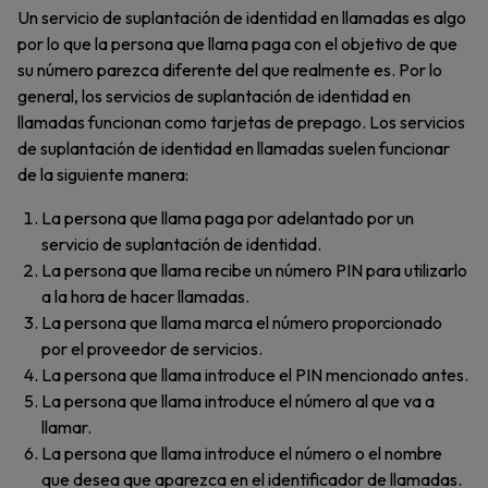
Un servicio de suplantación de identidad en llamadas es algo
por lo que la persona que llama paga con el objetivo de que
su número parezca diferente del que realmente es. Por lo
general, los servicios de suplantación de identidad en
llamadas funcionan como tarjetas de prepago. Los servicios
de suplantación de identidad en llamadas suelen funcionar
de la siguiente manera:
La persona que llama paga por adelantado por un
servicio de suplantación de identidad.
La persona que llama recibe un número PIN para utilizarlo
a la hora de hacer llamadas.
La persona que llama marca el número proporcionado
por el proveedor de servicios.
La persona que llama introduce el PIN mencionado antes.
La persona que llama introduce el número al que va a
llamar.
La persona que llama introduce el número o el nombre
que desea que aparezca en el identificador de llamadas.