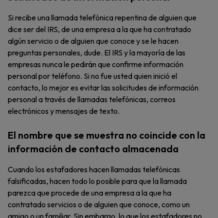
Si recibe una llamada telefónica repentina de alguien que
dice ser del IRS, de una empresa a la que ha contratado
algún servicio o de alguien que conoce y se le hacen
preguntas personales, dude. El IRS y la mayoría de las
empresas nunca le pedirán que confirme información
personal por teléfono. Si no fue usted quien inició el
contacto, lo mejor es evitar las solicitudes de información
personal a través de llamadas telefónicas, correos
electrónicos y mensajes de texto.
El nombre que se muestra no coincide con la
información de contacto almacenada
Cuando los estafadores hacen llamadas telefónicas
falsificadas, hacen todo lo posible para que la llamada
parezca que procede de una empresa a la que ha
contratado servicios o de alguien que conoce, como un
amigo o un familiar. Sin embargo, lo que los estafadores no