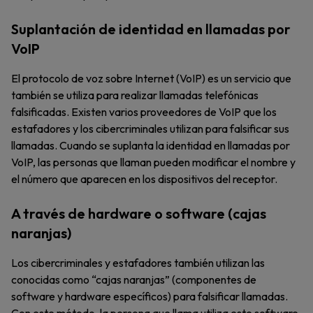
Suplantación de identidad en llamadas por
VoIP
El protocolo de voz sobre Internet (VoIP) es un servicio que
también se utiliza para realizar llamadas telefónicas
falsificadas. Existen varios proveedores de VoIP que los
estafadores y los cibercriminales utilizan para falsificar sus
llamadas. Cuando se suplanta la identidad en llamadas por
VoIP, las personas que llaman pueden modificar el nombre y
el número que aparecen en los dispositivos del receptor.
A través de hardware o software (cajas
naranjas)
Los cibercriminales y estafadores también utilizan las
conocidas como “cajas naranjas” (componentes de
software y hardware específicos) para falsificar llamadas.