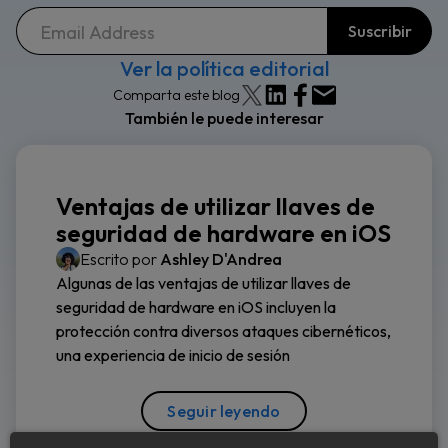
Ver la política editorial
Comparta este blog
También le puede interesar
Ventajas de utilizar llaves de
seguridad de hardware en iOS
Escrito por
Ashley D'Andrea
Algunas de las ventajas de utilizar llaves de
seguridad de hardware en iOS incluyen la
protección contra diversos ataques cibernéticos,
una experiencia de inicio de sesión
Seguir leyendo