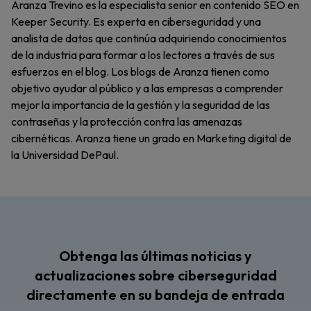
Aranza Trevino es la especialista senior en contenido SEO en
Keeper Security. Es experta en ciberseguridad y una
analista de datos que continúa adquiriendo conocimientos
de la industria para formar a los lectores a través de sus
esfuerzos en el blog. Los blogs de Aranza tienen como
objetivo ayudar al público y a las empresas a comprender
mejor la importancia de la gestión y la seguridad de las
contraseñas y la protección contra las amenazas
cibernéticas. Aranza tiene un grado en Marketing digital de
la Universidad DePaul.
Obtenga las últimas noticias y
actualizaciones sobre ciberseguridad
directamente en su bandeja de entrada