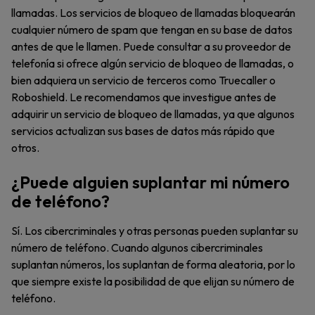
llamadas. Los servicios de bloqueo de llamadas bloquearán
cualquier número de spam que tengan en su base de datos
antes de que le llamen. Puede consultar a su proveedor de
telefonía si ofrece algún servicio de bloqueo de llamadas, o
bien adquiera un servicio de terceros como Truecaller o
Roboshield. Le recomendamos que investigue antes de
adquirir un servicio de bloqueo de llamadas, ya que algunos
servicios actualizan sus bases de datos más rápido que
otros.
¿Puede alguien suplantar mi número
de teléfono?
Sí. Los cibercriminales y otras personas pueden suplantar su
número de teléfono. Cuando algunos cibercriminales
suplantan números, los suplantan de forma aleatoria, por lo
que siempre existe la posibilidad de que elijan su número de
teléfono.