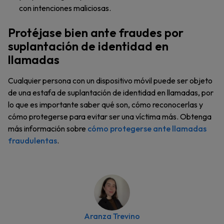
con intenciones maliciosas.
Protéjase bien ante fraudes por
suplantación de identidad en
llamadas
Cualquier persona con un dispositivo móvil puede ser objeto
de una estafa de suplantación de identidad en llamadas, por
lo que es importante saber qué son, cómo reconocerlas y
cómo protegerse para evitar ser una víctima más. Obtenga
más información sobre
cómo protegerse ante llamadas
fraudulentas
.
Aranza Trevino