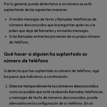
Por lo general, puede detectarse si un número se está
suplantando de las siguientes maneras:
Si recibe mensajes de texto y llamadas telefónicas de
números desconocidos que le preguntan quién es o le
piden que deje de llamarles y enviarles mensajes.
Si las llamadas entrantes provienen de su propio número
de teléfono.
Qué hacer si alguien ha suplantado su
número de teléfono
Si detecta que han suplantado su número de teléfono, siga
los pasos que indicamos a continuación.
Silencie temporalmente los números desconocidos
:
como es posible que esté recibiendo llamadas telefónicas
y mensajes de texto de números desconocidos, puede
silenciarlos en la configuración de su teléfono. En un