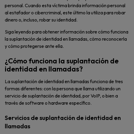
personal. Cuando esta víctima brinda información personal
al estafador o cibercriminal, este último la utiliza para robar
dinero o, incluso, robar su identidad.
Siga leyendo para obtener información sobre cómo funciona
la suplantación de identidad en llamadas, cómo reconocerla
y cómo protegerse ante ella.
¿Cómo funciona la suplantación de
identidad en llamadas?
La suplantación de identidad en llamadas funciona de tres
formas diferentes: con la persona que llama utilizando un
servicio de suplantación de identidad, por VoIP, o bien a
través de software o hardware específico.
Servicios de suplantación de identidad en
llamadas