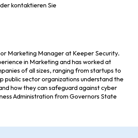
der kontaktieren Sie
tor Marketing Manager at Keeper Security.
erience in Marketing and has worked at
nies of all sizes, ranging from startups to
elp public sector organizations understand the
and how they can safeguard against cyber
siness Administration from Governors State