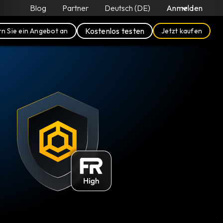
Blog
Partner
Deutsch (DE)
Anmelden
Kostenlos testen
n Sie ein Angebot an
Jetzt kaufen