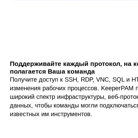
Поддерживайте каждый протокол, на 
полагается Ваша команда
Получите доступ к SSH, RDP, VNC, SQL и H
изменения рабочих процессов. KeeperPAM 
широкий спектр инфраструктуры, веб-прото
данных, чтобы команды могли подключатьс
известных им инструментов.