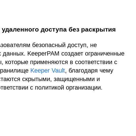
 удаленного доступа без раскрытия
зователям безопасный доступ, не
х данных. KeeperPAM создает ограниченные
, которые применяются в соответствии с
 хранилище
Keeper Vault
, благодаря чему
стаются скрытыми, защищенными и
тветствии с политикой организации.