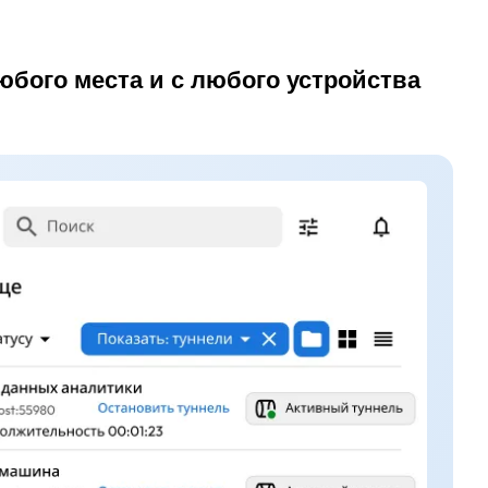
бого места и с любого устройства