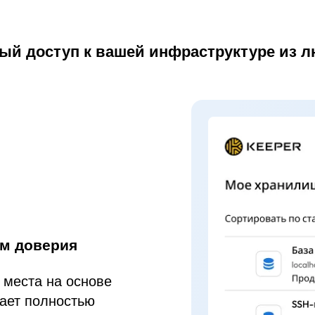
ый доступ к вашей инфраструктуре из лю
ем доверия
 места на основе
ает полностью