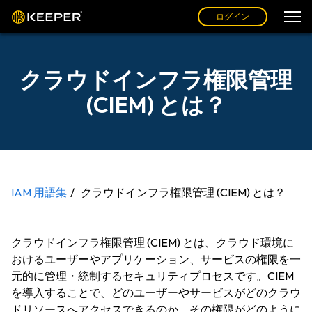
ログイン
クラウドインフラ権限管理
(CIEM) とは？
IAM 用語集
クラウドインフラ権限管理 (CIEM) とは？
クラウドインフラ権限管理 (CIEM) とは、クラウド環境に
おけるユーザーやアプリケーション、サービスの権限を一
元的に管理・統制するセキュリティプロセスです。CIEM
を導入することで、どのユーザーやサービスがどのクラウ
ドリソースへアクセスできるのか、その権限がどのように