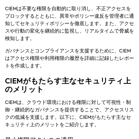
CIEMは不要な権限を自動的に取り消し、不正アクセスを
ブロックするとともに、異常やポリシー違反を管理者に通
知してセキュリティポリシーを徹底します。また、アクセ
スや行動の変化を継続的に監視し、リアルタイムで脅威を
検知します。
ガバナンスとコンプライアンスを支援するために、CIEM
はアクセス権限や利用権限の履歴を詳細に記録したレポー
トを作成します。
CIEMがもたらす主なセキュリティ上
のメリット
CIEMは、クラウド環境における権限に対して可視性・制
御・継続的なガバナンスを提供することで、アクセスリス
クの低減を支援します。以下に、CIEMがもたらす主なセ
キュリティ上のメリットをご紹介します。