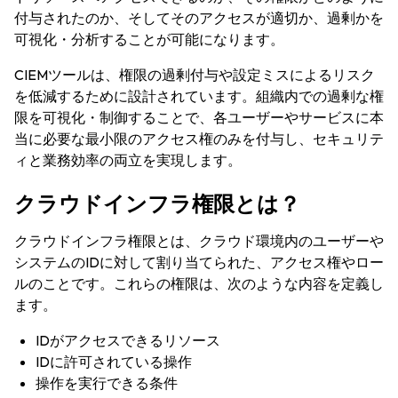
付与されたのか、そしてそのアクセスが適切か、過剰かを
可視化・分析することが可能になります。
CIEMツールは、権限の過剰付与や設定ミスによるリスク
を低減するために設計されています。組織内での過剰な権
限を可視化・制御することで、各ユーザーやサービスに本
当に必要な最小限のアクセス権のみを付与し、セキュリテ
ィと業務効率の両立を実現します。
クラウドインフラ権限とは？
クラウドインフラ権限とは、クラウド環境内のユーザーや
システムのIDに対して割り当てられた、アクセス権やロー
ルのことです。これらの権限は、次のような内容を定義し
ます。
IDがアクセスできるリソース
IDに許可されている操作
操作を実行できる条件