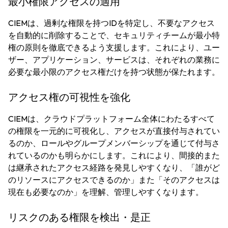
最小権限アクセスの適用
CIEMは、過剰な権限を持つIDを特定し、不要なアクセス
を自動的に削除することで、セキュリティチームが最小特
権の原則を徹底できるよう支援します。これにより、ユー
ザー、アプリケーション、サービスは、それぞれの業務に
必要な最小限のアクセス権だけを持つ状態が保たれます。
アクセス権の可視性を強化
CIEMは、クラウドプラットフォーム全体にわたるすべて
の権限を一元的に可視化し、アクセスが直接付与されてい
るのか、ロールやグループメンバーシップを通じて付与さ
れているのかも明らかにします。これにより、間接的また
は継承されたアクセス経路を発見しやすくなり、「誰がど
のリソースにアクセスできるのか」また「そのアクセスは
現在も必要なのか」を理解、管理しやすくなります。
リスクのある権限を検出・是正