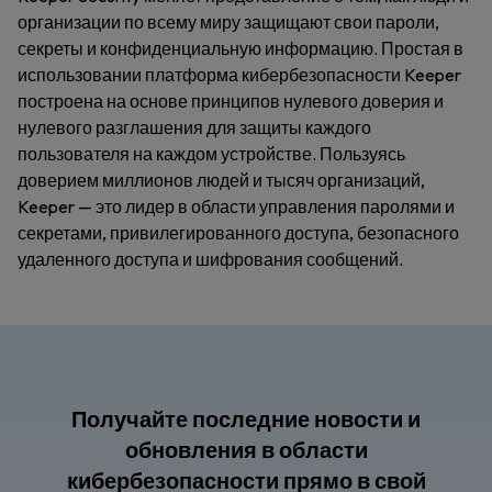
организации по всему миру защищают свои пароли,
секреты и конфиденциальную информацию. Простая в
использовании платформа кибербезопасности Keeper
построена на основе принципов нулевого доверия и
нулевого разглашения для защиты каждого
пользователя на каждом устройстве. Пользуясь
доверием миллионов людей и тысяч организаций,
Keeper — это лидер в области управления паролями и
секретами, привилегированного доступа, безопасного
удаленного доступа и шифрования сообщений.
Получайте последние новости и
обновления в области
кибербезопасности прямо в свой