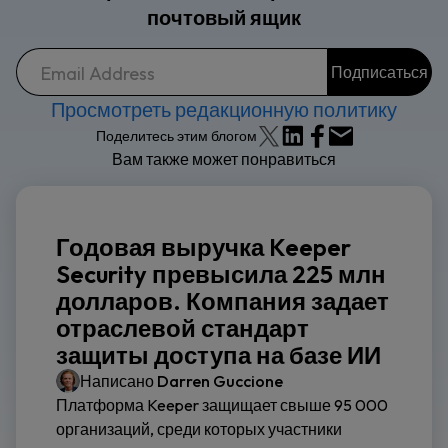
почтовый ящик
Просмотреть редакционную политику
Поделитесь этим блогом
Вам также может понравиться
Годовая выручка Keeper
Security превысила 225 млн
долларов. Компания задает
отраслевой стандарт
защиты доступа на базе ИИ
Написано
Darren Guccione
Платформа Keeper защищает свыше 95 000
организаций, среди которых участники