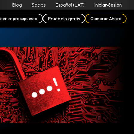
Blog
Socios
Español (LAT)
Iniciar Sesión
Pruébelo gratis
tener presupuesto
Comprar Ahora