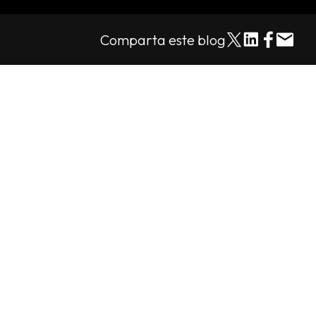
Comparta este blog