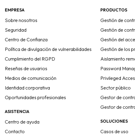
EMPRESA
PRODUCTOS
Sobre nosotros
Gestión de cont
Seguridad
Gestión de cont
Centro de Confianza
Gestión del acce
Política de divulgación de vulnerabilidades
Gestión de los pr
Cumplimiento del RGPD
Aislamiento rem
Reseñas de usuarios
Password Mana
Medios de comunicación
Privileged Acce
Identidad corporativa
Sector público
Oportunidades profesionales
Gestor de contr
Gestor de contra
ASISTENCIA
SOLUCIONES
Centro de ayuda
Contacto
Casos de uso