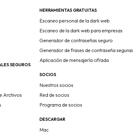
HERRAMIENTAS GRATUITAS
Escaneo personal de la dark web
Escaneo de la dark web para empresas
Generador de contraseñas seguro
Generador de frases de contraseña seguras
Aplicación de mensajería cifrada
ALES SEGUROS
SOCIOS
Nuestros socios
e Archivos
Red de socios
s
Programa de socios
DESCARGAR
Mac