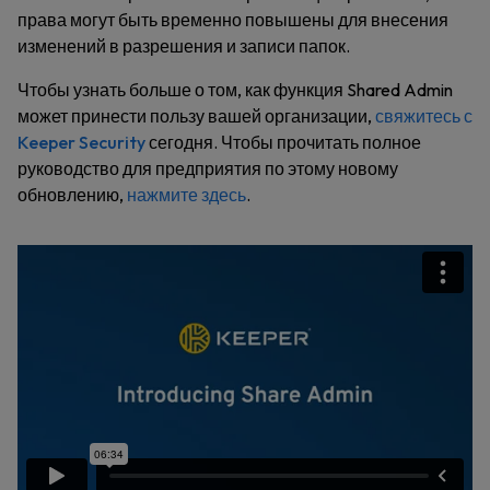
права могут быть временно повышены для внесения
изменений в разрешения и записи папок.
Чтобы узнать больше о том, как функция Shared Admin
может принести пользу вашей организации,
свяжитесь с
Keeper Security
сегодня. Чтобы прочитать полное
руководство для предприятия по этому новому
обновлению,
нажмите здесь
.