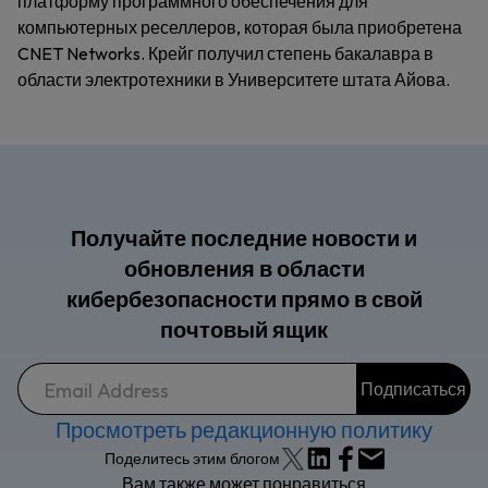
платформу программного обеспечения для
компьютерных реселлеров, которая была приобретена
CNET Networks. Крейг получил степень бакалавра в
области электротехники в Университете штата Айова.
Получайте последние новости и
обновления в области
кибербезопасности прямо в свой
почтовый ящик
Просмотреть редакционную политику
Поделитесь этим блогом
Вам также может понравиться