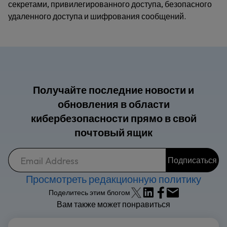
секретами, привилегированного доступа, безопасного
удаленного доступа и шифрования сообщений.
Получайте последние новости и
обновления в области
кибербезопасности прямо в свой
почтовый ящик
Просмотреть редакционную политику
Поделитесь этим блогом
Вам также может понравиться