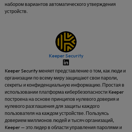
набором вариантов автоматического утверждения
устройств.
Keeper Security
Keeper Security меняет представление о том, как люди и
организации по всему миру защищают свои пароли,
секреты и конфиденциальную информацию. Простая в
использовании платформа кибербезопасности Keeper
построена на основе принципов нулевого доверия и
нулевого разглашения для защиты каждого
пользователя на каждом устройстве. Пользуясь
доверием миллионов людей и тысяч организаций,
Keeper — это лидер в области управления паролями и