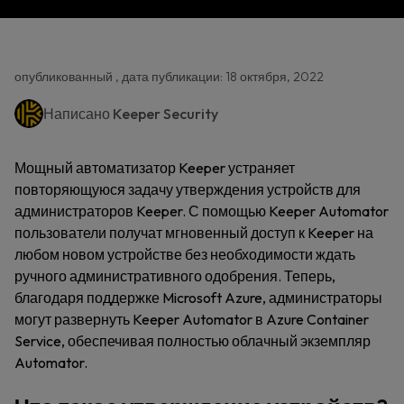
опубликованный , дата публикации: 18 октября, 2022
Написано
Keeper Security
Мощный автоматизатор Keeper устраняет
повторяющуюся задачу утверждения устройств для
администраторов Keeper. С помощью Keeper Automator
пользователи получат мгновенный доступ к Keeper на
любом новом устройстве без необходимости ждать
ручного административного одобрения. Теперь,
благодаря поддержке Microsoft Azure, администраторы
могут развернуть Keeper Automator в Azure Container
Service, обеспечивая полностью облачный экземпляр
Automator.