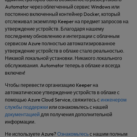
Automator через облегченный сервис Windows или
постоянно включенный контейнер Docker, который
отслеживал экземпляр Keeper на предмет запросов на
утверждение устройств. Благодаря нашему
последнему обновлению и интеграции с облачным
сервисом Azure полностью автоматизированное
утверждение устройств в облаке стало реальностью.
Никакой локальной установки. Никакого локального
обслуживания. Automator теперь в облаке и всегда
включен!
Чтобы перевести организацию Keeper на
автоматическое утверждение устройств в облаке с
помощью Azure Cloud Service, свяжитесь с
инженером
службы поддержки
или ознакомьтесь с нашей
документацией
для получения дополнительной
информации.
Не используете Azure?
Ознакомьтесь
с нашим полным