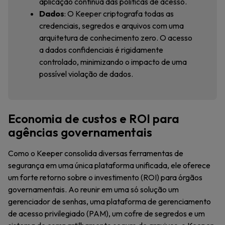
aplicação contínua das políticas de acesso.
Dados
: O Keeper criptografa todas as
credenciais, segredos e arquivos com uma
arquitetura de conhecimento zero. O acesso
a dados confidenciais é rigidamente
controlado, minimizando o impacto de uma
possível violação de dados.
Economia de custos e ROI para
agências governamentais
Como o Keeper consolida diversas ferramentas de
segurança em uma única plataforma unificada, ele oferece
um forte retorno sobre o investimento (ROI) para órgãos
governamentais. Ao reunir em uma só solução um
gerenciador de senhas, uma plataforma de gerenciamento
de acesso privilegiado (PAM), um cofre de segredos e um