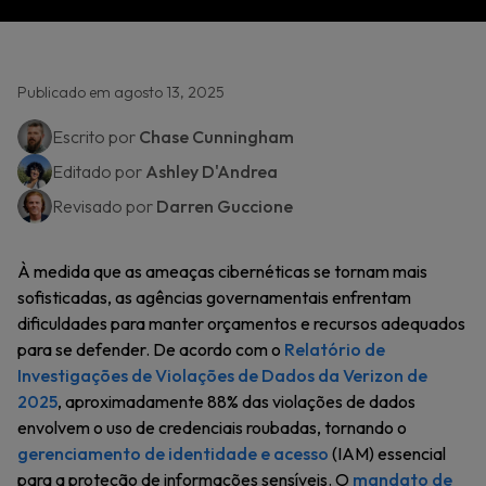
Publicado em agosto 13, 2025
Escrito por
Chase Cunningham
Editado por
Ashley D'Andrea
Revisado por
Darren Guccione
À medida que as ameaças cibernéticas se tornam mais
sofisticadas, as agências governamentais enfrentam
dificuldades para manter orçamentos e recursos adequados
para se defender. De acordo com o
Relatório de
Investigações de Violações de Dados da Verizon de
2025
, aproximadamente 88% das violações de dados
envolvem o uso de credenciais roubadas, tornando o
gerenciamento de identidade e acesso
(IAM) essencial
para a proteção de informações sensíveis. O
mandato de