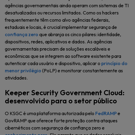
agências governamentais ainda operam com sistemas de TI
desatualizados ou recursos limitados. Como os hackers
frequentemente têm como alvo agências federais,
estaduais e locais, é crucial implementar segurança de
confiança zero
que abranja os cinco pilares: identidade,
dispositivos, redes, aplicativos e dados. As agências
governamentais precisam de soluções escaláveis e
econômicas que se integrem ao software existente para
autenticar cada usuário e dispositivo, aplicar o
princípio do
menor privilégio
(PoLP) e monitorar constantemente as
atividades.
Keeper Security Government Cloud:
desenvolvido para o setor público
O KSGC é uma plataforma autorizada pelo
FedRAMP
e
GovRAMP que oferece forte proteção contra ataques
cibernéticos com segurança de confiança zero e