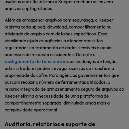
usuários que não utilizam o Keeper recebam ou enviem
arquivos criptografados.
Além de armazenar arquivos com segurança, o Keeper
registra cada upload, download, compartilhamento ou
atividade de arquivo com detalhes específicos. Essa
visibilidade ajuda as agências a atender requisitos
regulatórios no tratamento de dados sensíveis e apoia
processos de resposta a incidentes. Durante o
desligamento de funcionários
ou mudanças de função,
administradores podem revogar acessos ou transferir a
propriedade do cofre. Para agências governamentais que
buscam reduzir o número de ferramentas utilizadas, o
recurso integrado de armazenamento seguro de arquivos do
Keeper elimina a necessidade de uma plataforma de
compartilhamento separada, diminuindo ainda mais a
complexidade operacional.
Auditoria, relatórios e suporte de