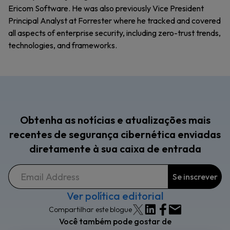
Ericom Software. He was also previously Vice President
Principal Analyst at Forrester where he tracked and covered
all aspects of enterprise security, including zero-trust trends,
technologies, and frameworks.
Obtenha as notícias e atualizações mais
recentes de segurança cibernética enviadas
diretamente à sua caixa de entrada
Ver política editorial
Compartilhar este blogue
Você também pode gostar de