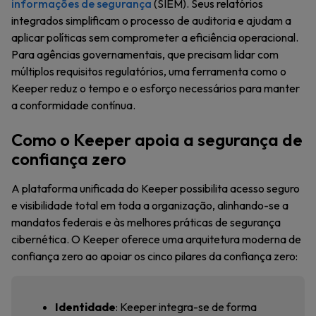
informações de segurança
(SIEM). Seus relatórios
integrados simplificam o processo de auditoria e ajudam a
aplicar políticas sem comprometer a eficiência operacional.
Para agências governamentais, que precisam lidar com
múltiplos requisitos regulatórios, uma ferramenta como o
Keeper reduz o tempo e o esforço necessários para manter
a conformidade contínua.
Como o Keeper apoia a segurança de
confiança zero
A plataforma unificada do Keeper possibilita acesso seguro
e visibilidade total em toda a organização, alinhando-se a
mandatos federais e às melhores práticas de segurança
cibernética. O Keeper oferece uma arquitetura moderna de
confiança zero ao apoiar os cinco pilares da confiança zero:
Identidade
: Keeper integra-se de forma