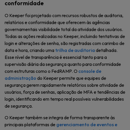
conformidade
O Keeper foi projetado com recursos robustos de auditoria,
relatórios e conformidade que oferecem às agências
governamentais visibilidade total da atividade dos usuários.
Todas as ações realizadas no Keeper, incluindo tentativas de
login e alterações de senha, são registradas com carimbo de
data e hora, criando uma
trilha de auditoria
detalhada.
Esse nível de transparência é essencial tanto para a
supervisão diária da segurança quanto para conformidade
com estruturas como o FedRAMP. O
console de
administração
do Keeper permite que equipes de
segurança gerem rapidamente relatórios sobre atividade de
usuários, força de senhas, aplicação de MFA e tendências de
login, identificando em tempo real possíveis vulnerabilidades
de segurança.
O Keeper também se integra de forma transparente às
principais plataformas de
gerenciamento de eventos e