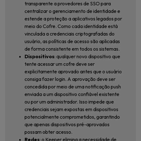
transparente a provedores de SSO para
centralizar o gerenciamento de identidade e
estende a proteção a aplicativos legados por
meio do Cofre. Como cada identidade está
vinculada a credenciais criptografadas do
usuário, as políticas de acesso são aplicadas
de forma consistente em todos os sistemas.
Dispositivos
: qualquer novo dispositivo que
tente acessar um cofre deve ser
explicitamente aprovado antes que o usuário
consiga fazer login. A aprovação deve ser
concedida por meio de uma notificação push
enviada a um dispositivo confiável existente
ou por um administrador. Isso impede que
credenciais sejam expostas em dispositivos
potencialmente comprometidos, garantindo
que apenas dispositivos pré-aprovados
possam obter acesso.
Redes
: o Keeper elimina a necessidade de