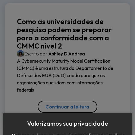
Como as universidades de
pesquisa podem se preparar
para a conformidade com a
CMMC nível 2
Escrito por
Ashley D'Andrea
A Cybersecurity Maturity Model Certification
(CMMC) é uma estrutura do Departamento de
Defesa dos EUA (DoD) criada para que as
organizações que lidam com informações
federais
Continuar a leitura
Valorizamos sua privacidade