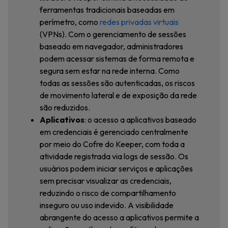
ferramentas tradicionais baseadas em
perímetro, como
redes privadas virtuais
(VPNs). Com o gerenciamento de sessões
baseado em navegador, administradores
podem acessar sistemas de forma remota e
segura sem estar na rede interna. Como
todas as sessões são autenticadas, os riscos
de movimento lateral e de exposição da rede
são reduzidos.
Aplicativos
: o acesso a aplicativos baseado
em credenciais é gerenciado centralmente
por meio do Cofre do Keeper, com toda a
atividade registrada via logs de sessão. Os
usuários podem iniciar serviços e aplicações
sem precisar visualizar as credenciais,
reduzindo o risco de compartilhamento
inseguro ou uso indevido. A visibilidade
abrangente do acesso a aplicativos permite a