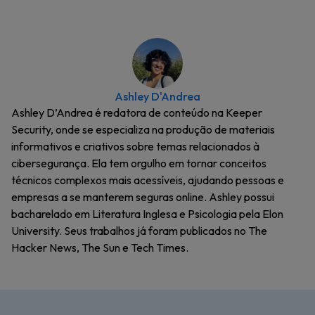
Ashley D'Andrea
Ashley D’Andrea é redatora de conteúdo na Keeper
Security, onde se especializa na produção de materiais
informativos e criativos sobre temas relacionados à
cibersegurança. Ela tem orgulho em tornar conceitos
técnicos complexos mais acessíveis, ajudando pessoas e
empresas a se manterem seguras online. Ashley possui
bacharelado em Literatura Inglesa e Psicologia pela Elon
University. Seus trabalhos já foram publicados no The
Hacker News, The Sun e Tech Times.