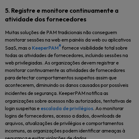
5. Registre e monitore continuamente a
atividade dos fornecedores
Muitas soluções de PAM tradicionais não conseguem
monitorar sessões na web em painéis da web ou aplicativos
®
SaaS, mas o
KeeperPAM
fornece visibilidade total sobre
todas as atividades de fornecedores, incluindo sessões na
web privilegiadas. As organizações devem registrar e
monitorar continuamente as atividades de fornecedores
para detectar comportamentos suspeitos assim que
acontecerem, diminuindo os danos causados por possíveis
incidentes de segurança. KeeperPAM
notifica as
organizações sobre acessos não autorizados, tentativas de
login suspeitas e
escalada de privilégios
. Ao monitorar
logins de fornecedores, acesso a dados, downloads de
arquivos, atualizações de privilégios e comportamentos
incomuns, as organizações podem identificar ameaças à
segurança e evitar violações de dados.