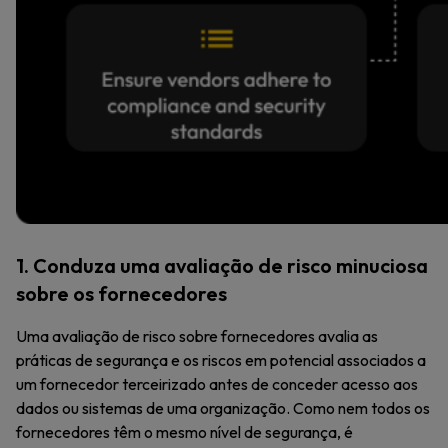
1. Conduza uma avaliação de risco minuciosa
sobre os fornecedores
Uma avaliação de risco sobre fornecedores avalia as
práticas de segurança e os riscos em potencial associados a
um fornecedor terceirizado antes de conceder acesso aos
dados ou sistemas de uma organização. Como nem todos os
fornecedores têm o mesmo nível de segurança, é