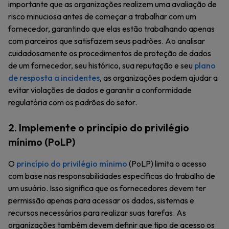
importante que as organizações realizem uma avaliação de
risco minuciosa antes de começar a trabalhar com um
fornecedor, garantindo que elas estão trabalhando apenas
com parceiros que satisfazem seus padrões. Ao analisar
cuidadosamente os procedimentos de proteção de dados
de um fornecedor, seu histórico, sua reputação e seu
plano
de resposta a incidentes
, as organizações podem ajudar a
evitar violações de dados e garantir a conformidade
regulatória com os padrões do setor.
2. Implemente o princípio do privilégio
mínimo (PoLP)
O
princípio do privilégio mínimo
(PoLP) limita o acesso
com base nas responsabilidades específicas do trabalho de
um usuário. Isso significa que os fornecedores devem ter
permissão apenas para acessar os dados, sistemas e
recursos necessários para realizar suas tarefas. As
organizações também devem definir que tipo de acesso os