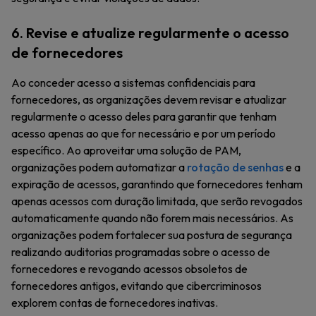
6. Revise e atualize regularmente o acesso
de fornecedores
Ao conceder acesso a sistemas confidenciais para
fornecedores, as organizações devem revisar e atualizar
regularmente o acesso deles para garantir que tenham
acesso apenas ao que for necessário e por um período
específico. Ao aproveitar uma solução de PAM,
organizações podem automatizar a
rotação de senhas
e a
expiração de acessos, garantindo que fornecedores tenham
apenas acessos com duração limitada, que serão revogados
automaticamente quando não forem mais necessários. As
organizações podem fortalecer sua postura de segurança
realizando auditorias programadas sobre o acesso de
fornecedores e revogando acessos obsoletos de
fornecedores antigos, evitando que cibercriminosos
explorem contas de fornecedores inativas.