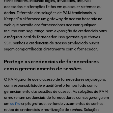
fornecedores, incluindo logins, atividades, arquivos
acessados e alterações feitas em quaisquer sistemas ou
dados. Diferente das soluções de PAM tradicionais, o
KeeperPAM fornece um gateway de acesso baseado na
web que permite aos fornecedores acessar qualquer
recurso com segurança, sem exposição de credenciais para
a máquina local do fornecedor. Isso garante que chaves
SSH, senhas e credenciais de acesso privilegiado nunca
sejam compartilhadas diretamente com o fornecedor.
Protege as credenciais de fornecedores
com o gerenciamento de sessões
O PAM garante que o acesso de fornecedores seja seguro,
com responsabilidade e auditável o tempo todo com o
gerenciamento das sessões de acesso. As soluções de PAM
armazenam credenciais de fornecedores com segurança em
um
cofre
criptografado, evitando vazamentos de senhas,
roubo de credenciais e reutilização de senhas. Soluções