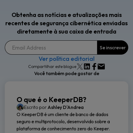
Obtenha as notícias e atualizações mais
recentes de segurança cibernética enviadas
diretamente à sua caixa de entrada
Ver política editorial
Compartilhar este blogue
Você também pode gostar de
O que é o KeeperDB?
Escrito por
Ashley D'Andrea
O KeeperDB é um cliente de banco de dados
seguro e multiprotocolo, desenvolvido sobre a
plataforma de conhecimento zero do Keeper.