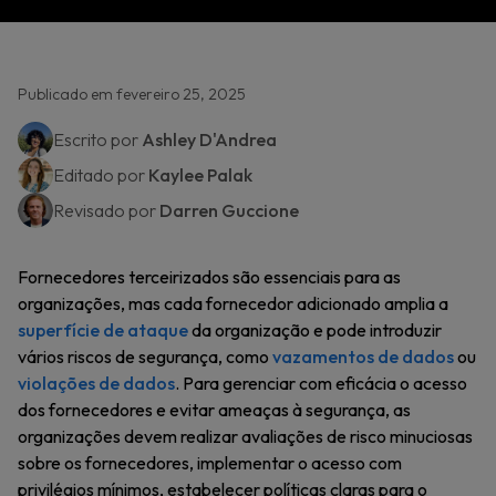
Publicado em fevereiro 25, 2025
Escrito por
Ashley D'Andrea
Editado por
Kaylee Palak
Revisado por
Darren Guccione
Fornecedores terceirizados são essenciais para as
organizações, mas cada fornecedor adicionado amplia a
superfície de ataque
da organização e pode introduzir
vários riscos de segurança, como
vazamentos de dados
ou
violações de dados
. Para gerenciar com eficácia o acesso
dos fornecedores e evitar ameaças à segurança, as
organizações devem realizar avaliações de risco minuciosas
sobre os fornecedores, implementar o acesso com
privilégios mínimos, estabelecer políticas claras para o