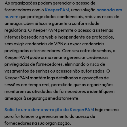
As organizações podem gerenciar o acesso de
fornecedores com o
KeeperPAM
, uma solução
baseada em
nuvem
que protege dados confidenciais, reduz os riscos de
ameaças cibernéticas e garante a conformidade
regulatória. O KeeperPAM permite o acesso a sistemas
internos baseado na web e independente de protocolos,
sem exigir credenciais de VPN ou expor credenciais
privilegiadas a fornecedores. Com seu cofre de senhas, o
KeeperPAM pode armazenar e gerenciar credenciais
privilegiadas de fornecedores, eliminando o risco de
vazamentos de senhas ou acessos não autorizados. O
KeeperPAM mantém logs detalhados e gravações de
sessões em tempo real, permitindo que as organizações
monitorem as atividades de fornecedores e identifiquem
ameaças à segurança imediatamente.
Solicite uma demonstração do KeeperPAM
hoje mesmo
para fortalecer o gerenciamento do acesso de
fornecedores na sua organização.