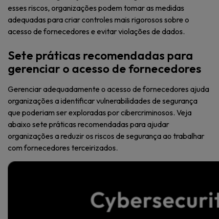
esses riscos, organizações podem tomar as medidas
adequadas para criar controles mais rigorosos sobre o
acesso de fornecedores e evitar violações de dados.
Sete práticas recomendadas para
gerenciar o acesso de fornecedores
Gerenciar adequadamente o acesso de fornecedores ajuda
organizações a identificar vulnerabilidades de segurança
que poderiam ser exploradas por cibercriminosos. Veja
abaixo sete práticas recomendadas para ajudar
organizações a reduzir os riscos de segurança ao trabalhar
com fornecedores terceirizados.