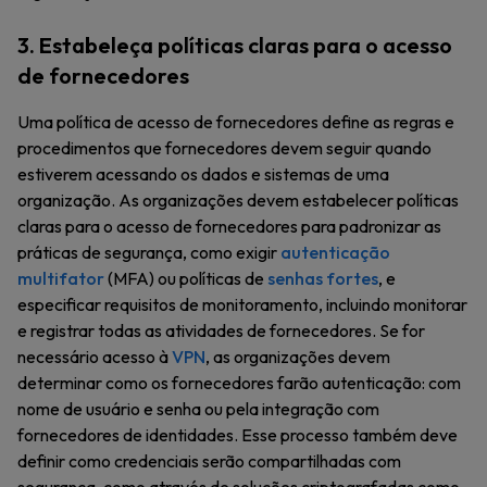
3. Estabeleça políticas claras para o acesso
de fornecedores
Uma política de acesso de fornecedores define as regras e
procedimentos que fornecedores devem seguir quando
estiverem acessando os dados e sistemas de uma
organização. As organizações devem estabelecer políticas
claras para o acesso de fornecedores para padronizar as
práticas de segurança, como exigir
autenticação
multifator
(MFA) ou políticas de
senhas fortes
, e
especificar requisitos de monitoramento, incluindo monitorar
e registrar todas as atividades de fornecedores. Se for
necessário acesso à
VPN
, as organizações devem
determinar como os fornecedores farão autenticação: com
nome de usuário e senha ou pela integração com
fornecedores de identidades. Esse processo também deve
definir como credenciais serão compartilhadas com