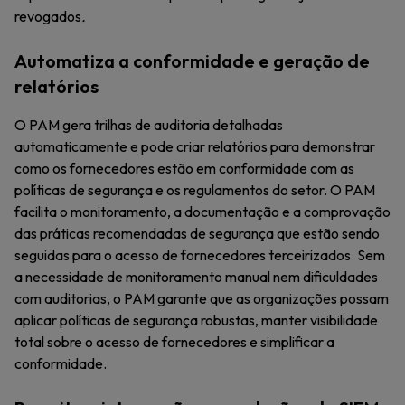
revogados
.
Automatiza a conformidade e geração de
relatórios
O PAM gera trilhas de auditoria detalhadas
automaticamente e pode criar relatórios para demonstrar
como os fornecedores estão em conformidade com as
políticas de segurança e os regulamentos do setor. O PAM
facilita o monitoramento, a documentação e a comprovação
das práticas recomendadas de segurança que estão sendo
seguidas para o acesso de fornecedores terceirizados. Sem
a necessidade de monitoramento manual nem dificuldades
com auditorias, o PAM garante que as organizações possam
aplicar políticas de segurança robustas, manter visibilidade
total sobre o acesso de fornecedores e simplificar a
conformidade.