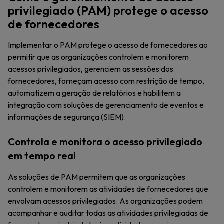
privilegiado (PAM) protege o acesso
de fornecedores
Implementar o PAM protege o acesso de fornecedores ao
permitir que as organizações controlem e monitorem
acessos privilegiados, gerenciem as sessões dos
fornecedores, forneçam acesso com restrição de tempo,
automatizem a geração de relatórios e habilitem a
integração com soluções de gerenciamento de eventos e
informações de segurança (SIEM).
Controla e monitora o acesso privilegiado
em tempo real
As soluções de PAM permitem que as organizações
controlem e monitorem as atividades de fornecedores que
envolvam acessos privilegiados. As organizações podem
acompanhar e auditar todas as atividades privilegiadas de