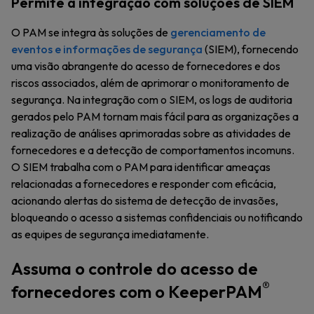
Permite a integração com soluções de SIEM
O PAM se integra às soluções de
gerenciamento de
eventos e informações de segurança
(SIEM), fornecendo
uma visão abrangente do acesso de fornecedores e dos
riscos associados, além de aprimorar o monitoramento de
segurança. Na integração com o SIEM, os logs de auditoria
gerados pelo PAM tornam mais fácil para as organizações a
realização de análises aprimoradas sobre as atividades de
fornecedores e a detecção de comportamentos incomuns.
O SIEM trabalha com o PAM para identificar ameaças
relacionadas a fornecedores e responder com eficácia,
acionando alertas do sistema de detecção de invasões,
bloqueando o acesso a sistemas confidenciais ou notificando
as equipes de segurança imediatamente.
Assuma o controle do acesso de
®
fornecedores com o KeeperPAM