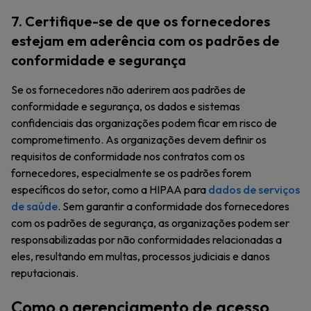
7. Certifique-se de que os fornecedores
estejam em aderência com os padrões de
conformidade e segurança
Se os fornecedores não aderirem aos padrões de
conformidade e segurança, os dados e sistemas
confidenciais das organizações podem ficar em risco de
comprometimento. As organizações devem definir os
requisitos de conformidade nos contratos com os
fornecedores, especialmente se os padrões forem
específicos do setor, como a HIPAA para
dados de serviços
de saúde
. Sem garantir a conformidade dos fornecedores
com os padrões de segurança, as organizações podem ser
responsabilizadas por não conformidades relacionadas a
eles, resultando em multas, processos judiciais e danos
reputacionais.
Como o gerenciamento de acesso