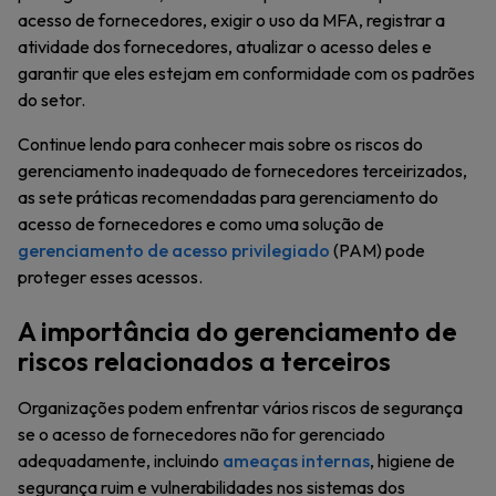
acesso de fornecedores, exigir o uso da MFA, registrar a
atividade dos fornecedores, atualizar o acesso deles e
garantir que eles estejam em conformidade com os padrões
do setor.
Continue lendo para conhecer mais sobre os riscos do
gerenciamento inadequado de fornecedores terceirizados,
as sete práticas recomendadas para gerenciamento do
acesso de fornecedores e como uma solução de
gerenciamento de acesso privilegiado
(PAM) pode
proteger esses acessos.
A importância do gerenciamento de
riscos relacionados a terceiros
Organizações podem enfrentar vários riscos de segurança
se o acesso de fornecedores não for gerenciado
adequadamente, incluindo
ameaças internas
, higiene de
segurança ruim e vulnerabilidades nos sistemas dos