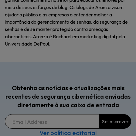
ganhar conhecimento no setor para educar os leitores por
meio de seus esforços de blog. Os blogs de Aranza visam
ajudar o público e as empresas a entender melhor a
importância do gerenciamento de senhas, da segurança de
senhas e de se manter protegido contra ameaças
cibernéticas. Aranza é Bacharel em marketing digital pela
Universidade DePaul.
Obtenha as notícias e atualizações mais
recentes de segurança cibernética enviadas
diretamente à sua caixa de entrada
Ver política editorial