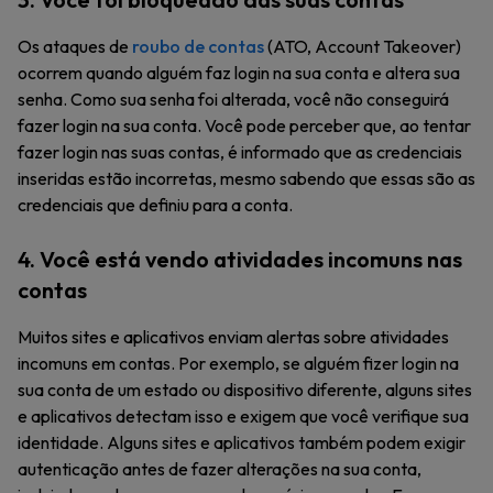
Os ataques de
roubo de contas
(ATO, Account Takeover)
ocorrem quando alguém faz login na sua conta e altera sua
senha. Como sua senha foi alterada, você não conseguirá
fazer login na sua conta. Você pode perceber que, ao tentar
fazer login nas suas contas, é informado que as credenciais
inseridas estão incorretas, mesmo sabendo que essas são as
credenciais que definiu para a conta.
4. Você está vendo atividades incomuns nas
contas
Muitos sites e aplicativos enviam alertas sobre atividades
incomuns em contas. Por exemplo, se alguém fizer login na
sua conta de um estado ou dispositivo diferente, alguns sites
e aplicativos detectam isso e exigem que você verifique sua
identidade. Alguns sites e aplicativos também podem exigir
autenticação antes de fazer alterações na sua conta,