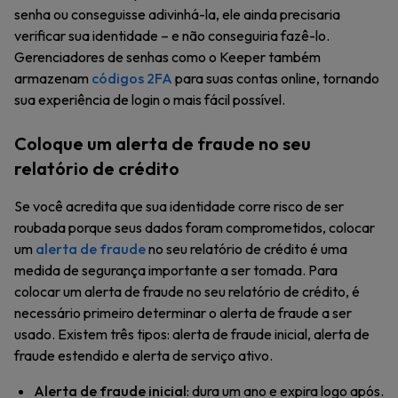
senha ou conseguisse adivinhá-la, ele ainda precisaria
verificar sua identidade – e não conseguiria fazê-lo.
Gerenciadores de senhas como o Keeper também
armazenam
códigos 2FA
para suas contas online, tornando
sua experiência de login o mais fácil possível.
Coloque um alerta de fraude no seu
relatório de crédito
Se você acredita que sua identidade corre risco de ser
roubada porque seus dados foram comprometidos, colocar
um
alerta de fraude
no seu relatório de crédito é uma
medida de segurança importante a ser tomada. Para
colocar um alerta de fraude no seu relatório de crédito, é
necessário primeiro determinar o alerta de fraude a ser
usado. Existem três tipos: alerta de fraude inicial, alerta de
fraude estendido e alerta de serviço ativo.
Alerta de fraude inicial
: dura um ano e expira logo após.