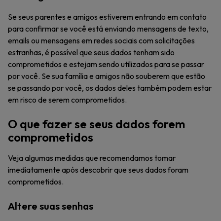
Se seus parentes e amigos estiverem entrando em contato
para confirmar se você está enviando mensagens de texto,
emails ou mensagens em redes sociais com solicitações
estranhas, é possível que seus dados tenham sido
comprometidos e estejam sendo utilizados para se passar
por você. Se sua família e amigos não souberem que estão
se passando por você, os dados deles também podem estar
em risco de serem comprometidos.
O que fazer se seus dados forem
comprometidos
Veja algumas medidas que recomendamos tomar
imediatamente após descobrir que seus dados foram
comprometidos.
Altere suas senhas