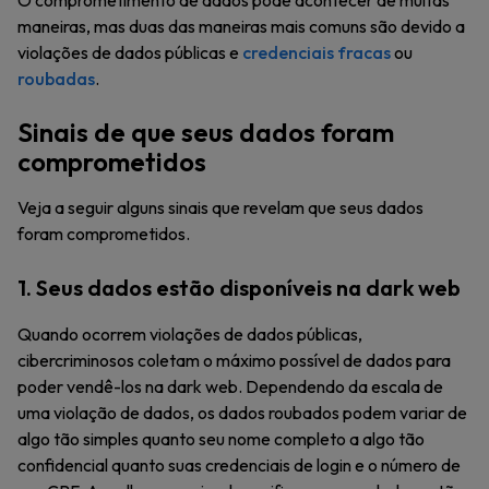
O comprometimento de dados pode acontecer de muitas
maneiras, mas duas das maneiras mais comuns são devido a
violações de dados públicas e
credenciais fracas
ou
roubadas
.
Sinais de que seus dados foram
comprometidos
Veja a seguir alguns sinais que revelam que seus dados
foram comprometidos.
1. Seus dados estão disponíveis na dark web
Quando ocorrem violações de dados públicas,
cibercriminosos coletam o máximo possível de dados para
poder vendê-los na dark web. Dependendo da escala de
uma violação de dados, os dados roubados podem variar de
algo tão simples quanto seu nome completo a algo tão
confidencial quanto suas credenciais de login e o número de