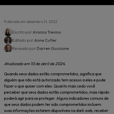
Publicado em dezembro 21, 2022
Escrito por
Aranza Trevino
Editado por
Anne Cutler
Revisado por
Darren Guccione
Atualizado em 10 de abril de 2024.
Quando seus dados estão comprometidos, significa que
alguém que não está autorizado tem acesso a eles e pode
fazer o que quiser com eles. Quanto mais cedo você
perceber que seus dados estão comprometidos, mais rápido
poderá agir para se proteger. Alguns indicadores comuns de
que seus dados podem ter sido comprometidos incluem:
suas informações estarem disponíveis na dark web, receber