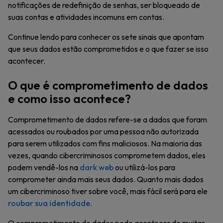
notificações de redefinição de senhas, ser bloqueado de
suas contas e atividades incomuns em contas.
Continue lendo para conhecer os sete sinais que apontam
que seus dados estão comprometidos e o que fazer se isso
acontecer.
O que é comprometimento de dados
e como isso acontece?
Comprometimento de dados refere-se a dados que foram
acessados ou roubados por uma pessoa não autorizada
para serem utilizados com fins maliciosos. Na maioria das
vezes, quando cibercriminosos comprometem dados, eles
podem vendê-los na
dark web
ou utilizá-los para
comprometer ainda mais seus dados. Quanto mais dados
um cibercriminoso tiver sobre você, mais fácil será para ele
roubar sua identidade
.