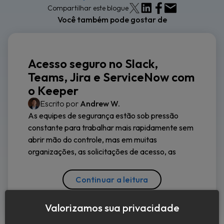
Compartilhar este blogue
Você também pode gostar de
Acesso seguro no Slack,
Teams, Jira e ServiceNow com
o Keeper
Escrito por
Andrew W.
As equipes de segurança estão sob pressão
constante para trabalhar mais rapidamente sem
abrir mão do controle, mas em muitas
organizações, as solicitações de acesso, as
Continuar a leitura
Valorizamos sua privacidade