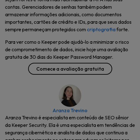
contas. Gerenciadores de senhas também podem
armazenar informações adicionais, como documentos
importantes, cartões de crédito e IDs, para que seus dados
sempre permaneçam protegidos com
criptografia
forte.
Para ver como o Keeper pode ajudá-lo a minimizar o risco
de comprometimento de dados, inicie hoje uma avaliação
gratuita de 30 dias do Keeper Password Manager.
Comece a avaliação gratuita
Aranza Trevino
Aranza Trevino é especialista em conteúdo de SEO sênior
da Keeper Security. Ela é uma especialista em tendências de
segurança cibernética e analista de dados que continua a