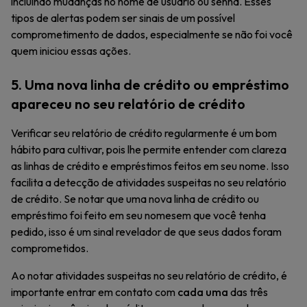
incluindo mudanças no nome de usuário ou senha. Esses
tipos de alertas podem ser sinais de um possível
comprometimento de dados, especialmente se não foi você
quem iniciou essas ações.
5. Uma nova linha de crédito ou empréstimo
apareceu no seu relatório de crédito
Verificar seu relatório de crédito regularmente é um bom
hábito para cultivar, pois lhe permite entender com clareza
as linhas de crédito e empréstimos feitos em seu nome. Isso
facilita a detecção de atividades suspeitas no seu relatório
de crédito. Se notar que uma nova linha de crédito ou
empréstimo foi feito em seu nomesem que você tenha
pedido, isso é um sinal revelador de que seus dados foram
comprometidos.
Ao notar atividades suspeitas no seu relatório de crédito, é
importante entrar em contato com
cada uma
das três