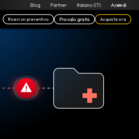
Blog
Partner
Italiano (IT)
Accedi
Provalo gratis
Ricevi un preventivo
Acquista ora