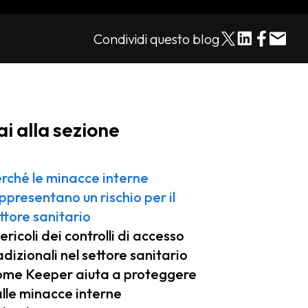
Condividi questo blog
ai alla sezione
rché le minacce interne
ppresentano un rischio per il
ttore sanitario
pericoli dei controlli di accesso
adizionali nel settore sanitario
me Keeper aiuta a proteggere
lle minacce interne