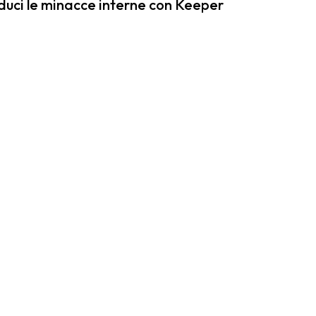
duci le minacce interne con Keeper