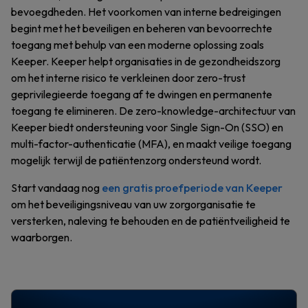
bevoegdheden. Het voorkomen van interne bedreigingen
begint met het beveiligen en beheren van bevoorrechte
toegang met behulp van een moderne oplossing zoals
Keeper. Keeper helpt organisaties in de gezondheidszorg
om het interne risico te verkleinen door zero-trust
geprivilegieerde toegang af te dwingen en permanente
toegang te elimineren. De zero-knowledge-architectuur van
Keeper biedt ondersteuning voor Single Sign-On (SSO) en
multi-factor-authenticatie (MFA), en maakt veilige toegang
mogelijk terwijl de patiëntenzorg ondersteund wordt.
Start vandaag nog
een gratis proefperiode van Keeper
om het beveiligingsniveau van uw zorgorganisatie te
versterken, naleving te behouden en de patiëntveiligheid te
waarborgen.