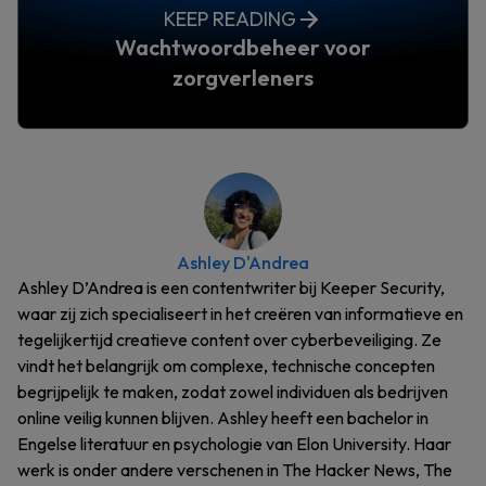
KEEP READING
Wachtwoordbeheer voor
zorgverleners
Ashley D'Andrea
Ashley D’Andrea is een contentwriter bij Keeper Security,
waar zij zich specialiseert in het creëren van informatieve en
tegelijkertijd creatieve content over cyberbeveiliging. Ze
vindt het belangrijk om complexe, technische concepten
begrijpelijk te maken, zodat zowel individuen als bedrijven
online veilig kunnen blijven. Ashley heeft een bachelor in
Engelse literatuur en psychologie van Elon University. Haar
werk is onder andere verschenen in The Hacker News, The