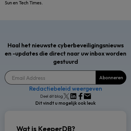
Sun en Tech Times.
Haal het nieuwste cyberbeveiligingsnieuws
en -updates die direct naar uw inbox worden
gestuurd
Redactiebeleid weergeven
Deel dit blog
Dit vindt u mogelijk ook leuk
Wat is KeeperDB?