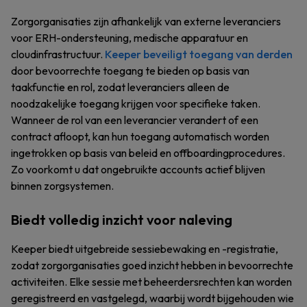
Zorgorganisaties zijn afhankelijk van externe leveranciers
voor ERH-ondersteuning, medische apparatuur en
cloudinfrastructuur.
Keeper beveiligt toegang van derden
door bevoorrechte toegang te bieden op basis van
taakfunctie en rol, zodat leveranciers alleen de
noodzakelijke toegang krijgen voor specifieke taken.
Wanneer de rol van een leverancier verandert of een
contract afloopt, kan hun toegang automatisch worden
ingetrokken op basis van beleid en offboardingprocedures.
Zo voorkomt u dat ongebruikte accounts actief blijven
binnen zorgsystemen.
Biedt volledig inzicht voor naleving
Keeper biedt uitgebreide sessiebewaking en -registratie,
zodat zorgorganisaties goed inzicht hebben in bevoorrechte
activiteiten. Elke sessie met beheerdersrechten kan worden
geregistreerd en vastgelegd, waarbij wordt bijgehouden wie