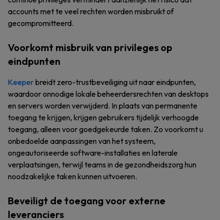
accounts met te veel rechten worden misbruikt of
gecompromitteerd.
Voorkomt misbruik van privileges op
eindpunten
Keeper
breidt zero-trustbeveiliging uit naar eindpunten,
waardoor onnodige lokale beheerdersrechten van desktops
en servers worden verwijderd. In plaats van permanente
toegang te krijgen, krijgen gebruikers tijdelijk verhoogde
toegang, alleen voor goedgekeurde taken. Zo voorkomt u
onbedoelde aanpassingen van het systeem,
ongeautoriseerde software-installaties en laterale
verplaatsingen, terwijl teams in de gezondheidszorg hun
noodzakelijke taken kunnen uitvoeren.
Beveiligt de toegang voor externe
leveranciers