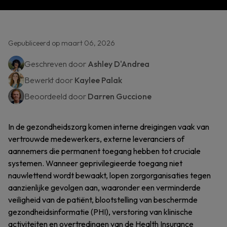
Gepubliceerd op maart 06, 2026
Geschreven door
Ashley D'Andrea
Bewerkt door
Kaylee Palak
Beoordeeld door
Darren Guccione
In de gezondheidszorg komen interne dreigingen vaak van
vertrouwde medewerkers, externe leveranciers of
aannemers die permanent toegang hebben tot cruciale
systemen. Wanneer geprivilegieerde toegang niet
nauwlettend wordt bewaakt, lopen zorgorganisaties tegen
aanzienlijke gevolgen aan, waaronder een verminderde
veiligheid van de patiënt, blootstelling van beschermde
gezondheidsinformatie (PHI), verstoring van klinische
activiteiten en overtredingen van de Health Insurance