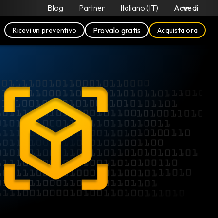
Blog
Partner
Italiano (IT)
Accedi
Provalo gratis
Ricevi un preventivo
Acquista ora