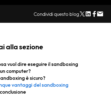
Condividi questo blog
ai alla sezione
sa vuol dire eseguire il sandboxing
 un computer?
 sandboxing è sicuro?
nque vantaggi del sandboxing
 conclusione