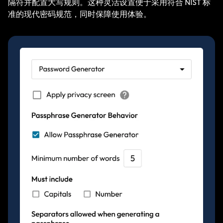
隔符并配置大写规则。这种灵活设置便于采用符合 NIST 标
准的现代密码规范，同时保障使用体验。