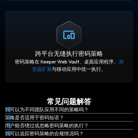
跨平台无缝执行密码策略
密码策略在 Keeper Web Vault、桌面应用程序、
浏
览器扩展
与移动应用中统一执行。
常见问题解答
我可以为不同团队应用不同的策略吗？
策略是否适用于密码短语？
用户能否绕过或忽略密码策略的执行？
我可以追踪密码策略的合规情况吗？