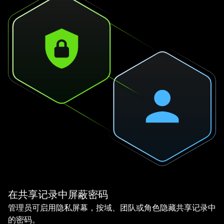
在共享记录中屏蔽密码
管理员可启用隐私屏幕，按域、团队或角色隐藏共享记录中
的密码。