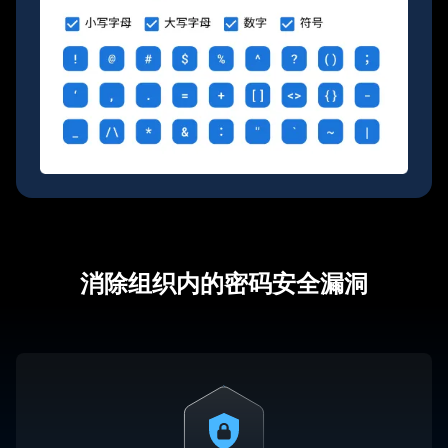
消除组织内的密码安全漏洞