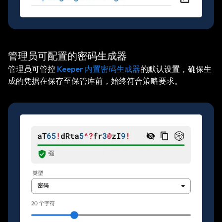
管理员可配置的密码生成器
管理员可管控
Keeper 内置密码生成器
的默认设置，确保生
成的凭据在保存至保管库前，始终符合策略要求。