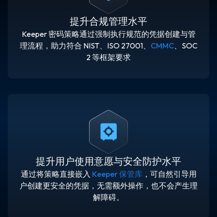
提升合规管理水平
Keeper 密码策略通过强制执行规范的凭据创建与管
理流程，助力符合 NIST、ISO 27001、
CMMC
、SOC
2 等框架要求
提升用户使用意愿与安全防护水平
通过将策略直接嵌入
Keeper 保管库
，可自然引导用
户创建更安全的凭据，无需额外操作，也不会产生理
解障碍。