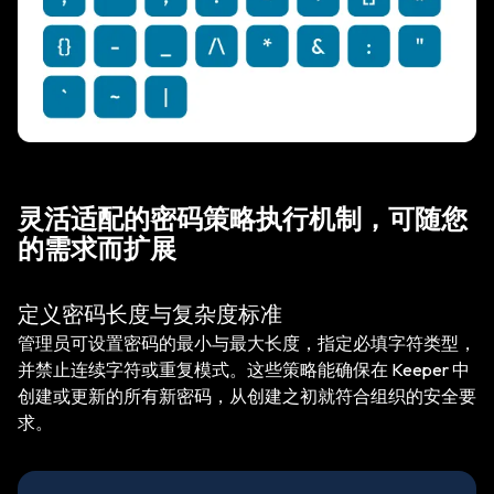
灵活适配的密码策略执行机制，可随您
的需求而扩展
定义密码长度与复杂度标准
管理员可设置密码的最小与最大长度，指定必填字符类型，
并禁止连续字符或重复模式。这些策略能确保在 Keeper 中
创建或更新的所有新密码，从创建之初就符合组织的安全要
求。