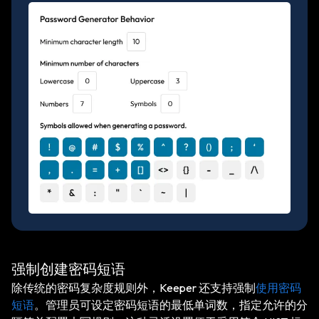
强制创建密码短语
除传统的密码复杂度规则外，Keeper 还支持强制
使用密码
短语
。管理员可设定密码短语的最低单词数，指定允许的分