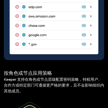
按角色或节点应用策略
Keeper 支持在角色或节点层级配置密码策略，特权用户、
合作方或特定部门可遵循更严格的要求，且不会影响组织内
其他成员。