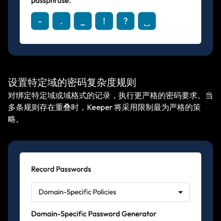
设置特定域的密码复杂度规则
对绑定特定域或域格式的记录，执行更严格的密码要求。当
多条规则存在重叠时，Keeper 将采用限制最为严格的策
略。