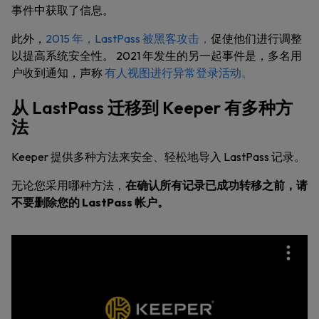
事件中获取了信息。
此外，
2015 年，LastPass 被黑客攻击，
促使他们进行调整
以提高系统安全性。 2021 年发生的另一起事件是，多名用
户收到通知，声称
有人视图进行异常登录活动。
从 LastPass 迁移到 Keeper 有多种方
法
Keeper 提供多种方法来安全、轻松地导入 LastPass 记录。
无论您采用哪种方法，
在确认所有记录已成功转移之前，请
不要删除您的 LastPass 帐户。