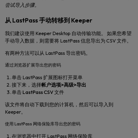
尝试导入步骤。
从 LastPass 手动转移到 Keeper
我们建议使用 Keeper Desktop 自动传输功能。 如果您希望
手动导入数据，则需要将 LastPass 信息导出为 CSV 文件。
有两种方法可以从 LastPass 导出密码。
通过浏览器扩展导出您的密码
单击 LastPass 扩展图标打开菜单
接下来，选择
帐户选项>高级>导出
单击
LastPass CSV 文件
该文件将自动下载到您的计算机，然后可以导入到
Keeper。
使用 LastPass 网络保险库导出您的密码
在浏览器中打开 LastPass 网络保险库