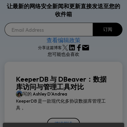
让最新的网络安全新闻和更新直接发送至您的
收件箱
查看编辑政策
分享这篇博客
您可能也会喜欢
KeeperDB 与 DBeaver：数据
库访问与管理工具对比
写的
Ashley D'Andrea
KeeperDB 是一款现代化多协议数据库管理工
具，
继续阅读