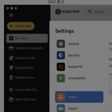
SSO 导入