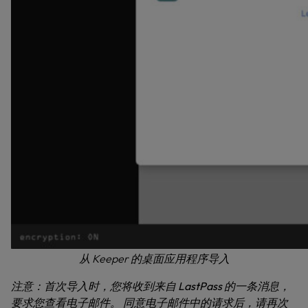
从 Keeper 的桌面应用程序导入
注意：首次导入时，您将收到来自 LastPass 的一条消息，
要求您查看电子邮件。 同意电子邮件中的请求后，请再次