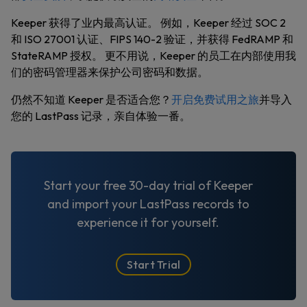
Keeper 获得了业内最高认证。 例如，Keeper 经过 SOC 2
和 ISO 27001 认证、FIPS 140-2 验证，并获得 FedRAMP 和
StateRAMP 授权。 更不用说，Keeper 的员工在内部使用我
们的密码管理器来保护公司密码和数据。
仍然不知道 Keeper 是否适合您？
开启免费试用之旅
并导入
您的 LastPass 记录，亲自体验一番。
Start your free 30-day trial of Keeper
and import your LastPass records to
experience it for yourself.
Start Trial