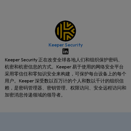
Keeper Security
Keeper Security 正在改变全球各地人们和组织保护密码、
机密和机密信息的方式。Keeper 易于使用的网络安全平台
采用零信任和零知识安全来构建，可保护每台设备上的每个
用户。Keeper 深受数以百万计的个人和数以千计的组织信
赖，是密码管理器、密钥管理、权限访问、安全远程访问和
加密消息传递领域的领导者。