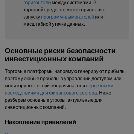
горизонтали
между системами. В
торговой среде это может привести к
запуску
программ-вымогателей
или
масштабной утечке данных.
Основные риски безопасности
инвестиционных компаний
Торговые платформы напрямую генерируют прибыль,
поэтому любые пробелы в управлении доступом или
мониторинге сессий оборачиваются
серьезными
последствиями для финансового сектора
. Ниже
разберем основные угрозы, актуальные для
инвестиционных компаний.
Накопление привилегий