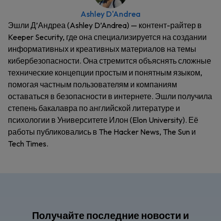
Ashley D'Andrea
Эшли Д’Андреа (Ashley D’Andrea) — контент-райтер в
Keeper Security, где она специализируется на создании
информативных и креативных материалов на темы
кибербезопасности. Она стремится объяснять сложные
технические концепции простым и понятным языком,
помогая частным пользователям и компаниям
оставаться в безопасности в интернете. Эшли получила
степень бакалавра по английской литературе и
психологии в Университете Илон (Elon University). Её
работы публиковались в The Hacker News, The Sun и
Tech Times.
Получайте последние новости и