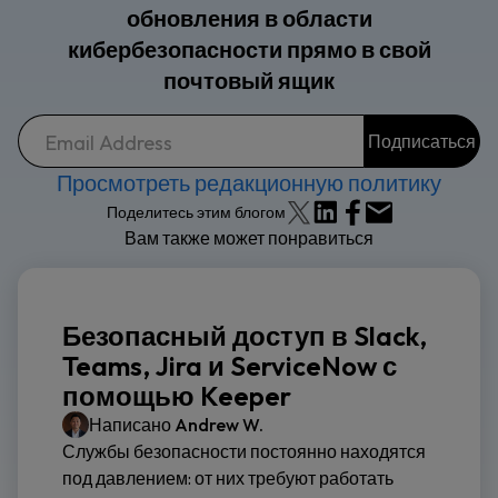
обновления в области
кибербезопасности прямо в свой
почтовый ящик
Просмотреть редакционную политику
Поделитесь этим блогом
Вам также может понравиться
Безопасный доступ в Slack,
Teams, Jira и ServiceNow с
помощью Keeper
Написано
Andrew W.
Службы безопасности постоянно находятся
под давлением: от них требуют работать