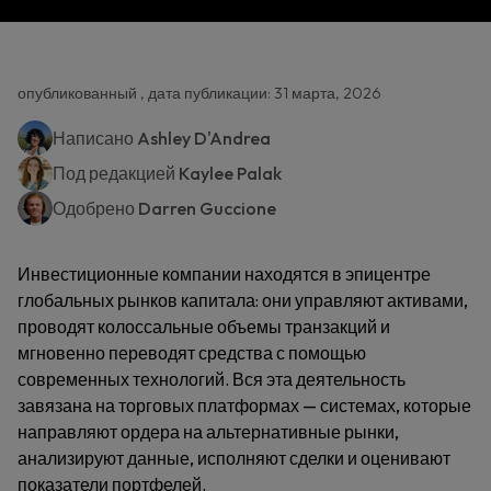
опубликованный , дата публикации: 31 марта, 2026
Написано
Ashley D'Andrea
Под редакцией
Kaylee Palak
Одобрено
Darren Guccione
Инвестиционные компании находятся в эпицентре
глобальных рынков капитала: они управляют активами,
проводят колоссальные объемы транзакций и
мгновенно переводят средства с помощью
современных технологий. Вся эта деятельность
завязана на торговых платформах — системах, которые
направляют ордера на альтернативные рынки,
анализируют данные, исполняют сделки и оценивают
показатели портфелей.