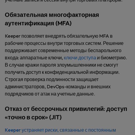
Обязательная многофакторная
аутентификация (MFA)
Keeper позволяет внедрять обязательную MFA в
рабочие процессы внутри торговых систем. Решение
поддерживает современные методы беспарольного
входа: аппаратные ключи,
ключи доступа
и биометрию.
В случае кражи пароля злоумышленники не смогут
получить доступ к конфиденциальной информации.
Строгая проверка подлинности защищает
администраторов, DevOps-команды и внешних
подрядчиков от атак на учетные данные.
Отказ от бессрочных привилегий: доступ
«точно в срок» (JIT)
Keeper устраняет риски, связанные с постоянным