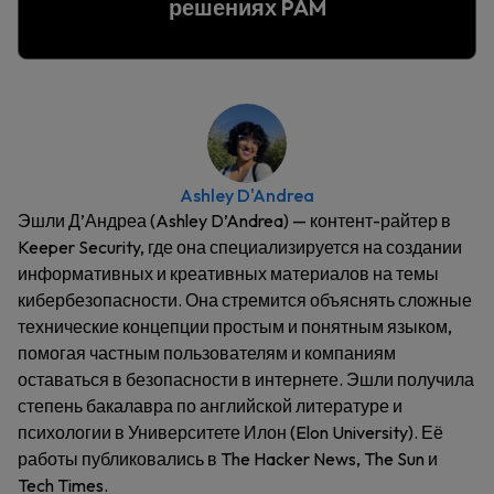
решениях PAM
Ashley D'Andrea
Эшли Д’Андреа (Ashley D’Andrea) — контент-райтер в
Keeper Security, где она специализируется на создании
информативных и креативных материалов на темы
кибербезопасности. Она стремится объяснять сложные
технические концепции простым и понятным языком,
помогая частным пользователям и компаниям
оставаться в безопасности в интернете. Эшли получила
степень бакалавра по английской литературе и
психологии в Университете Илон (Elon University). Её
работы публиковались в The Hacker News, The Sun и
Tech Times.