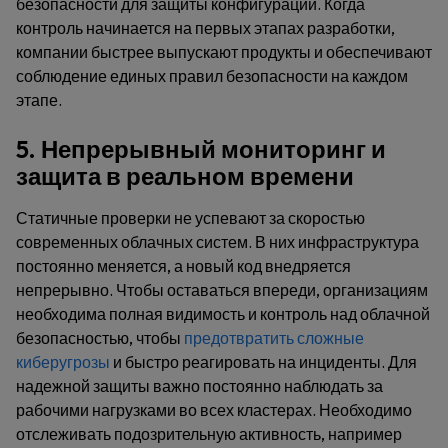
безопасности для защиты конфигураций. Когда
контроль начинается на первых этапах разработки,
компании быстрее выпускают продукты и обеспечивают
соблюдение единых правил безопасности на каждом
этапе.
5. Непрерывный мониторинг и
защита в реальном времени
Статичные проверки не успевают за скоростью
современных облачных систем. В них инфраструктура
постоянно меняется, а новый код внедряется
непрерывно. Чтобы оставаться впереди, организациям
необходима полная видимость и контроль над облачной
безопасностью, чтобы
предотвратить сложные
киберугрозы
и быстро реагировать на инциденты. Для
надежной защиты важно постоянно наблюдать за
рабочими нагрузками во всех кластерах. Необходимо
отслеживать подозрительную активность, например