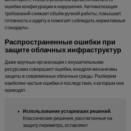
ошибки конфигурации и нарушения. Автоматизация
требований снижает объём ручной работы, повышает
готовность к аудиту и помогает соблюдать нормативные
стандарты.
Распространенные ошибки при
защите облачных инфраструктур
Даже крупные организации с внушительными
ресурсами совершают ошибки, внедряя механизмы
защиты в современные облачные среды. Разберем
наиболее частые ошибки и последствия, к которым они
приводят.
Использование устаревших решений
.
Классические решения, рассчитанные на
защиту периметра, оставляют