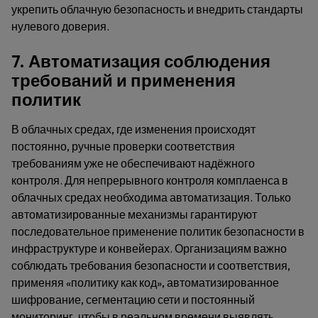
укрепить облачную безопасность и внедрить стандарты
нулевого доверия.
7. Автоматизация соблюдения
требований и применения
политик
В облачных средах, где изменения происходят
постоянно, ручные проверки соответствия
требованиям уже не обеспечивают надёжного
контроля. Для непрерывного контроля комплаенса в
облачных средах необходима автоматизация. Только
автоматизированные механизмы гарантируют
последовательное применение политик безопасности в
инфраструктуре и конвейерах. Организациям важно
соблюдать требования безопасности и соответствия,
применяя «политику как код», автоматизированное
шифрование, сегментацию сети и постоянный
мониторинг, чтобы в реальном времени выявлять