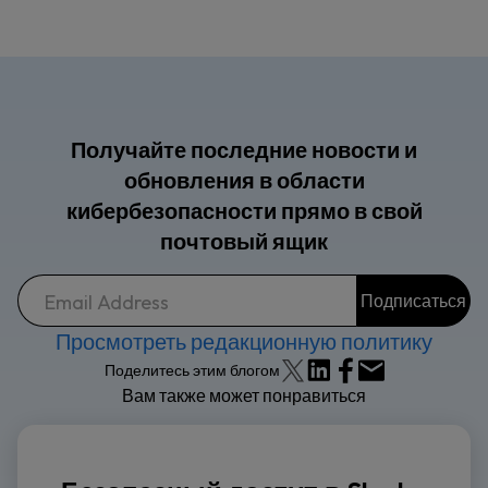
Получайте последние новости и
обновления в области
кибербезопасности прямо в свой
почтовый ящик
Просмотреть редакционную политику
Поделитесь этим блогом
Вам также может понравиться