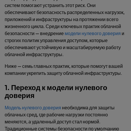
систем помогают устранить этот риск. Они
обеспечивают безопасность распределенных нагрузок,
приложений и инфраструктуры на протяжении всего
жизненного цикла. Среди ключевых практик облачной
безопасности — внедрение
модели нулевого доверия
и
строгих политик управления доступом, которые
обеспечивают устойчивую и масштабируемую работу
облачной инфраструктуры.
Ниже — семь главных практик, которые помогут вашей
компании укрепить защиту облачной инфраструктуры.
1. Переход к модели нулевого
доверия
Модель нулевого доверия
необходима для защиты
облачных сред, где рабочие нагрузки постоянно
меняются, а удаленный доступ стал нормой.
Традиционные системы безопасности по умолчанию