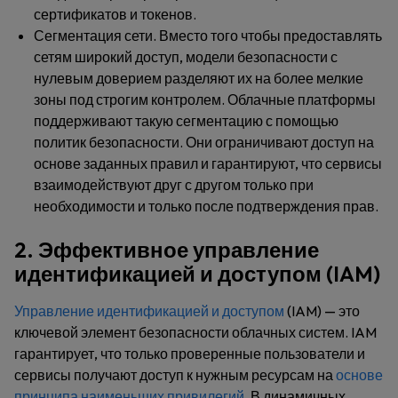
сертификатов и токенов.
Сегментация сети
. Вместо того чтобы предоставлять
сетям широкий доступ, модели безопасности с
нулевым доверием разделяют их на более мелкие
зоны под строгим контролем. Облачные платформы
поддерживают такую сегментацию с помощью
политик безопасности. Они ограничивают доступ на
основе заданных правил и гарантируют, что сервисы
взаимодействуют друг с другом только при
необходимости и только после подтверждения прав.
2. Эффективное управление
идентификацией и доступом (IAM)
Управление идентификацией и доступом
(IAM) — это
ключевой элемент безопасности облачных систем. IAM
гарантирует, что только проверенные пользователи и
сервисы получают доступ к нужным ресурсам на
основе
принципа наименьших привилегий
. В динамичных