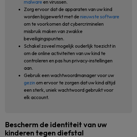
malware
en virussen.
Zorg ervoor dat de apparaten van uw kind
worden bijgewerkt met de
nieuwste software
om te voorkomen dat cybercriminelen
misbruik maken van zwakke
beveiligingspunten.
Schakel zoveel mogelijk ouderlijk toezicht in
om de online activiteiten van uw kind te
controleren en pas hun privacy-instellingen
aan.
Gebruik een wachtwoordmanager voor uw
gezin
om ervoor te zorgen dat uw kind altijd
een sterk, uniek wachtwoord gebruikt voor
elk account.
Bescherm de identiteit van uw
kinderen tegen diefstal