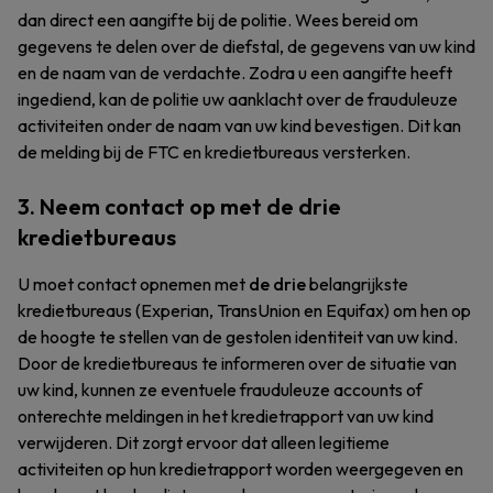
dan direct een aangifte bij de politie. Wees bereid om
gegevens te delen over de diefstal, de gegevens van uw kind
en de naam van de verdachte. Zodra u een aangifte heeft
ingediend, kan de politie uw aanklacht over de frauduleuze
activiteiten onder de naam van uw kind bevestigen. Dit kan
de melding bij de FTC en kredietbureaus versterken.
3. Neem contact op met de drie
kredietbureaus
U moet contact opnemen met
de drie
belangrijkste
kredietbureaus (Experian, TransUnion en Equifax) om hen op
de hoogte te stellen van de gestolen identiteit van uw kind.
Door de kredietbureaus te informeren over de situatie van
uw kind, kunnen ze eventuele frauduleuze accounts of
onterechte meldingen in het kredietrapport van uw kind
verwijderen. Dit zorgt ervoor dat alleen legitieme
activiteiten op hun kredietrapport worden weergegeven en