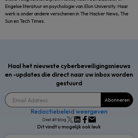
Engelse literatuur en psychologie van Elon University. Haar
werk is onder andere verschenen in The Hacker News, The
Sun en Tech Times.
Haal het nieuwste cyberbeveiligingsnieuws
en -updates die direct naar uw inbox worden
gestuurd
Redactiebeleid weergeven
Deel dit blog
Dit vindt u mogelijk ook leuk