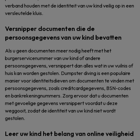
verband houden met de identiteit van uw kind veilig op in een
versleutelde kluis.
Versnipper documenten die de
persoonsgegevens van uw kind bevatten
Als u geen documenten meer nodig heeft met het
burgerservicenummer van uw kind of andere
persoonsgegevens, versnippert dan alles wat in uw vuilnis of
huis kan worden gestolen. Dumpster diving is een populaire
manier voor identiteitsdieven om documenten te vinden met
persoonsgegevens, zoals creditcardgegevens, BSN-codes
en bankrekeningnummers. Zorg ervoor dat u documenten
met gevoelige gegevens versnippert voordat u deze
weggooit, zodat de identiteit van uw kind niet wordt
gestolen.
Leer uw kind het belang van online veiligheid