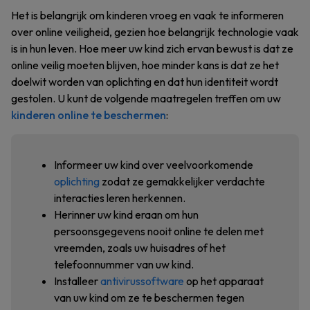
Het is belangrijk om kinderen vroeg en vaak te informeren
over online veiligheid, gezien hoe belangrijk technologie vaak
is in hun leven. Hoe meer uw kind zich ervan bewust is dat ze
online veilig moeten blijven, hoe minder kans is dat ze het
doelwit worden van oplichting en dat hun identiteit wordt
gestolen. U kunt de volgende maatregelen treffen om uw
kinderen online te beschermen
:
Informeer uw kind over veelvoorkomende
oplichting
zodat ze gemakkelijker verdachte
interacties leren herkennen.
Herinner uw kind eraan om hun
persoonsgegevens nooit online te delen met
vreemden, zoals uw huisadres of het
telefoonnummer van uw kind.
Installeer
antivirussoftware
op het apparaat
van uw kind om ze te beschermen tegen