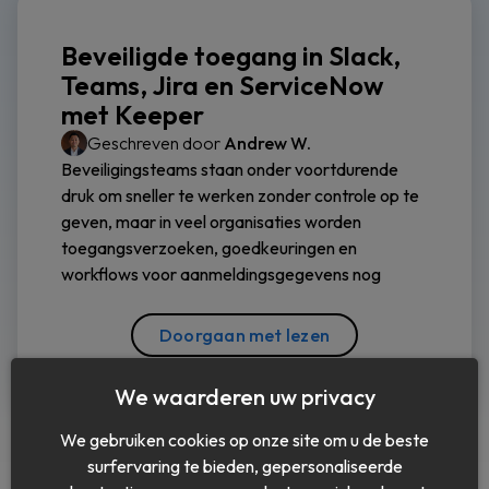
Beveiligde toegang in Slack,
Teams, Jira en ServiceNow
met Keeper
Geschreven door
Andrew W.
Beveiligingsteams staan onder voortdurende
druk om sneller te werken zonder controle op te
geven, maar in veel organisaties worden
toegangsverzoeken, goedkeuringen en
workflows voor aanmeldingsgegevens nog
Doorgaan met lezen
We waarderen uw privacy
We gebruiken cookies op onze site om u de beste
surfervaring te bieden, gepersonaliseerde