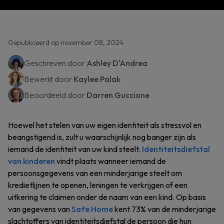
Gepubliceerd op november 08, 2024
Geschreven door
Ashley D'Andrea
Bewerkt door
Kaylee Palak
Beoordeeld door
Darren Guccione
Hoewel het stelen van uw eigen identiteit als stressvol en
beangstigend is, zult u waarschijnlijk nog banger zijn als
iemand de identiteit van uw kind steelt.
Identiteitsdiefstal
van kinderen
vindt plaats wanneer iemand de
persoonsgegevens van een minderjarige steelt om
kredietlijnen te openen, leningen te verkrijgen of een
uitkering te claimen onder de naam van een kind. Op basis
van gegevens van
Safe Home
kent 73% van de minderjarige
slachtoffers van identiteitsdiefstal de persoon die hun