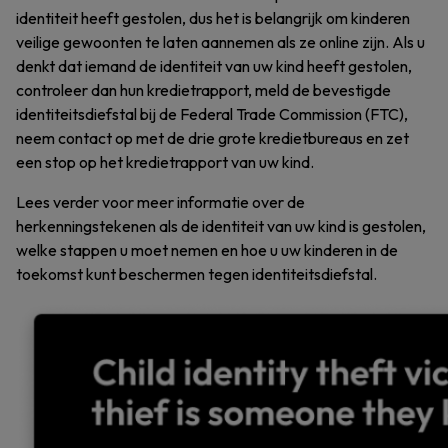
identiteit heeft gestolen, dus het is belangrijk om kinderen
veilige gewoonten te laten aannemen als ze online zijn. Als u
denkt dat iemand de identiteit van uw kind heeft gestolen,
controleer dan hun kredietrapport, meld de bevestigde
identiteitsdiefstal bij de Federal Trade Commission (FTC),
neem contact op met de drie grote kredietbureaus en zet
een stop op het kredietrapport van uw kind.
Lees verder voor meer informatie over de
herkenningstekenen als de identiteit van uw kind is gestolen,
welke stappen u moet nemen en hoe u uw kinderen in de
toekomst kunt beschermen tegen identiteitsdiefstal.