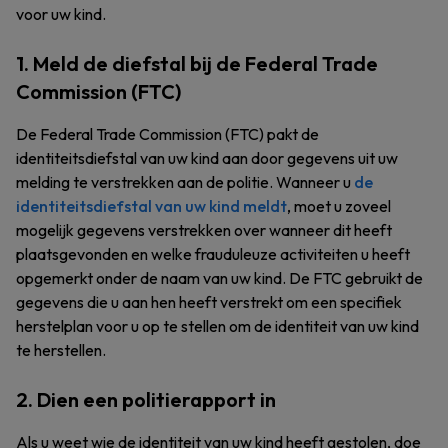
voor uw kind.
1. Meld de diefstal bij de Federal Trade
Commission (FTC)
De Federal Trade Commission (FTC) pakt de
identiteitsdiefstal van uw kind aan door gegevens uit uw
melding te verstrekken aan de politie. Wanneer u
de
identiteitsdiefstal van uw kind meldt
, moet u zoveel
mogelijk gegevens verstrekken over wanneer dit heeft
plaatsgevonden en welke frauduleuze activiteiten u heeft
opgemerkt onder de naam van uw kind. De FTC gebruikt de
gegevens die u aan hen heeft verstrekt om een specifiek
herstelplan voor u op te stellen om de identiteit van uw kind
te herstellen.
2. Dien een politierapport in
Als u weet wie de identiteit van uw kind heeft gestolen, doe