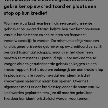
gebruiker op uw creditcard en plaats een
stop op hun krediet
Wanneer u uw kind registreert als een geautoriseerde
gebruiker op uw creditcard, helpt u hen met het opbouwen
van hun kredietscore en hen te leren om financieel
verantwoordelijk te worden. De minimumleeftijd voor een
kind als geautoriseerde gebruiker op uw creditcard verschilt
per creditcardmaatschappij, maar over het algemeen
moeten ze minstens 13 jaar oud zijn. Door uw kind toe te
voegen als een geautoriseerde gebruiker, krijgen ze een
kredietrapport. Het is daarom belangrijk om een kredietstop
te plaatsen om te voorkomen dat een identiteitsdief
kredietlijnen onder hun naam kan openen. Over het
algemeen moet er een kredietstop onder de naam van uw
kind worden geplaatst, tenzij ze dit moeten gebruiken.
Hierdoor kan identiteitsdiefstal worden voorkomen.