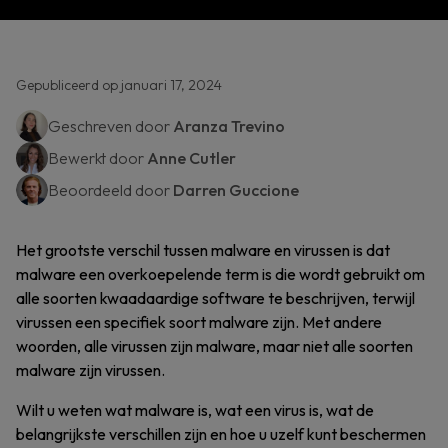
Gepubliceerd op januari 17, 2024
Geschreven door
Aranza Trevino
Bewerkt door
Anne Cutler
Beoordeeld door
Darren Guccione
Het grootste verschil tussen malware en virussen is dat
malware een overkoepelende term is die wordt gebruikt om
alle soorten kwaadaardige software te beschrijven, terwijl
virussen een specifiek soort malware zijn. Met andere
woorden, alle virussen zijn malware, maar niet alle soorten
malware zijn virussen.
Wilt u weten wat malware is, wat een virus is, wat de
belangrijkste verschillen zijn en hoe u uzelf kunt beschermen