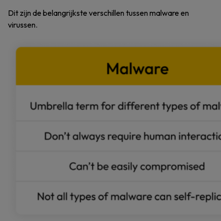
Dit zijn de belangrijkste verschillen tussen malware en
virussen.