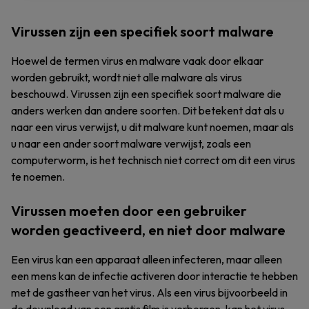
Virussen zijn een specifiek soort malware
Hoewel de termen virus en malware vaak door elkaar
worden gebruikt, wordt niet alle malware als virus
beschouwd. Virussen zijn een specifiek soort malware die
anders werken dan andere soorten. Dit betekent dat als u
naar een virus verwijst, u dit malware kunt noemen, maar als
u naar een ander soort malware verwijst, zoals een
computerworm, is het technisch niet correct om dit een virus
te noemen.
Virussen moeten door een gebruiker
worden geactiveerd, en niet door malware
Een virus kan een apparaat alleen infecteren, maar alleen
een mens kan de infectie activeren door interactie te hebben
met de gastheer van het virus. Als een virus bijvoorbeeld in