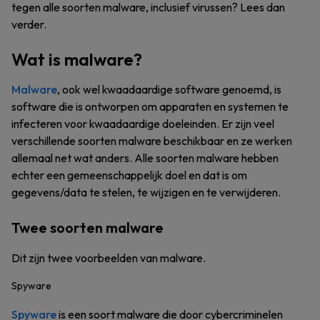
tegen alle soorten malware, inclusief virussen? Lees dan
verder.
Wat is malware?
Malware
, ook wel kwaadaardige software genoemd, is
software die is ontworpen om apparaten en systemen te
infecteren voor kwaadaardige doeleinden. Er zijn veel
verschillende soorten malware beschikbaar en ze werken
allemaal net wat anders. Alle soorten malware hebben
echter een gemeenschappelijk doel en dat is om
gegevens/data te stelen, te wijzigen en te verwijderen.
Twee soorten malware
Dit zijn twee voorbeelden van malware.
Spyware
Spyware
is een soort malware die door cybercriminelen