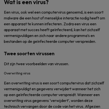
Wat is een virus?
Een virus, ook wel een computervirus genoemd, is een soort
malware die een host of menselijke interactie nodig heeft om
een apparaat te kunnen infecteren. Zodra een virus een
apparaat met succes heeft geïnfecteerd, kan het zichzelf
vermenigvuldigen en zich naar andere programma’s en
bestanden op de geïnfecteerde computer verspreiden.
Twee soorten virussen
Dit zijn twee voorbeelden van virussen.
Overwriting virus
Een overwriting virus is een soort computervirus dat zichzelf
vermenigvuldigt en gegevens verwijdert wanneer het zich
op een geïnfecteerde computer verspreidt. Wanneer een
overwriting virus gegevens ‘verwijdert’, worden deze
technisch vervangen door de code van het virus. Afgezien