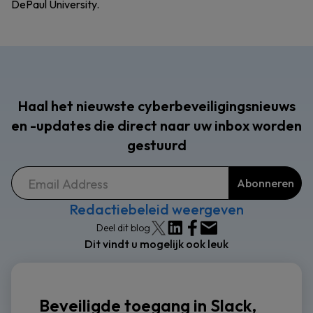
DePaul University.
Haal het nieuwste cyberbeveiligingsnieuws
en -updates die direct naar uw inbox worden
gestuurd
Redactiebeleid weergeven
Deel dit blog
Dit vindt u mogelijk ook leuk
Beveiligde toegang in Slack,