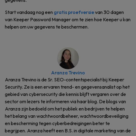
gegevens.
Start vandaag nog een
gratis proefversie
van 30 dagen
van Keeper Password Manager om te zien hoe Keeper u kan
helpen om uw gegevens te beschermen.
Aranza Trevino
Aranza Trevino is de Sr. SEO-contentspecialist bij Keeper
Security. Ze is een ervaren trend- en gegevensanalist op het
gebied van cybersecurity die kennis blijft vergaren over de
sector om lezers te informeren via haar blog. De blogs van
Aranza zijn bedoeld om het publiek en bedrijven te helpen
het belang van wachtwoordbeheer, wachtwoordbeveiliging
en bescherming tegen cyberbedreigingen beter te
begrijpen. Aranza heeft een B.S. in digitale marketing van de