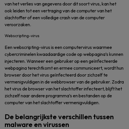
van het verlies van gegevens door dit soort virus, kan het
ook leiden tot een vertraging van de computer van het
slachtoffer of een volledige crash van de computer
veroorzaken.
Webscripting-virus
Een webscripting-virus is een computervirus waarmee
cybercriminelen kwaadaardige code op webpagina’s kunnen
injecteren. Wanneer een gebruiker op een geïnfecteerde
webpagina terechtkomt en ermee communiceert, wordt hun
browser door het virus geïnfecteerd door zichzelf te
vermenigvuldigen in de webbrowser van de gebruiker. Zodra
het virus de browser van het slachtoffer infecteert, blijft het
zichzelf naar andere programma’s en bestanden op de
computer van het slachtoffer vermenigvuldigen.
De belangrijkste verschillen tussen
malware en virussen