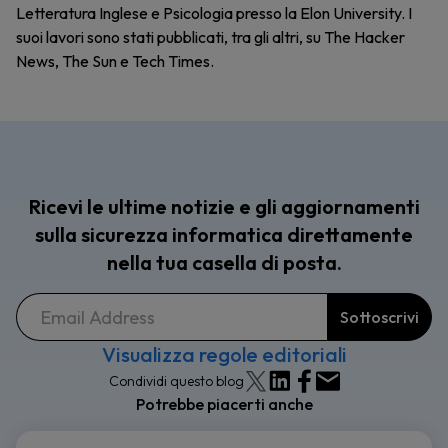
Letteratura Inglese e Psicologia presso la Elon University. I
suoi lavori sono stati pubblicati, tra gli altri, su The Hacker
News, The Sun e Tech Times.
Ricevi le ultime notizie e gli aggiornamenti
sulla sicurezza informatica direttamente
nella tua casella di posta.
Visualizza regole editoriali
Condividi questo blog
Potrebbe piacerti anche