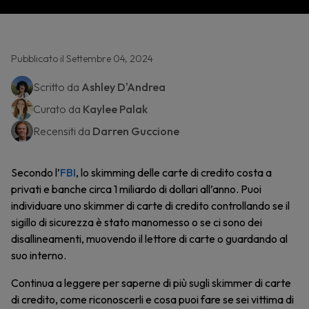
Pubblicato il Settembre 04, 2024
Scritto da
Ashley D'Andrea
Curato da
Kaylee Palak
Recensiti da
Darren Guccione
Secondo l’
FBI
, lo skimming delle carte di credito costa a
privati e banche circa 1 miliardo di dollari all’anno. Puoi
individuare uno skimmer di carte di credito controllando se il
sigillo di sicurezza è stato manomesso o se ci sono dei
disallineamenti, muovendo il lettore di carte o guardando al
suo interno.
Continua a leggere per saperne di più sugli skimmer di carte
di credito, come riconoscerli e cosa puoi fare se sei vittima di