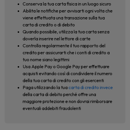
Conserva la tua carta fisica in un luogo sicuro
Abilita le notifiche per avvisarti ogni volta che
viene effettuata una transazione sulla tua
carta di credito o di debito
Quando possibile, utilizza la tua carta senza
doverla inserire nel lettore di carte
Controlla regolarmente il tuo rapporto del
credito per assicurarti che i conti di credito a
tuo nome siano legittimi
Usa Apple Pay o Google Pay per effettuare
acquisti evitando così di condividere il numero
della tua carta di credito con gli esercenti
Paga utilizzando la tua
carta di credito invece
della carta di debito perché offre una
maggiore protezione e non dovrai rimborsare
eventuali addebiti fraudolenti