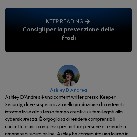
KEEP READING
Consigli per la prevenzione delle
frodi
Ashley D'Andrea
Ashley D’Andrea è una content writer presso Keeper
Security, dove si specializza nella produzione di contenuti
informativi e allo stesso tempo creativi su temi legati alla
cybersicurezza. È orgogliosa di rendere comprensibili
concetti tecnici complessi per aiutare persone e aziende a
rimanere al sicuro online. Ashley ha conseguito una laurea in