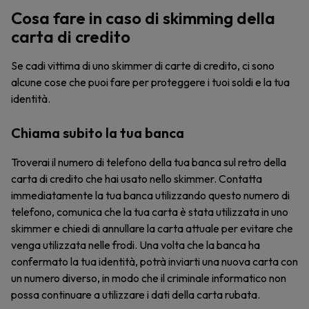
Cosa fare in caso di skimming della
carta di credito
Se cadi vittima di uno skimmer di carte di credito, ci sono
alcune cose che puoi fare per proteggere i tuoi soldi e la tua
identità.
Chiama subito la tua banca
Troverai il numero di telefono della tua banca sul retro della
carta di credito che hai usato nello skimmer. Contatta
immediatamente la tua banca utilizzando questo numero di
telefono, comunica che la tua carta è stata utilizzata in uno
skimmer e chiedi di annullare la carta attuale per evitare che
venga utilizzata nelle frodi. Una volta che la banca ha
confermato la tua identità, potrà inviarti una nuova carta con
un numero diverso, in modo che il criminale informatico non
possa continuare a utilizzare i dati della carta rubata.