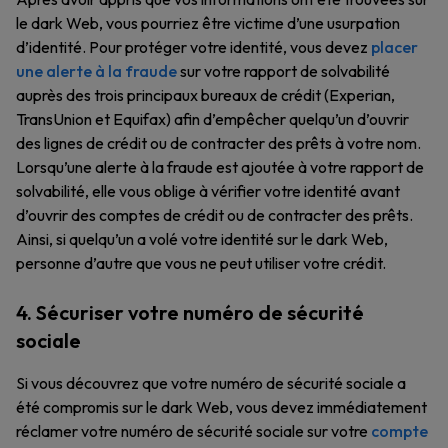
le dark Web, vous pourriez être victime d’une usurpation
d’identité. Pour protéger votre identité, vous devez
placer
une alerte à la fraude
sur votre rapport de solvabilité
auprès des trois principaux bureaux de crédit (Experian,
TransUnion et Equifax) afin d’empêcher quelqu’un d’ouvrir
des lignes de crédit ou de contracter des prêts à votre nom.
Lorsqu’une alerte à la fraude est ajoutée à votre rapport de
solvabilité, elle vous oblige à vérifier votre identité avant
d’ouvrir des comptes de crédit ou de contracter des prêts.
Ainsi, si quelqu’un a volé votre identité sur le dark Web,
personne d’autre que vous ne peut utiliser votre crédit.
4. Sécuriser votre numéro de sécurité
sociale
Si vous découvrez que votre numéro de sécurité sociale a
été compromis sur le dark Web, vous devez immédiatement
réclamer votre numéro de sécurité sociale sur votre
compte