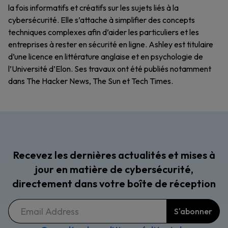
la fois informatifs et créatifs sur les sujets liés à la
cybersécurité. Elle s’attache à simplifier des concepts
techniques complexes afin d’aider les particuliers et les
entreprises à rester en sécurité en ligne. Ashley est titulaire
d’une licence en littérature anglaise et en psychologie de
l’Université d’Elon. Ses travaux ont été publiés notamment
dans The Hacker News, The Sun et Tech Times.
Recevez les dernières actualités et mises à
jour en matière de cybersécurité,
directement dans votre boîte de réception