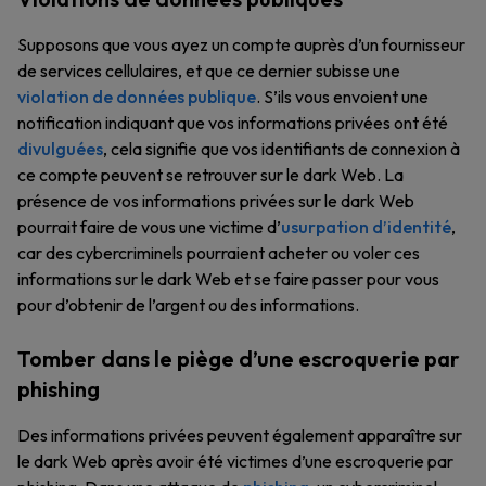
Supposons que vous ayez un compte auprès d’un fournisseur
de services cellulaires, et que ce dernier subisse une
violation de données publique
. S’ils vous envoient une
notification indiquant que vos informations privées ont été
divulguées
, cela signifie que vos identifiants de connexion à
ce compte peuvent se retrouver sur le dark Web. La
présence de vos informations privées sur le dark Web
pourrait faire de vous une victime d’
usurpation d’identité
,
car des cybercriminels pourraient acheter ou voler ces
informations sur le dark Web et se faire passer pour vous
pour d’obtenir de l’argent ou des informations.
Tomber dans le piège d’une escroquerie par
phishing
Des informations privées peuvent également apparaître sur
le dark Web après avoir été victimes d’une escroquerie par