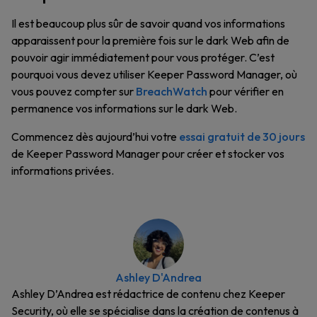
Il est beaucoup plus sûr de savoir quand vos informations
apparaissent pour la première fois sur le dark Web afin de
pouvoir agir immédiatement pour vous protéger. C’est
pourquoi vous devez utiliser Keeper Password Manager, où
vous pouvez compter sur
BreachWatch
pour vérifier en
permanence vos informations sur le dark Web.
Commencez dès aujourd’hui votre
essai gratuit de 30 jours
de Keeper Password Manager pour créer et stocker vos
informations privées.
Ashley D'Andrea
Ashley D’Andrea est rédactrice de contenu chez Keeper
Security, où elle se spécialise dans la création de contenus à