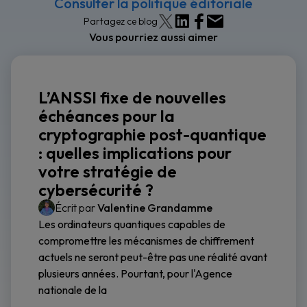
Consulter la politique éditoriale
Partagez ce blog
Vous pourriez aussi aimer
L’ANSSI fixe de nouvelles
échéances pour la
cryptographie post-quantique
: quelles implications pour
votre stratégie de
cybersécurité ?
Écrit par
Valentine Grandamme
Les ordinateurs quantiques capables de
compromettre les mécanismes de chiffrement
actuels ne seront peut-être pas une réalité avant
plusieurs années. Pourtant, pour l'Agence
nationale de la