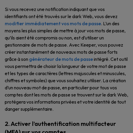
Si vous recevez une notification indiquant que vos
identifiants ont été trouvés sur le dark Web, vous devez
modifier immédiatement vos mots de passe
. L’un des
moyens les plus simples de mettre à jour vos mots de passe,
qu’ils aient été compromis ou non, est d’utiliser un
gestionnaire de mots de passe. Avec Keeper, vous pouvez
créer instantanément de nouveaux mots de passe forts
grâce à son
générateur de mots de passe
intégré. Cet outil
vous permettra de choisir la longueur de votre mot de passe
et les types de caractères (lettres majuscules et minuscules,
chiffres et symboles) que vous souhaitez utiliser. La création
d’un nouveau mot de passe, en particulier pour tous vos
comptes dont les mots de passe se trouvent sur le dark Web,
protégera vos informations privées et votre identité de tout
danger supplémentaire.
2. Activer l’authentification multifacteur
(MFA) sur vos comptes