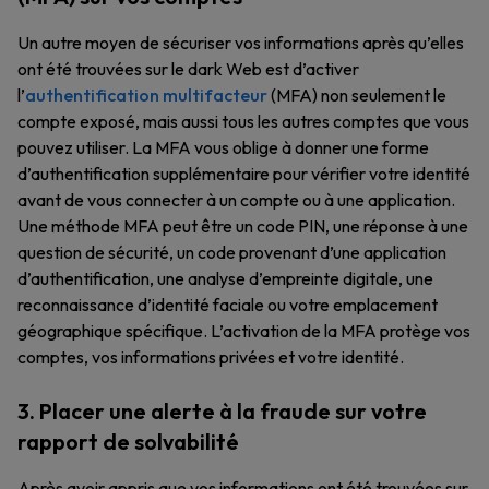
Un autre moyen de sécuriser vos informations après qu’elles
ont été trouvées sur le dark Web est d’activer
l’
authentification multifacteur
(MFA) non seulement le
compte exposé, mais aussi tous les autres comptes que vous
pouvez utiliser. La MFA vous oblige à donner une forme
d’authentification supplémentaire pour vérifier votre identité
avant de vous connecter à un compte ou à une application.
Une méthode MFA peut être un code PIN, une réponse à une
question de sécurité, un code provenant d’une application
d’authentification, une analyse d’empreinte digitale, une
reconnaissance d’identité faciale ou votre emplacement
géographique spécifique. L’activation de la MFA protège vos
comptes, vos informations privées et votre identité.
3. Placer une alerte à la fraude sur votre
rapport de solvabilité
Après avoir appris que vos informations ont été trouvées sur