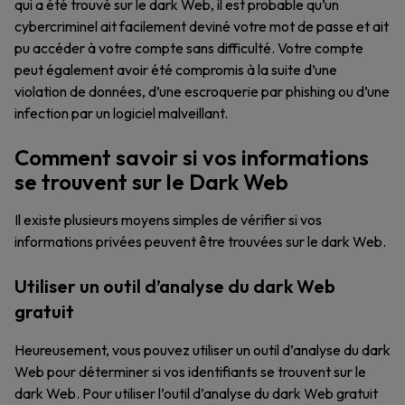
qui a été trouvé sur le dark Web, il est probable qu’un
cybercriminel ait facilement deviné votre mot de passe et ait
pu accéder à votre compte sans difficulté. Votre compte
peut également avoir été compromis à la suite d’une
violation de données, d’une escroquerie par phishing ou d’une
infection par un logiciel malveillant.
Comment savoir si vos informations
se trouvent sur le Dark Web
Il existe plusieurs moyens simples de vérifier si vos
informations privées peuvent être trouvées sur le dark Web.
Utiliser un outil d’analyse du dark Web
gratuit
Heureusement, vous pouvez utiliser un outil d’analyse du dark
Web pour déterminer si vos identifiants se trouvent sur le
dark Web. Pour utiliser l’outil d’analyse du dark Web gratuit