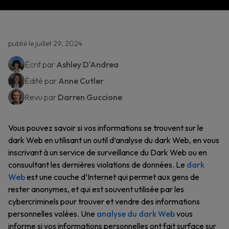
publié le juillet 29, 2024
Écrit par
Ashley D'Andrea
Édité par
Anne Cutler
Revu par
Darren Guccione
Vous pouvez savoir si vos informations se trouvent sur le
dark Web en utilisant un outil d’analyse du dark Web, en vous
inscrivant à un service de surveillance du Dark Web ou en
consuultant les dernières violations de données. Le
dark
Web
est une couche d’Internet qui permet aux gens de
rester anonymes, et qui est souvent utilisée par les
cybercriminels pour trouver et vendre des informations
personnelles volées. Une
analyse du dark Web
vous
informe si vos informations personnelles ont fait surface sur