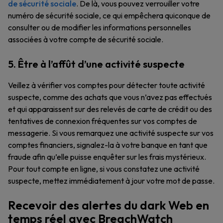
de sécurité sociale
. De là, vous pouvez verrouiller votre
numéro de sécurité sociale, ce qui empêchera quiconque de
consulter ou de modifier les informations personnelles
associées à votre compte de sécurité sociale.
5. Être à l’affût d’une activité suspecte
Veillez à vérifier vos comptes pour détecter toute activité
suspecte, comme des achats que vous n’avez pas effectués
et qui apparaissent sur des relevés de carte de crédit ou des
tentatives de connexion fréquentes sur vos comptes de
messagerie. Si vous remarquez une activité suspecte sur vos
comptes financiers, signalez-la à votre banque en tant que
fraude afin qu’elle puisse enquêter sur les frais mystérieux.
Pour tout compte en ligne, si vous constatez une activité
suspecte, mettez immédiatement à jour votre mot de passe.
Recevoir des alertes du dark Web en
temps réel avec BreachWatch