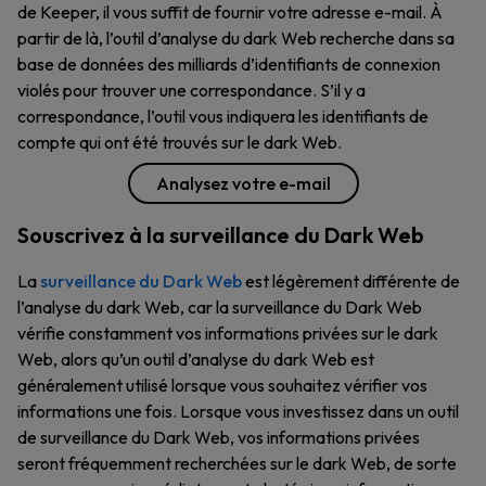
de Keeper, il vous suffit de fournir votre adresse e-mail. À
partir de là, l’outil d’analyse du dark Web recherche dans sa
base de données des milliards d’identifiants de connexion
violés pour trouver une correspondance. S’il y a
correspondance, l’outil vous indiquera les identifiants de
compte qui ont été trouvés sur le dark Web.
Analysez votre e-mail
Souscrivez à la surveillance du Dark Web
La
surveillance du Dark Web
est légèrement différente de
l’analyse du dark Web, car la surveillance du Dark Web
vérifie constamment vos informations privées sur le dark
Web, alors qu’un outil d’analyse du dark Web est
généralement utilisé lorsque vous souhaitez vérifier vos
informations une fois. Lorsque vous investissez dans un outil
de surveillance du Dark Web, vos informations privées
seront fréquemment recherchées sur le dark Web, de sorte