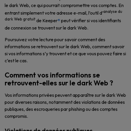
le dark Web, ce qui pourrait compromettre vos comptes. En
analyse du
entrant simplement votre adresse e-mail, l’outil d’
dark Web gratuit
de Keeper
®
peut vérifier si vos identifiants
de connexion se trouvent sur le dark Web.
Poursuivez votre lecture pour savoir comment des
informations se retrouvent sur le dark Web, comment savoir
si vos informations s’y trouvent et ce que vous pouvez faire si
c’est le cas.
Comment vos informations se
retrouvent-elles sur le dark Web ?
Vos informations privées peuvent apparaître sur le dark Web
pour diverses raisons, notamment des violations de données
publiques, des escroqueries par phishing ou des comptes
compromis.
Violations de données publiques