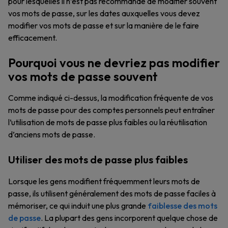
pour lesquelles il n’est pas recommandé de modifier souvent
vos mots de passe, sur les dates auxquelles vous devez
modifier vos mots de passe et sur la manière de le faire
efficacement.
Pourquoi vous ne devriez pas modifier
vos mots de passe souvent
Comme indiqué ci-dessus, la modification fréquente de vos
mots de passe pour des comptes personnels peut entraîner
l’utilisation de mots de passe plus faibles ou la réutilisation
d’anciens mots de passe.
Utiliser des mots de passe plus faibles
Lorsque les gens modifient fréquemment leurs mots de
passe, ils utilisent généralement des mots de passe faciles à
mémoriser, ce qui induit une plus grande
faiblesse des mots
de passe
. La plupart des gens incorporent quelque chose de