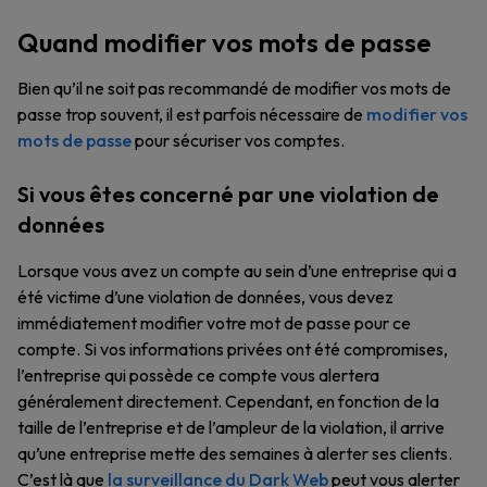
Quand modifier vos mots de passe
Bien qu’il ne soit pas recommandé de modifier vos mots de
passe trop souvent, il est parfois nécessaire de
modifier vos
mots de passe
pour sécuriser vos comptes.
Si vous êtes concerné par une violation de
données
Lorsque vous avez un compte au sein d’une entreprise qui a
été victime d’une violation de données, vous devez
immédiatement modifier votre mot de passe pour ce
compte. Si vos informations privées ont été compromises,
l’entreprise qui possède ce compte vous alertera
généralement directement. Cependant, en fonction de la
taille de l’entreprise et de l’ampleur de la violation, il arrive
qu’une entreprise mette des semaines à alerter ses clients.
C’est là que
la surveillance du Dark Web
peut vous alerter