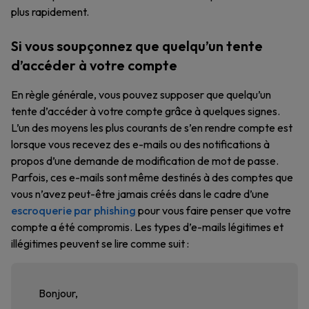
plus rapidement.
Si vous soupçonnez que quelqu’un tente
d’accéder à votre compte
En règle générale, vous pouvez supposer que quelqu’un
tente d’accéder à votre compte grâce à quelques signes.
L’un des moyens les plus courants de s’en rendre compte est
lorsque vous recevez des e-mails ou des notifications à
propos d’une demande de modification de mot de passe.
Parfois, ces e-mails sont même destinés à des comptes que
vous n’avez peut-être jamais créés dans le cadre d’une
escroquerie par phishing
pour vous faire penser que votre
compte a été compromis. Les types d’e-mails légitimes et
illégitimes peuvent se lire comme suit :
Bonjour,