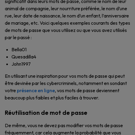
significatif dans leurs mots de passe, comme le nom de leur
animal de compagnie, leur nourriture préférée, le nom d’une
rue, leur date de naissance, le nom d’un enfant, l’anniversaire
de mariage, etc. Voici quelques exemples courants des types
de mots de passe que vous utilisez ou que vous avez utilisés
par le passé :
Bella01
Quesadilla4
John1997
En utilisant une inspiration pour vos mots de passe qui peut
être devinée par les cybercriminels, notamment en sondant
votre
présence en ligne
, vos mots de passe deviennent
beaucoup plus faibles et plus faciles à trouver.
Réutilisation de mot de passe
De même, vous ne devez pas modifier vos mots de passe
fréquemment, car cela augmente la probabilité que vous