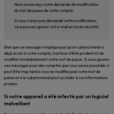
Nous avons reçu votre demande de modification
du mot de passe de votre compte.
Si vous n’avez pas demandé cette modification,
vous pouvez ignorer cet e-mail en toute sécurité.
Bien que ce message n’implique pas qu’un cybercriminel a
déjà accès à votre compte, il est bon d’être prudent et de
modifier immédiatement votre mot de passe. Si vous ignorez
ces messages pour des comptes que vous savez posséder, il
peut être trop tard si vous ne modifiez pas votre mot de
passe et si le cybercriminel peut accéder à vos informations
privées.
Si votre appareil a été infecté par un logiciel
malveillant