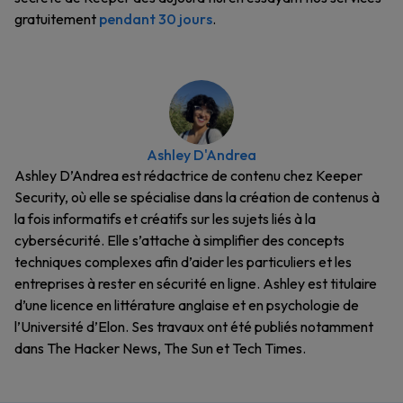
gratuitement
pendant 30 jours
.
Ashley D'Andrea
Ashley D’Andrea est rédactrice de contenu chez Keeper
Security, où elle se spécialise dans la création de contenus à
la fois informatifs et créatifs sur les sujets liés à la
cybersécurité. Elle s’attache à simplifier des concepts
techniques complexes afin d’aider les particuliers et les
entreprises à rester en sécurité en ligne. Ashley est titulaire
d’une licence en littérature anglaise et en psychologie de
l’Université d’Elon. Ses travaux ont été publiés notamment
dans The Hacker News, The Sun et Tech Times.