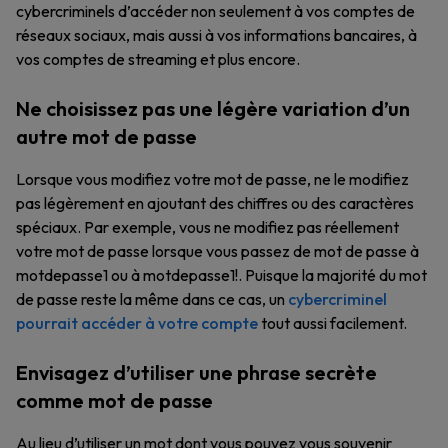
cybercriminels d’accéder non seulement à vos comptes de
réseaux sociaux, mais aussi à vos informations bancaires, à
vos comptes de streaming et plus encore.
Ne choisissez pas une légère variation d’un
autre mot de passe
Lorsque vous modifiez votre mot de passe, ne le modifiez
pas légèrement en ajoutant des chiffres ou des caractères
spéciaux. Par exemple, vous ne modifiez pas réellement
votre mot de passe lorsque vous passez de mot de passe à
motdepasse1 ou à motdepasse1!. Puisque la majorité du mot
de passe reste la même dans ce cas, un
cybercriminel
pourrait accéder à votre compte
tout aussi facilement.
Envisagez d’utiliser une phrase secrète
comme mot de passe
Au lieu d’utiliser un mot dont vous pouvez vous souvenir