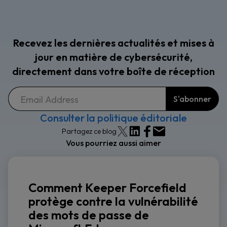
Recevez les dernières actualités et mises à
jour en matière de cybersécurité,
directement dans votre boîte de réception
Consulter la politique éditoriale
Partagez ce blog
Vous pourriez aussi aimer
Comment Keeper Forcefield
protège contre la vulnérabilité
des mots de passe de