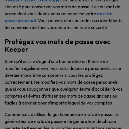
sécurisé pour conserver vos mots de passe. Le seul mot de
passe dont vous devez vous souvenir est votre
mot de
passe principal
. Vous pouvez alors accéder aux identifiants
de connexion de tous vos comptes en toute sécurité.
Protégez vos mots de passe avec
Keeper
Bien qu’il puisse s’agir d’une bonne idée en théorie de
modifier régulièrement vos mots de passe personnels, ils ne
devraient pas être compromis si vous les protégez
correctement. Ne modifiez vos mots de passe personnels
que si vous soupçonnez que quelqu’un tente d’accéder à vos
comptes et évitez d’utiliser des mots de passe anciens ou
faciles à deviner pour n’importe lequel de vos comptes.
Commencez à utiliser le gestionnaire de mots de passe, le
générateur de mots de passe et le générateur de phrase
secrète de Keeper dès aujourd’hui en essayant nos services