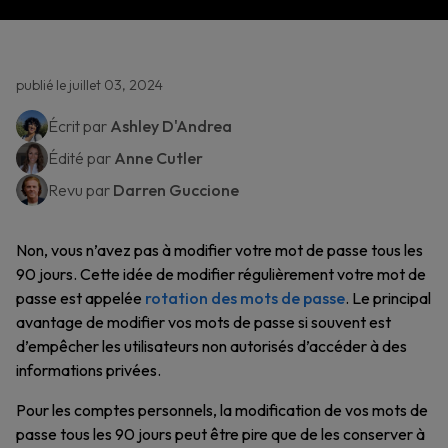
publié le juillet 03, 2024
Écrit par
Ashley D'Andrea
Édité par
Anne Cutler
Revu par
Darren Guccione
Non, vous n’avez pas à modifier votre mot de passe tous les
90 jours. Cette idée de modifier régulièrement votre mot de
passe est appelée
rotation des mots de passe
. Le principal
avantage de modifier vos mots de passe si souvent est
d’empêcher les utilisateurs non autorisés d’accéder à des
informations privées.
Pour les comptes personnels, la modification de vos mots de
passe tous les 90 jours peut être pire que de les conserver à