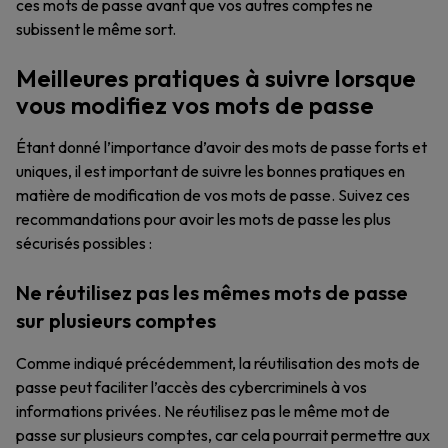
ces mots de passe avant que vos autres comptes ne
subissent le même sort.
Meilleures pratiques à suivre lorsque
vous modifiez vos mots de passe
Étant donné l’importance d’avoir des mots de passe forts et
uniques, il est important de suivre les bonnes pratiques en
matière de modification de vos mots de passe. Suivez ces
recommandations pour avoir les mots de passe les plus
sécurisés possibles :
Ne réutilisez pas les mêmes mots de passe
sur plusieurs comptes
Comme indiqué précédemment, la réutilisation des mots de
passe peut faciliter l’accès des cybercriminels à vos
informations privées. Ne réutilisez pas le même mot de
passe sur plusieurs comptes, car cela pourrait permettre aux