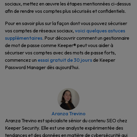
sociaux, mettez en œuvre les étapes mentionnées ci-dessus
afin de rendre vos comptes plus sécurisés et confidentiels.
Pour en savoir plus sur la façon dont vous pouvez sécuriser
vos comptes de réseaux sociaux,
voici quelques astuces
supplémentaires
. Pour découvrir comment un gestionnaire
de mot de passe comme Keeper® peut vous aider à
sécuriser vos comptes avec des mots de passe forts,
commencez un
essai gratuit de 30 jours
de Keeper
Password Manager dès aujourd’hui.
Aranza Trevino
Aranza Trevino est spécialiste sénior du contenu SEO chez
Keeper Security. Elle est une analyste expérimentée des
tendances et des données en matière de cybersécurité qui