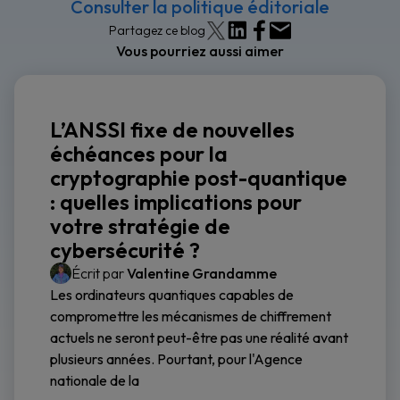
Consulter la politique éditoriale
Partagez ce blog
Vous pourriez aussi aimer
L’ANSSI fixe de nouvelles
échéances pour la
cryptographie post-quantique
: quelles implications pour
votre stratégie de
cybersécurité ?
Écrit par
Valentine Grandamme
Les ordinateurs quantiques capables de
compromettre les mécanismes de chiffrement
actuels ne seront peut-être pas une réalité avant
plusieurs années. Pourtant, pour l'Agence
nationale de la