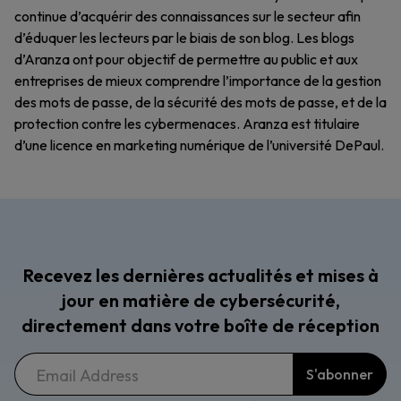
continue d’acquérir des connaissances sur le secteur afin
d’éduquer les lecteurs par le biais de son blog. Les blogs
d’Aranza ont pour objectif de permettre au public et aux
entreprises de mieux comprendre l’importance de la gestion
des mots de passe, de la sécurité des mots de passe, et de la
protection contre les cybermenaces. Aranza est titulaire
d’une licence en marketing numérique de l’université DePaul.
Recevez les dernières actualités et mises à
jour en matière de cybersécurité,
directement dans votre boîte de réception