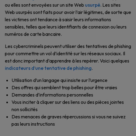
ou elles sont envoyées sur un site Web
usurpé
. Les sites
Web usurpés sont faits pour avoir l’air légitimes, de sorte que
les victimes ont tendance à saisir leurs informations
sensibles, telles que leurs identifiants de connexion ou leurs
numéros de carte bancaire.
Les cybercriminels peuvent utiliser des tentatives de phishing
pour commettre un vol d’identité sur les réseaux sociaux. Il
est donc important d’apprendre à les repérer. Voici quelques
indicateurs d’une tentative de phishing
.
Utilisation d’un langage qui insiste sur l’urgence
Des offres qui semblent trop belles pour être vraies
Demandes d’informations personnelles
Vous inciter à cliquer sur des liens ou des pièces jointes
non sollicités
Des menaces de graves répercussions si vous ne suivez
pas leurs instructions