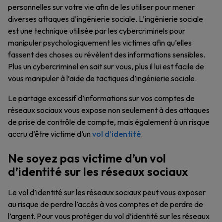
personnelles sur votre vie afin de les utiliser pour mener
diverses attaques d’ingénierie sociale. L’ingénierie sociale
est une technique utilisée par les cybercriminels pour
manipuler psychologiquement les victimes afin qu’elles
fassent des choses ou révèlent des informations sensibles.
Plus un cybercriminel en sait sur vous, plus il lui est facile de
vous manipuler à l’aide de tactiques d’ingénierie sociale.
Le partage excessif d’informations sur vos comptes de
réseaux sociaux vous expose non seulement à des attaques
de prise de contrôle de compte, mais également à un risque
accru d’être victime d’un
vol d’identité
.
Ne soyez pas victime d’un vol
d’identité sur les réseaux sociaux
Le vol d’identité sur les réseaux sociaux peut vous exposer
au risque de perdre l’accès à vos comptes et de perdre de
l’argent. Pour vous protéger du vol d’identité sur les réseaux