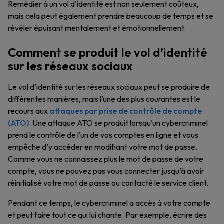
Remédier à un vol d’identité est non seulement coûteux,
mais cela peut également prendre beaucoup de temps et se
révéler épuisant mentalement et émotionnellement.
Comment se produit le vol d’identité
sur les réseaux sociaux
Le vol d’identité sur les réseaux sociaux peut se produire de
différentes manières, mais l’une des plus courantes est le
recours aux
attaques par prise de contrôle de compte
(ATO)
. Une attaque ATO se produit lorsqu’un cybercriminel
prend le contrôle de l’un de vos comptes en ligne et vous
empêche d’y accéder en modifiant votre mot de passe.
Comme vous ne connaissez plus le mot de passe de votre
compte, vous ne pouvez pas vous connecter jusqu’à avoir
réinitialisé votre mot de passe ou contacté le service client.
Pendant ce temps, le cybercriminel a accès à votre compte
et peut faire tout ce qui lui chante. Par exemple, écrire des