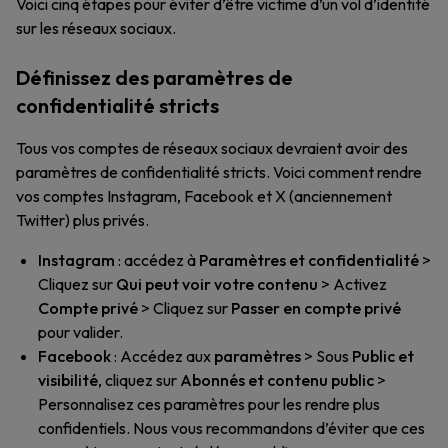
Voici cinq étapes pour éviter d’être victime d’un vol d’identité
sur les réseaux sociaux.
Définissez des paramètres de
confidentialité stricts
Tous vos comptes de réseaux sociaux devraient avoir des
paramètres de confidentialité stricts. Voici comment rendre
vos comptes Instagram, Facebook et X (anciennement
Twitter) plus privés.
Instagram
: accédez à
Paramètres et confidentialité
>
Cliquez sur
Qui peut voir votre contenu
> Activez
Compte privé
> Cliquez sur
Passer en compte privé
pour valider.
Facebook
: Accédez aux
paramètres
> Sous
Public et
visibilité
, cliquez sur
Abonnés et contenu public
>
Personnalisez ces paramètres pour les rendre plus
confidentiels. Nous vous recommandons d’éviter que ces