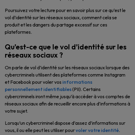
Poursuivez votre lecture pour en savoir plus sur ce qu’est le
vol d’identité sur les réseaux sociaux, comment cela se
produit et les dangers du partage excessif sur ces
plateformes.
Qu’est-ce que le vol d’identité sur les
réseaux sociaux ?
On parle de vol d’identité sur les réseaux sociaux lorsque des
cybercriminels utilisent des plateformes comme Instagram
et Facebook pour voler vos
informations
personnellement identifiables
(PII). Certains
cybercriminels iront même jusqu’à accéder à vos comptes de
réseaux sociaux afin de recueillir encore plus d’informations à
votre sujet.
Lorsqu’un cybercriminel dispose d’assez d’informations sur
vous, il ou elle peut les utiliser pour
voler votre identité
.