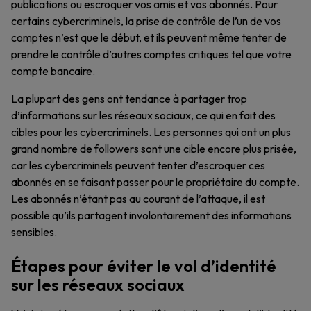
publications ou escroquer vos amis et vos abonnés. Pour
certains cybercriminels, la prise de contrôle de l’un de vos
comptes n’est que le début, et ils peuvent même tenter de
prendre le contrôle d’autres comptes critiques tel que votre
compte bancaire.
La plupart des gens ont tendance à partager trop
d’informations sur les réseaux sociaux, ce qui en fait des
cibles pour les cybercriminels. Les personnes qui ont un plus
grand nombre de followers sont une cible encore plus prisée,
car les cybercriminels peuvent tenter d’escroquer ces
abonnés en se faisant passer pour le propriétaire du compte.
Les abonnés n’étant pas au courant de l’attaque, il est
possible qu’ils partagent involontairement des informations
sensibles.
Étapes pour éviter le vol d’identité
sur les réseaux sociaux