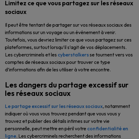
Limitez ce que vous partagez sur les réseaux
sociaux
Il peut être tentant de partager sur vos réseaux sociaux des
informations sur un voyage ou un événement à venir.
Toutefois, vous devriez limiter ce que vous partagez sur ces
plateformes, surtout lorsqu’il s’agit de vos déplacements.
Les cybercriminels et les
cyberstalkers
se tournent vers vos
comptes de réseaux sociaux pour trouver ce type
d’informations afin de les utiliser à votre encontre.
Les dangers du partage excessif sur
les réseaux sociaux
Le partage excessif sur les réseaux sociaux
, notamment
indiquer où vous vous trouvez pendant que vous vous y
trouvez et publier des détails intimes sur votre vie
personnelle, peut mettre en péril votre
confidentialité en
ligne
. Les cybercriminels recherchent des informations