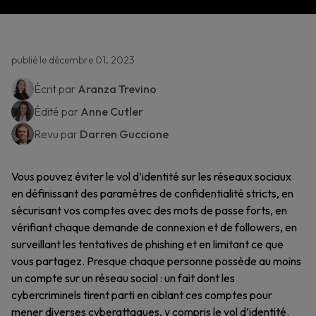
publié le décembre 01, 2023
Écrit par
Aranza Trevino
Édité par
Anne Cutler
Revu par
Darren Guccione
Vous pouvez éviter le vol d’identité sur les réseaux sociaux
en définissant des paramètres de confidentialité stricts, en
sécurisant vos comptes avec des mots de passe forts, en
vérifiant chaque demande de connexion et de followers, en
surveillant les tentatives de phishing et en limitant ce que
vous partagez. Presque chaque personne possède au moins
un compte sur un réseau social : un fait dont les
cybercriminels tirent parti en ciblant ces comptes pour
mener diverses cyberattaques, y compris le vol d’identité.