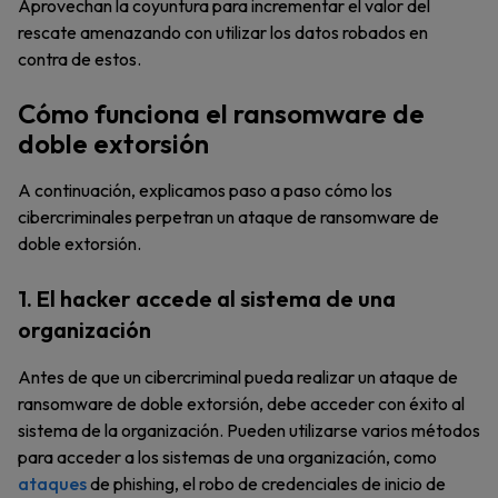
Aprovechan la coyuntura para incrementar el valor del
rescate amenazando con utilizar los datos robados en
contra de estos.
Cómo funciona el ransomware de
doble extorsión
A continuación, explicamos paso a paso cómo los
cibercriminales perpetran un ataque de ransomware de
doble extorsión.
1. El hacker accede al sistema de una
organización
Antes de que un cibercriminal pueda realizar un ataque de
ransomware de doble extorsión, debe acceder con éxito al
sistema de la organización. Pueden utilizarse varios métodos
para acceder a los sistemas de una organización, como
ataques
de phishing, el robo de credenciales de inicio de