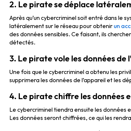
2. Le pirate se déplace latérale
Après qu’un cybercriminel soit entré dans le sy
latéralement sur le réseau pour obtenir
un acc
des données sensibles. Ce faisant, ils cherch
détectés.
3. Le pirate vole les données de 
Une fois que le cybercriminel a obtenu les priv
supprimera les données de l’appareil et les dé
4. Le pirate chiffre les données
Le cybercriminel tiendra ensuite les données 
Les données seront chiffrées, ce qui les rendra i