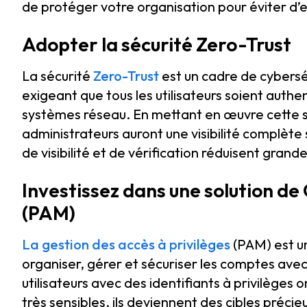
de protéger votre organisation pour éviter d’e
Adopter la sécurité Zero-Trust
La sécurité
Zero-Trust
est un cadre de cyberséc
exigeant que tous les utilisateurs soient authe
systèmes réseau. En mettant en œuvre cette st
administrateurs auront une visibilité complète
de visibilité et de vérification réduisent gran
Investissez dans une solution de
(PAM)
La gestion des accès à privilèges
(PAM) est un
organiser, gérer et sécuriser les comptes avec
utilisateurs avec des identifiants à privilèges
très sensibles, ils deviennent des cibles préci