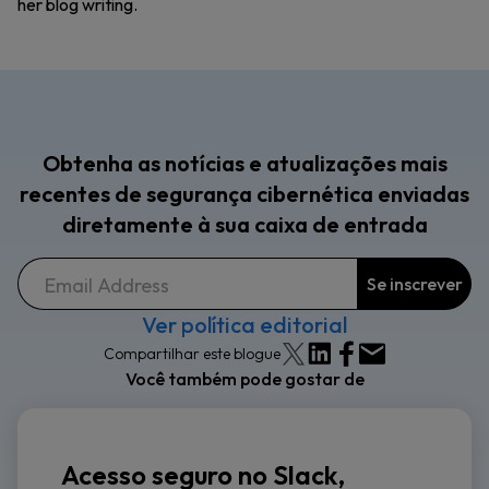
her blog writing.
Obtenha as notícias e atualizações mais
recentes de segurança cibernética enviadas
diretamente à sua caixa de entrada
Ver política editorial
Compartilhar este blogue
Você também pode gostar de
Acesso seguro no Slack,