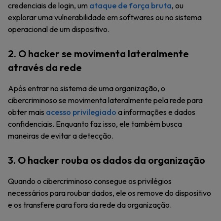
credenciais de login, um
ataque de força bruta
, ou
explorar uma vulnerabilidade em softwares ou no sistema
operacional de um dispositivo.
2. O hacker se movimenta lateralmente
através da rede
Após entrar no sistema de uma organização, o
cibercriminoso se movimenta lateralmente pela rede para
obter mais
acesso privilegiado
a informações e dados
confidenciais. Enquanto faz isso, ele também busca
maneiras de evitar a detecção.
3. O hacker rouba os dados da organização
Quando o cibercriminoso consegue os privilégios
necessários para roubar dados, ele os remove do dispositivo
e os transfere para fora da rede da organização.