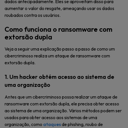
dados antecipadamente. Eles se aproveitam disso para
aumentar o valor do resgate, ameaçando usar os dados
roubados contra os usuários.
Como funciona o ransomware com
extorsão dupla
Veja a seguir uma explicação passo a passo de como um
cibercriminoso realiza um ataque de ransomware com
extorsão dupla.
1. Um hacker obtém acesso ao sistema de
uma organização
Antes que um cibercriminoso possa realizar um ataque de
ransomware com extorsão dupla, ele precisa obter acesso
ao sistema de uma organização. Vários métodos podem ser
usados para obter acesso aos sistemas de uma
organização, como
ataques
de phishing, roubo de