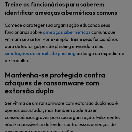
Treine os funcionários para saberem
identificar ameaças cibernéticas comuns
Comece a proteger sua organização educando seus
funcionários sobre
ameaças cibernéticas
comuns que
vitimam seu setor. Por exemplo, treine seus funcionários
para detectar golpes de phishing enviando a eles
simulações de emails de phishing
ao longo do expediente
de trabalho.
Mantenha-se protegido contra
ataques de ransomware com
extorsão dupla
Ser vítima de um ransomware com extorsão dupla não é
apenas assustador, mas também pode trazer
consequências graves para sua organização. Felizmente,
não é impossível se defender contra essas ameaças de
ransomware para as organizações.