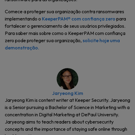
Comece a proteger sua organização contra ransomwares
implementando o
KeeperPAM® com confiança zero
para
fortalecer o gerenciamento de seus usuários privilegiados.
Para saber mais sobre como o KeeperPAM com confiança
zero pode proteger sua organização,
solicite hoje uma
demonstração.
Jaryeong Kim
Jaryeong Kim is content writer at Keeper Security. Jaryeong
is a Senior pursuing a Bachelor of Science in Marketing with a
concentration in Digital Marketing at DePaul University.
Jaryeong aims to teach readers about cybersecurity
concepts and the importance of staying safe online through