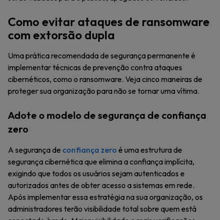
Como evitar ataques de ransomware
com extorsão dupla
Uma prática recomendada de segurança permanente é
implementar técnicas de prevenção contra ataques
cibernéticos, como o ransomware. Veja cinco maneiras de
proteger sua organização para não se tornar uma vítima.
Adote o modelo de segurança de confiança
zero
A segurança de
confiança zero
é uma estrutura de
segurança cibernética que elimina a confiança implícita,
exigindo que todos os usuários sejam autenticados e
autorizados antes de obter acesso a sistemas em rede.
Após implementar essa estratégia na sua organização, os
administradores terão visibilidade total sobre quem está