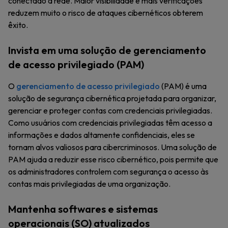
conectado à rede. Maior visibilidade e mais verificações
reduzem muito o risco de ataques cibernéticos obterem
êxito.
Invista em uma solução de gerenciamento
de acesso privilegiado (PAM)
O
gerenciamento de acesso privilegiado
(PAM) é uma
solução de segurança cibernética projetada para organizar,
gerenciar e proteger contas com credenciais privilegiadas.
Como usuários com credenciais privilegiadas têm acesso a
informações e dados altamente confidenciais, eles se
tornam alvos valiosos para cibercriminosos. Uma solução de
PAM ajuda a reduzir esse risco cibernético, pois permite que
os administradores controlem com segurança o acesso às
contas mais privilegiadas de uma organização.
Mantenha softwares e sistemas
operacionais (SO) atualizados