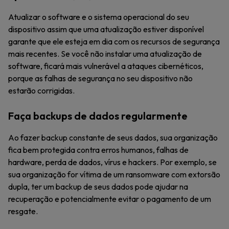
Atualizar o software e o sistema operacional do seu
dispositivo assim que uma atualização estiver disponível
garante que ele esteja em dia com os recursos de segurança
mais recentes. Se você não instalar uma atualização de
software, ficará mais vulnerável a ataques cibernéticos,
porque as falhas de segurança no seu dispositivo não
estarão corrigidas.
Faça backups de dados regularmente
Ao fazer backup constante de seus dados, sua organização
fica bem protegida contra erros humanos, falhas de
hardware, perda de dados, vírus e hackers. Por exemplo, se
sua organização for vítima de um ransomware com extorsão
dupla, ter um backup de seus dados pode ajudar na
recuperação e potencialmente evitar o pagamento de um
resgate.