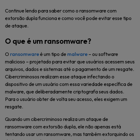
Continue lendo para saber como o ransomware com
extorsão dupla funciona e como você pode evitar esse tipo
de ataque.
O que é um ransomware?
O
ransomware
é um tipo de
malware
– ou software
malicioso – projetado para evitar que usuários acessem seus
arquivos, dados e sistemas até o pagamento de um resgate.
Cibercriminosos realizam esse ataque infectando o
dispositivo de um usuário com essa variedade específica de
malware, que deliberadamente criptografa seus dados.
Para o usuário obter de volta seu acesso, eles exigem um
resgate.
Quando um cibercriminoso realiza um ataque de
ransomware com extorsão dupla, ele não apenas está
tentando usar um ransomware, mas também extorquindo os