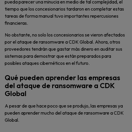
pueda parecer una minucia en medio de tal complejidad, el
tiempo que los concesionarios tardaron en completar estas
tareas de forma manual tuvo importantes repercusiones
financieras.
No obstante, no solo los concesionarios se vieron afectados
por el ataque de ransomware a CDK Global. Ahora, otros
proveedores tendrán que gastar más dinero en auditar sus
sistemas para demostrar que están preparados para
posibles ataques cibernéticos en el futuro.
Qué pueden aprender las empresas
del ataque de ransomware a CDK
Global
A pesar de que hace poco que se produjo, las empresas ya
pueden aprender mucho del ataque de ransomware a CDK
Global.