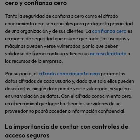
cero y confianza cero
Tanto la seguridad de confianza cero como el cifrado
conocimiento cero son cruciales para proteger la privacidad
de una organización y de sus clientes. La
confianza cero
es
un marco de seguridad que asume que todos los usuarios y
máquinas pueden verse vulnerados, por lo que deben
validarse de forma continua y tienen un
acceso limitado
a
los recursos de la empresa.
Por su parte, el
cifrado conocimiento cero
protege los
datos cifrados de cada usuario y, dado que solo ellos pueden
descifrarlos, ningún dato puede verse vulnerado, ni siquiera
en una violación de datos. Con el cifrado conocimiento cero,
un cibercriminal que logre hackear los servidores de un
proveedor no podrá acceder a información confidencial.
La importancia de contar con controles de
acceso seguros