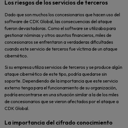
Los riesgos de los servicios de terceros
Dado que son muchos los concesionarios que hacen uso del
software de CDK Global, las consecuencias del ataque
fueron devastadoras. Como el software se utilizaba para
gestionar nóminas y otros asuntos financieros, miles de
concesionaros se enfrentaron a verdaderas dificultades
cuando este servicio de terceros fue víctima de un ataque
cibernético.
Si su empresa utiliza servicios de terceros y se produce algún
ataque cibernético de este tipo, podría quedarse sin
soporte. Dependiendo de la importancia que este servicio
externo tenga para el funcionamiento de su organización,
podría encontrarse en una situación similar a la de los miles
de concesionarios que se vieron afectados por el ataque a
CDK Global.
La importancia del cifrado conocimiento