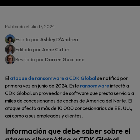
Publicado el julio 17, 2024
Escrito por
Ashley D'Andrea
Editado por
Anne Cutler
Revisado por
Darren Guccione
El
ataque de ransomware a CDK Global
se notificó por
primera vez en junio de 2024. Este
ransomware
infectó a
CDK Global, un proveedor de software que presta servicio a
miles de concesionarios de coches de América del Norte. El
ataque afectó a más de 10 000 concesionarios de EE. UU.,
así como a sus empleados y clientes.
Información que debe saber sobre el
ataque cibernético a CDK Global