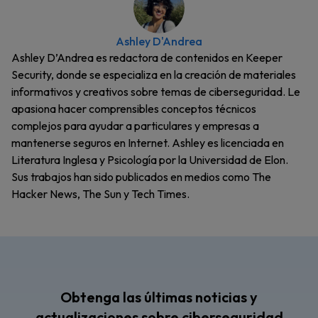
Ashley D'Andrea
Ashley D’Andrea es redactora de contenidos en Keeper
Security, donde se especializa en la creación de materiales
informativos y creativos sobre temas de ciberseguridad. Le
apasiona hacer comprensibles conceptos técnicos
complejos para ayudar a particulares y empresas a
mantenerse seguros en Internet. Ashley es licenciada en
Literatura Inglesa y Psicología por la Universidad de Elon.
Sus trabajos han sido publicados en medios como The
Hacker News, The Sun y Tech Times.
Obtenga las últimas noticias y
actualizaciones sobre ciberseguridad