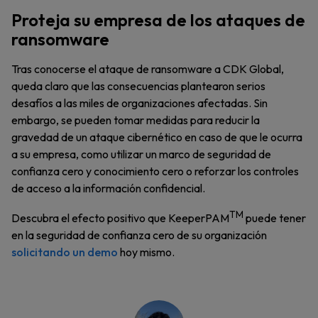
Proteja su empresa de los ataques de
ransomware
Tras conocerse el ataque de ransomware a CDK Global,
queda claro que las consecuencias plantearon serios
desafíos a las miles de organizaciones afectadas. Sin
embargo, se pueden tomar medidas para reducir la
gravedad de un ataque cibernético en caso de que le ocurra
a su empresa, como utilizar un marco de seguridad de
confianza cero y conocimiento cero o reforzar los controles
de acceso a la información confidencial.
TM
Descubra el efecto positivo que KeeperPAM
puede tener
en la seguridad de confianza cero de su organización
solicitando un demo
hoy mismo.