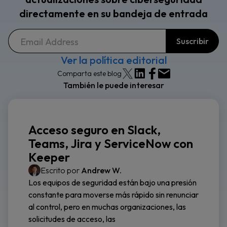
directamente en su bandeja de entrada
Ver la política editorial
Comparta este blog
También le puede interesar
Acceso seguro en Slack,
Teams, Jira y ServiceNow con
Keeper
Escrito por
Andrew W.
Los equipos de seguridad están bajo una presión
constante para moverse más rápido sin renunciar
al control, pero en muchas organizaciones, las
solicitudes de acceso, las