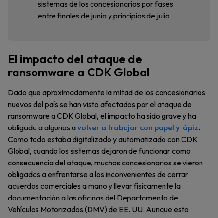
sistemas de los concesionarios por fases
entre finales de junio y principios de julio.
El impacto del ataque de
ransomware a CDK Global
Dado que aproximadamente la mitad de los concesionarios
nuevos del país se han visto afectados por el ataque de
ransomware a CDK Global, el impacto ha sido grave y ha
obligado a algunos a
volver a trabajar con papel y lápiz
.
Como todo estaba digitalizado y automatizado con CDK
Global, cuando los sistemas dejaron de funcionar como
consecuencia del ataque, muchos concesionarios se vieron
obligados a enfrentarse a los inconvenientes de cerrar
acuerdos comerciales a mano y llevar físicamente la
documentación a las oficinas del Departamento de
Vehículos Motorizados (DMV) de EE. UU. Aunque esto