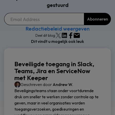
gestuurd
Redactiebeleid weergeven
Deel dit blog
Dit vindt u mogelijk ook leuk
Beveiligde toegang in Slack,
Teams, Jira en ServiceNow
met Keeper
Geschreven door
Andrew W.
Beveiligingsteams staan onder voortdurende
druk om sneller te werken zonder controle op te
geven, maar in veel organisaties worden
toegangsverzoeken, goedkeuringen en