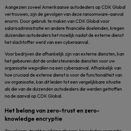
Aangezien zoveel Amerikaanse autodealers op CDK Global
vertrouwen, zijn de gevolgen van deze ransomware-aanval
enorm. Door gebruik te maken van CDK Global voor
salarisadministratie en andere financiële doeleinden, kregen
duizenden autodealers het moeilijk nadat de externe dienst
het slachtoffer werd van een cyberaanval.
Voor bedrijven die afhankelijk zijn van externe diensten, kan
het gebeuren dat de ondersteunende diensten voor uw
organisatie wegvallen na een cyberaanval. Afhankelijk van
hoe cruciaal de externe dienst is voor de functionaliteit van
uw organisatie, kan dit leiden tot een vergelijkbare situatie
als die van de duizenden autodealers die werden getroffen
na de aanval op CDK Global.
Het belang van zero-trust en zero-
knowledge encryptie