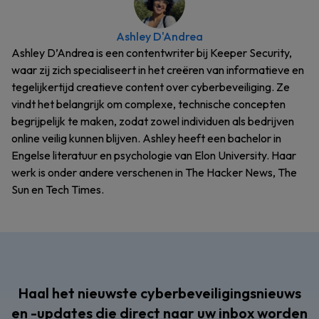
Ashley D'Andrea
Ashley D’Andrea is een contentwriter bij Keeper Security,
waar zij zich specialiseert in het creëren van informatieve en
tegelijkertijd creatieve content over cyberbeveiliging. Ze
vindt het belangrijk om complexe, technische concepten
begrijpelijk te maken, zodat zowel individuen als bedrijven
online veilig kunnen blijven. Ashley heeft een bachelor in
Engelse literatuur en psychologie van Elon University. Haar
werk is onder andere verschenen in The Hacker News, The
Sun en Tech Times.
Haal het nieuwste cyberbeveiligingsnieuws
en -updates die direct naar uw inbox worden