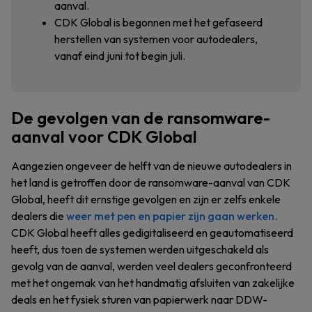
aanval.
CDK Global is begonnen met het gefaseerd
herstellen van systemen voor autodealers,
vanaf eind juni tot begin juli.
De gevolgen van de ransomware-
aanval voor CDK Global
Aangezien ongeveer de helft van de nieuwe autodealers in
het land is getroffen door de ransomware-aanval van CDK
Global, heeft dit ernstige gevolgen en zijn er zelfs enkele
dealers die
weer met pen en papier zijn gaan werken
.
CDK Global heeft alles gedigitaliseerd en geautomatiseerd
heeft, dus toen de systemen werden uitgeschakeld als
gevolg van de aanval, werden veel dealers geconfronteerd
met het ongemak van het handmatig afsluiten van zakelijke
deals en het fysiek sturen van papierwerk naar DDW-