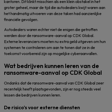
kantoren. Dit klinkt misschien als een klein obstakel in het
groter geheel, maar de tijd die autodealers kwijt waren aan
het handmatig uitvoeren van deze taken had aanzienlijke
financiële gevolgen.
Autodealers waren echter niet de enigen die getroffen
werden door de ransomware-aanval op CDK Global.
Externe leveranciers moeten nu extra geld uitgeven om hun
systemen te controleren om aan te tonen dat ze in de
toekomst voorbereid zijn op mogelijke cyberaanvallen.
Wat bedrijven kunnen leren van de
ransomware-aanval op CDK Global
Ondanks dat de ransomware-aanval van CDK Global zeer
recentelijk heeft plaatsgevonden, zijn er nog steeds veel
lessen die bedrijven kunnen leren.
De risico’s voor externe diensten