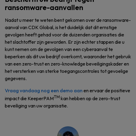
ransomware-aanvallen
Nadat u meer te weten bent gekomen over de ransomware-
aanval van CDK Global, is het duidelijk dat dit ernstige
gevolgen heeft gehad voor de duizenden organisaties die
het slachtoffer zijn geworden. Er zijn echter stappen die u
kunt nemen om de gevolgen van een cyberaanval te
beperken als dit uw bedrijf overkomt, waaronder het gebruik
van een zero-trust en zero-knowledge beveiligingskader en
het versterken van sterke toegangscontroles tot gevoelige
gegevens.
Vraag vandaag nog een demo aan
en ervaar de positieve
TM
impact die KeeperPAM
kan hebben op de zero-trust
beveiliging van uw organisatie.