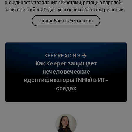
объединяет управление секретами, ротацию паролей,
запись сессий и JIT-доступ в одном облачном решении.
Попробовать бесплатно
KEEP READING
Как Keeper защищает
нечеловеческие
идентификаторы (NHIs) в ИТ-
средах