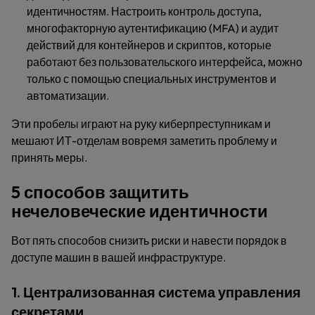
идентичностям. Настроить контроль доступа,
многофакторную аутентификацию (MFA) и аудит
действий для контейнеров и скриптов, которые
работают без пользовательского интерфейса, можно
только с помощью специальных инструментов и
автоматизации.
Эти пробелы играют на руку киберпреступникам и
мешают ИТ-отделам вовремя заметить проблему и
принять меры.
5 способов защитить
нечеловеческие идентичности
Вот пять способов снизить риски и навести порядок в
доступе машин в вашей инфраструктуре.
1. Централизованная система управления
секретами