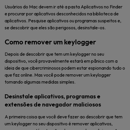
Usuários do Mac devem ir até a pasta Aplicativos no Finder
e procurar por aplicativos desconhecidos na biblioteca de
aplicativos. Pesquise aplicativos ou programas suspeitos e,
se descobrir que eles são perigosos, desinstale-os.
Como remover um keylogger
Depois de descobrir que tem um keylogger no seu
dispositivo, você provavelmente estará em pânico com a
ideia de que cibercriminosos podem estar espionando tudo o
que faz online. Mas você pode remover um keylogger
tomando algumas medidas simples.
Desinstale aplicativos, programas e
extensões de navegador maliciosos
A primeira coisa que você deve fazer ao descobrir que tem
um keylogger no seu dispositivo é remover aplicativos,