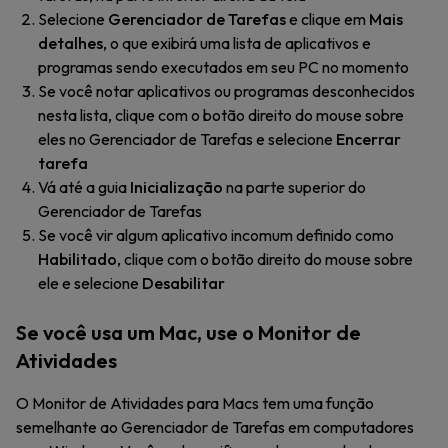
Selecione
Gerenciador de Tarefas
e clique em
Mais
detalhes
, o que exibirá uma lista de aplicativos e
programas sendo executados em seu PC no momento
Se você notar aplicativos ou programas desconhecidos
nesta lista, clique com o botão direito do mouse sobre
eles no Gerenciador de Tarefas e selecione
Encerrar
tarefa
Vá até a guia
Inicialização
na parte superior do
Gerenciador de Tarefas
Se você vir algum aplicativo incomum definido como
Habilitado
, clique com o botão direito do mouse sobre
ele e selecione
Desabilitar
Se você usa um Mac, use o Monitor de
Atividades
O Monitor de Atividades para Macs tem uma função
semelhante ao Gerenciador de Tarefas em computadores