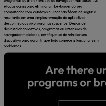
programas ou até extensões de navegador maliciosos. As
etapas acima para eliminar um keylogger do seu
computador com Windows ou Mac são fáceis de seguir e
resultarão em uma simples remoção de aplicativos
desconhecidos ou programas suspeitos. Depois de
desinstalar aplicativos, programas ou extensões de
navegador maliciosos, certifique-se de reiniciar seu
dispositivo para garantir que tudo comece a funcionar sem
problemas.