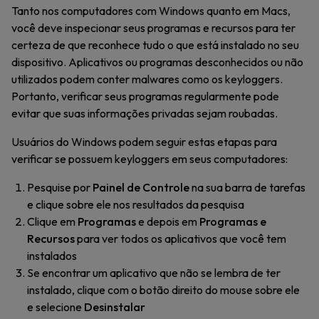
Tanto nos computadores com Windows quanto em Macs,
você deve inspecionar seus programas e recursos para ter
certeza de que reconhece tudo o que está instalado no seu
dispositivo. Aplicativos ou programas desconhecidos ou não
utilizados podem conter malwares como os keyloggers.
Portanto, verificar seus programas regularmente pode
evitar que suas informações privadas sejam roubadas.
Usuários do Windows podem seguir estas etapas para
verificar se possuem keyloggers em seus computadores:
Pesquise por
Painel de Controle
na sua barra de tarefas
e clique sobre ele nos resultados da pesquisa
Clique em
Programas
e depois em
Programas e
Recursos
para ver todos os aplicativos que você tem
instalados
Se encontrar um aplicativo que não se lembra de ter
instalado, clique com o botão direito do mouse sobre ele
e selecione
Desinstalar