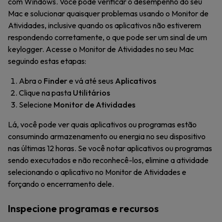
com Windows. Você pode verificar o desempenho do seu
Mac e solucionar quaisquer problemas usando o Monitor de
Atividades, inclusive quando os aplicativos não estiverem
respondendo corretamente, o que pode ser um sinal de um
keylogger. Acesse o Monitor de Atividades no seu Mac
seguindo estas etapas:
Abra o
Finder
e vá até seus
Aplicativos
Clique na pasta
Utilitários
Selecione
Monitor de Atividades
Lá, você pode ver quais aplicativos ou programas estão
consumindo armazenamento ou energia no seu dispositivo
nas últimas 12 horas. Se você notar aplicativos ou programas
sendo executados e não reconhecê-los, elimine a atividade
selecionando o aplicativo no Monitor de Atividades e
forçando o encerramento dele.
Inspecione programas e recursos