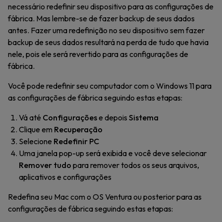
necessário redefinir seu dispositivo para as configurações de
fábrica. Mas lembre-se de fazer backup de seus dados
antes. Fazer uma redefinição no seu dispositivo sem fazer
backup de seus dados resultará na perda de tudo que havia
nele, pois ele será revertido para as configurações de
fábrica.
Você pode redefinir seu computador com o Windows 11 para
as configurações de fábrica seguindo estas etapas:
Vá até
Configurações
e depois
Sistema
Clique em
Recuperação
Selecione
Redefinir PC
Uma janela pop-up será exibida e você deve selecionar
Remover tudo
para remover todos os seus arquivos,
aplicativos e configurações
Redefina seu Mac com o OS Ventura ou posterior para as
configurações de fábrica seguindo estas etapas: