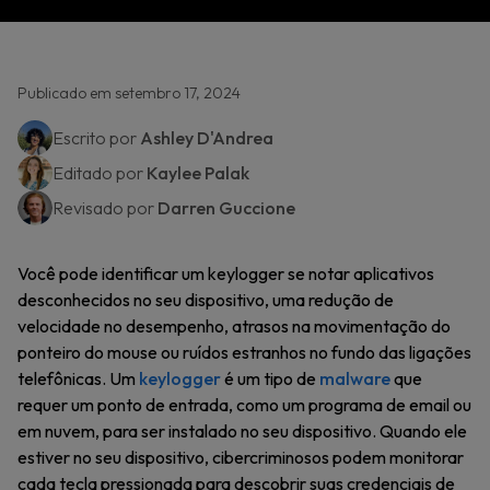
Publicado em setembro 17, 2024
Escrito por
Ashley D'Andrea
Editado por
Kaylee Palak
Revisado por
Darren Guccione
Você pode identificar um keylogger se notar aplicativos
desconhecidos no seu dispositivo, uma redução de
velocidade no desempenho, atrasos na movimentação do
ponteiro do mouse ou ruídos estranhos no fundo das ligações
telefônicas. Um
keylogger
é um tipo de
malware
que
requer um ponto de entrada, como um programa de email ou
em nuvem, para ser instalado no seu dispositivo. Quando ele
estiver no seu dispositivo, cibercriminosos podem monitorar
cada tecla pressionada para descobrir suas credenciais de