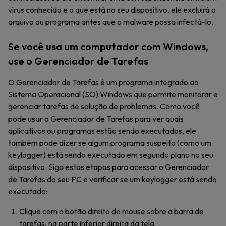
vírus conhecido e o que está no seu dispositivo, ele excluirá o
arquivo ou programa antes que o malware possa infectá-lo.
Se você usa um computador com Windows,
use o Gerenciador de Tarefas
O Gerenciador de Tarefas é um programa integrado ao
Sistema Operacional (SO) Windows que permite monitorar e
gerenciar tarefas de solução de problemas. Como você
pode usar o Gerenciador de Tarefas para ver quais
aplicativos ou programas estão sendo executados, ele
também pode dizer se algum programa suspeito (como um
keylogger) está sendo executado em segundo plano no seu
dispositivo. Siga estas etapas para acessar o Gerenciador
de Tarefas do seu PC e verificar se um keylogger está sendo
executado:
Clique com o botão direito do mouse sobre a barra de
tarefas, na parte inferior direita da tela