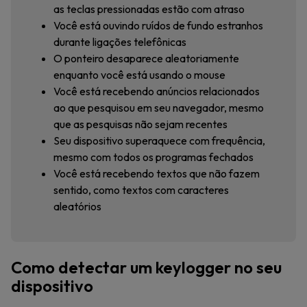
as teclas pressionadas estão com atraso
Você está ouvindo ruídos de fundo estranhos
durante ligações telefônicas
O ponteiro desaparece aleatoriamente
enquanto você está usando o mouse
Você está recebendo anúncios relacionados
ao que pesquisou em seu navegador, mesmo
que as pesquisas não sejam recentes
Seu dispositivo superaquece com frequência,
mesmo com todos os programas fechados
Você está recebendo textos que não fazem
sentido, como textos com caracteres
aleatórios
Como detectar um keylogger no seu
dispositivo