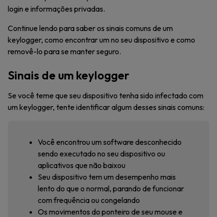
login e informações privadas.
Continue lendo para saber os sinais comuns de um
keylogger, como encontrar um no seu dispositivo e como
removê-lo para se manter seguro.
Sinais de um keylogger
Se você teme que seu dispositivo tenha sido infectado com
um keylogger, tente identificar algum desses sinais comuns:
Você encontrou um software desconhecido
sendo executado no seu dispositivo ou
aplicativos que não baixou
Seu dispositivo tem um desempenho mais
lento do que o normal, parando de funcionar
com frequência ou congelando
Os movimentos do ponteiro de seu mouse e