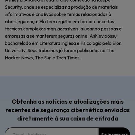
Security, onde se especializa na produção de materiais
informativos e criativos sobre temas relacionados à
cibersegurança. Ela tem orgulho em tornar conceitos
técnicos complexos mais acessíveis, ajudando pessoas e
empresas a se manterem seguras online. Ashley possui
bacharelado em Literatura Inglesa e Psicologia pela Elon
University. Seus trabalhos já foram publicados no The
Hacker News, The Sun e Tech Times.
Obtenha as notícias e atualizações mais
recentes de segurança cibernética enviadas
diretamente à sua caixa de entrada