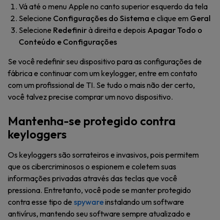
Vá até o menu Apple no canto superior esquerdo da tela
Selecione
Configurações do Sistema
e clique em
Geral
Selecione
Redefinir
à direita e depois
Apagar Todo o
Conteúdo e Configurações
Se você redefinir seu dispositivo para as configurações de
fábrica e continuar com um keylogger, entre em contato
com um profissional de TI. Se tudo o mais não der certo,
você talvez precise comprar um novo dispositivo.
Mantenha-se protegido contra
keyloggers
Os keyloggers são sorrateiros e invasivos, pois permitem
que os cibercriminosos o espionem e coletem suas
informações privadas através das teclas que você
pressiona. Entretanto, você pode se manter protegido
contra esse tipo de
spyware
instalando um software
antivírus, mantendo seu software sempre atualizado e