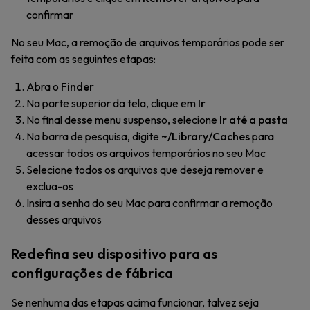
confirmar
No seu Mac, a remoção de arquivos temporários pode ser
feita com as seguintes etapas:
Abra o
Finder
Na parte superior da tela, clique em
Ir
No final desse menu suspenso, selecione
Ir até a pasta
Na barra de pesquisa, digite
~/Library/Caches
para
acessar todos os arquivos temporários no seu Mac
Selecione todos os arquivos que deseja remover e
exclua-os
Insira a senha do seu Mac para confirmar a remoção
desses arquivos
Redefina seu dispositivo para as
configurações de fábrica
Se nenhuma das etapas acima funcionar, talvez seja