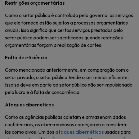
Restrições orçamentárias
Como o setor público é controlado pelo governo, os serviços
que ele fornece estão sujeitos a processos orçamentários
anuais. Isso significa que certos serviços prestados pelo
setor público podem ser sacrificados quando restrições
orçamentárias forçam a realização de cortes.
Falta de eficiência
Como mencionado anteriormente, em comparação com o
setor privado, o setor público tende a ser menos eficiente.
Isso se deve em parte ao setor público não ser impulsionado
pelo lucro e à falta de concorrência.
Ataques cibernéticos
Como as agências públicas coletam e armazenam dados
confidenciais, os cibercriminosos começaram a considerá-
las como alvos. Um dos
ataques cibernéticos
usados para