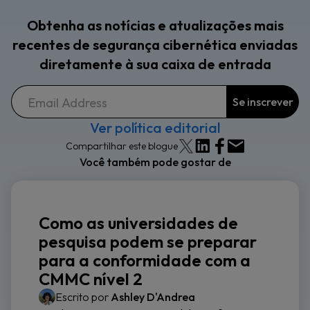
Obtenha as notícias e atualizações mais
recentes de segurança cibernética enviadas
diretamente à sua caixa de entrada
Ver política editorial
Compartilhar este blogue
Você também pode gostar de
Como as universidades de
pesquisa podem se preparar
para a conformidade com a
CMMC nível 2
Escrito por
Ashley D'Andrea