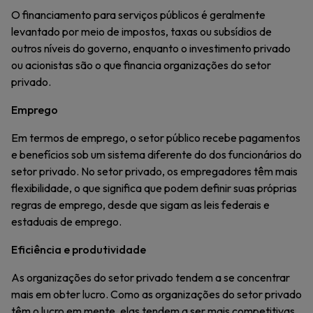
O financiamento para serviços públicos é geralmente
levantado por meio de impostos, taxas ou subsídios de
outros níveis do governo, enquanto o investimento privado
ou acionistas são o que financia organizações do setor
privado.
Emprego
Em termos de emprego, o setor público recebe pagamentos
e benefícios sob um sistema diferente do dos funcionários do
setor privado. No setor privado, os empregadores têm mais
flexibilidade, o que significa que podem definir suas próprias
regras de emprego, desde que sigam as leis federais e
estaduais de emprego.
Eficiência e produtividade
As organizações do setor privado tendem a se concentrar
mais em obter lucro. Como as organizações do setor privado
têm o lucro em mente, elas tendem a ser mais competitivas