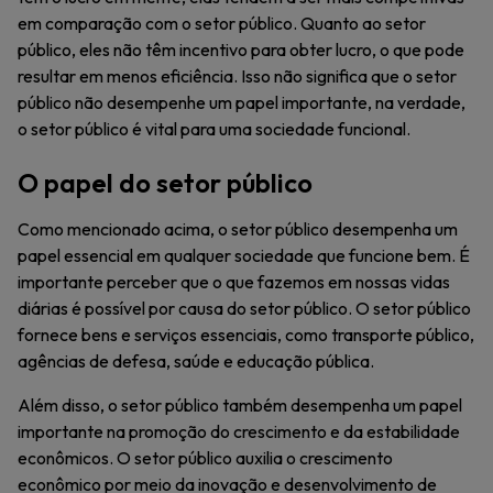
em comparação com o setor público. Quanto ao setor
público, eles não têm incentivo para obter lucro, o que pode
resultar em menos eficiência. Isso não significa que o setor
público não desempenhe um papel importante, na verdade,
o setor público é vital para uma sociedade funcional.
O papel do setor público
Como mencionado acima, o setor público desempenha um
papel essencial em qualquer sociedade que funcione bem. É
importante perceber que o que fazemos em nossas vidas
diárias é possível por causa do setor público. O setor público
fornece bens e serviços essenciais, como transporte público,
agências de defesa, saúde e educação pública.
Além disso, o setor público também desempenha um papel
importante na promoção do crescimento e da estabilidade
econômicos. O setor público auxilia o crescimento
econômico por meio da inovação e desenvolvimento de