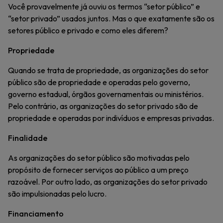
Você provavelmente já ouviu os termos “setor público” e
“setor privado” usados juntos. Mas o que exatamente são os
setores público e privado e como eles diferem?
Propriedade
Quando se trata de propriedade, as organizações do setor
público são de propriedade e operadas pelo governo,
governo estadual, órgãos governamentais ou ministérios.
Pelo contrário, as organizações do setor privado são de
propriedade e operadas por indivíduos e empresas privadas.
Finalidade
As organizações do setor público são motivadas pelo
propósito de fornecer serviços ao público a um preço
razoável. Por outro lado, as organizações do setor privado
são impulsionadas pelo lucro.
Financiamento