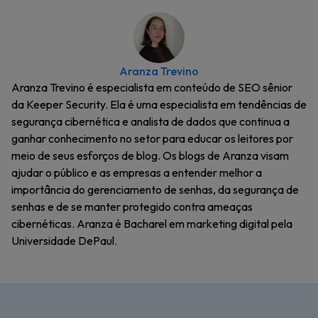
Aranza Trevino
Aranza Trevino é especialista em conteúdo de SEO sênior
da Keeper Security. Ela é uma especialista em tendências de
segurança cibernética e analista de dados que continua a
ganhar conhecimento no setor para educar os leitores por
meio de seus esforços de blog. Os blogs de Aranza visam
ajudar o público e as empresas a entender melhor a
importância do gerenciamento de senhas, da segurança de
senhas e de se manter protegido contra ameaças
cibernéticas. Aranza é Bacharel em marketing digital pela
Universidade DePaul.