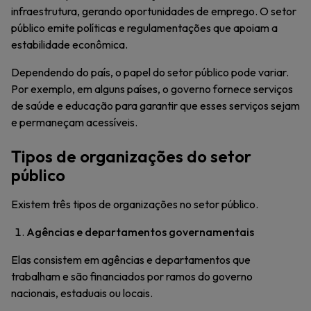
infraestrutura, gerando oportunidades de emprego. O setor
público emite políticas e regulamentações que apoiam a
estabilidade econômica.
Dependendo do país, o papel do setor público pode variar.
Por exemplo, em alguns países, o governo fornece serviços
de saúde e educação para garantir que esses serviços sejam
e permaneçam acessíveis.
Tipos de organizações do setor
público
Existem três tipos de organizações no setor público.
Agências e departamentos governamentais
Elas consistem em agências e departamentos que
trabalham e são financiados por ramos do governo
nacionais, estaduais ou locais.