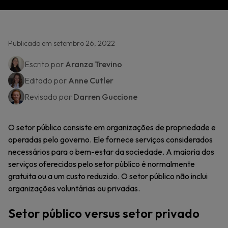
Publicado em setembro 26, 2022
Escrito por
Aranza Trevino
Editado por
Anne Cutler
Revisado por
Darren Guccione
O setor público consiste em organizações de propriedade e
operadas pelo governo. Ele fornece serviços considerados
necessários para o bem-estar da sociedade. A maioria dos
serviços oferecidos pelo setor público é normalmente
gratuita ou a um custo reduzido. O setor público não inclui
organizações voluntárias ou privadas.
Setor público versus setor privado