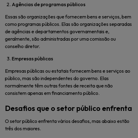
Agências de programas públicos
Essas são organizações que fornecem bens e serviços, bem
como programas públicos. Elas são organizações separadas
de agências e departamentos governamentais e,
geralmente, são administradas por uma comissão ou
conselho diretor.
Empresas públicas
Empresas públicas ou estatais fornecem bens e serviços ao
público, mas são independentes do governo. Elas
normalmente têm outras fontes de receita que não
consistem apenas em financiamento público.
Desafios que o setor público enfrenta
O setor público enfrenta vários desafios, mas abaixo estão
três dos maiores.