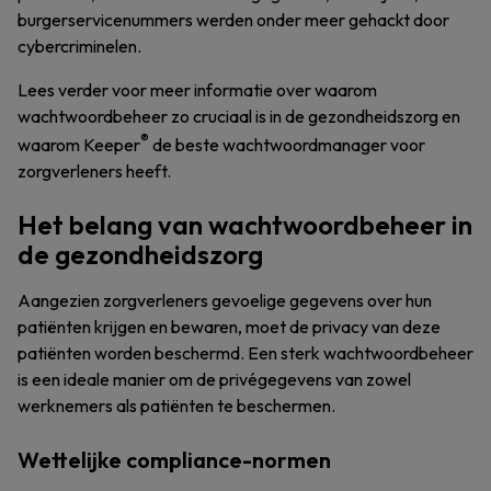
burgerservicenummers werden onder meer gehackt door
cybercriminelen.
Lees verder voor meer informatie over waarom
wachtwoordbeheer zo cruciaal is in de gezondheidszorg en
®
waarom Keeper
de beste wachtwoordmanager voor
zorgverleners heeft.
Het belang van wachtwoordbeheer in
de gezondheidszorg
Aangezien zorgverleners gevoelige gegevens over hun
patiënten krijgen en bewaren, moet de privacy van deze
patiënten worden beschermd. Een sterk wachtwoordbeheer
is een ideale manier om de privégegevens van zowel
werknemers als patiënten te beschermen.
Wettelijke compliance-normen