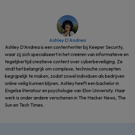
Ashley D'Andrea
Ashley D’Andrea is een contentwriter bij Keeper Security,
waar zij zich specialiseert in het creëren van informatieve en
tegelijkertijd creatieve content over cyberbeveiliging. Ze
vindt het belangrijk om complexe, technische concepten
begrijpelijk te maken, zodat zowel individuen als bedrijven
online veilig kunnen blijven. Ashley heeft een bachelor in
Engelse literatuur en psychologie van Elon University. Haar
werk is onder andere verschenen in The Hacker News, The
Sun en Tech Times.