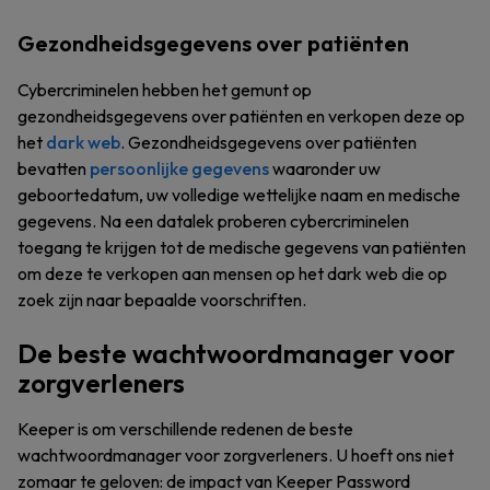
Gezondheidsgegevens over patiënten
Cybercriminelen hebben het gemunt op
gezondheidsgegevens over patiënten en verkopen deze op
het
dark web
. Gezondheidsgegevens over patiënten
bevatten
persoonlijke gegevens
waaronder uw
geboortedatum, uw volledige wettelijke naam en medische
gegevens. Na een datalek proberen cybercriminelen
toegang te krijgen tot de medische gegevens van patiënten
om deze te verkopen aan mensen op het dark web die op
zoek zijn naar bepaalde voorschriften.
De beste wachtwoordmanager voor
zorgverleners
Keeper is om verschillende redenen de beste
wachtwoordmanager voor zorgverleners. U hoeft ons niet
zomaar te geloven: de impact van Keeper Password