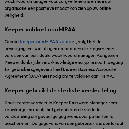
wachtwoordmanager voor zorgverleners is en hoe uw
organisatie een positieve impact kan zien op uw online
veiligheid.
Keeper voldoet aan HIPAA
Omdat
Keeper aan HIPAA voldoet
, volgt het de
beveiligingsverwachtingen en -normen die zorgverleners
vereisen van een ideale wachtwoordmanager. Aangezien
Keeper dankzij de zero-knowledge encryptie nooit toegang
tot gebruikersgegevens heeft, is een Business Associate
Agreement (BAA) niet nodig om te voldoen aan HIPAA.
Keeper gebruikt de sterkste versleuteling
Zoals eerder vermeld, is Keeper Password Manager zero
knowledge en maakt het gebruik van de sterkste
versleuteling om gevoelige gegevens over patiënten te
beschermen. De gegevens van een gebruiker worden lokaal