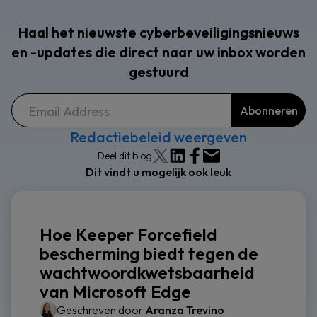
Haal het nieuwste cyberbeveiligingsnieuws
en -updates die direct naar uw inbox worden
gestuurd
Redactiebeleid weergeven
Deel dit blog
Dit vindt u mogelijk ook leuk
Hoe Keeper Forcefield
bescherming biedt tegen de
wachtwoordkwetsbaarheid
van Microsoft Edge
Geschreven door
Aranza Trevino