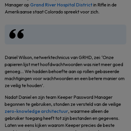
Manager op
Grand River Hospital District
in Rifle in de
Amerikaanse staat Colorado spreekt voor zich.
Daniel Wilson, netwerktechnicus van GRHD, zei: ‘Onze
papieren lijst met hoofdwachtwoorden was niet meer goed
genoeg… We hadden behoefte aan op rollen gebaseerde
machtigingen voor wachtwoorden en een betere manier om
ze veilig te houden’.
Nadat Daniel en zijn team Keeper Password Manager
begonnen te gebruiken, stonden ze versteld van de veilige
zero-knowledge architectuur
, waarmee alleen de
gebruiker toegang heeft tot zijn bestanden en gegevens.
Laten we eens kijken waarom Keeper precies de beste