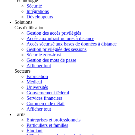
Technologie
Sécurité
Intégrations
Développeurs
Solutions
Cas d'utilisation
Gestion des accès privilégiés
Accès aux infrastructures à distance
Accès sécurisé aux bases de données à distance
Gestion privilégiée des sessions
Sécurité zero-trust
Gestion des mots de passe
Afficher tout
Secteurs
Fabrication
Médical
Universités
Gouvernement fédéral
Services financiers
Commerce de détail
Afficher tout
Tarifs
Entreprises et professionnels
Particuliers et familles
Étudiant