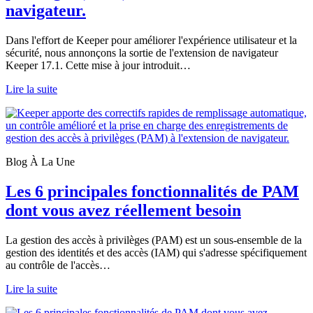
navigateur.
Dans l'effort de Keeper pour améliorer l'expérience utilisateur et la
sécurité, nous annonçons la sortie de l'extension de navigateur
Keeper 17.1. Cette mise à jour introduit…
Lire la suite
Blog À La Une
Les 6 principales fonctionnalités de PAM
dont vous avez réellement besoin
La gestion des accès à privilèges (PAM) est un sous-ensemble de la
gestion des identités et des accès (IAM) qui s'adresse spécifiquement
au contrôle de l'accès…
Lire la suite