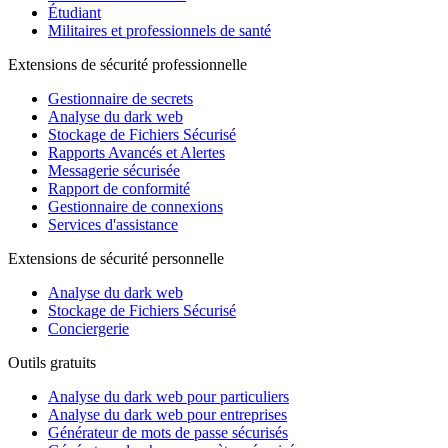
Étudiant
Militaires et professionnels de santé
Extensions de sécurité professionnelle
Gestionnaire de secrets
Analyse du dark web
Stockage de Fichiers Sécurisé
Rapports Avancés et Alertes
Messagerie sécurisée
Rapport de conformité
Gestionnaire de connexions
Services d'assistance
Extensions de sécurité personnelle
Analyse du dark web
Stockage de Fichiers Sécurisé
Conciergerie
Outils gratuits
Analyse du dark web pour particuliers
Analyse du dark web pour entreprises
Générateur de mots de passe sécurisés