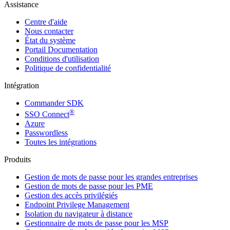
Assistance
Centre d'aide
Nous contacter
État du système
Portail Documentation
Conditions d'utilisation
Politique de confidentialité
Intégration
Commander SDK
®
SSO Connect
Azure
Passwordless
Toutes les intégrations
Produits
Gestion de mots de passe pour les grandes entreprises
Gestion de mots de passe pour les PME
Gestion des accès privilégiés
Endpoint Privilege Management
Isolation du navigateur à distance
Gestionnaire de mots de passe pour les MSP