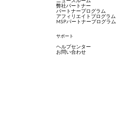
ニュースルーム
弊社パートナー
パートナープログラム
アフィリエイトプログラム
MSPパートナープログラム
サポート
ヘルプセンター
お問い合わせ