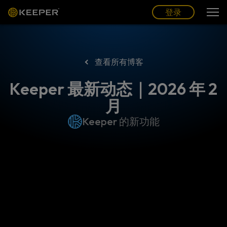
博客
合作伙伴
中文 (CN)
登录
登录
查看所有博客
Keeper 最新动态｜2026 年 2
月
Keeper 的新功能