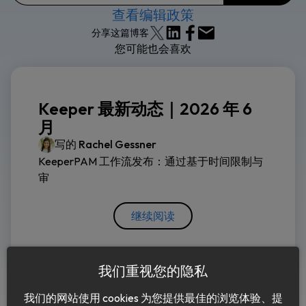
查看编辑政策
分享这篇博客
您可能也会喜欢
Keeper 最新动态｜2026 年 6
月
写的
Rachel Gessner
KeeperPAM 工作流发布：通过基于时间限制与
审
继续阅读
我们重视您的隐私
我们的网站使用 cookies 为您提供最佳的浏览体验、提