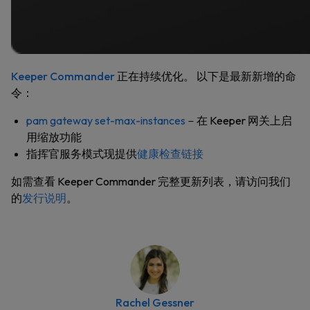
Keeper Commander
正在持续优化。 以下是最新新增的命
令：
pam gateway set-max-instances
－在 Keeper 网关上启
用缩放功能
指挥官服务模式现提供
健康检查链接
如需查看 Keeper Commander 完整更新列表，请访问我们
的
发行说明
。
Rachel Gessner