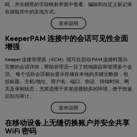
码，并在精简的字段映射界面中查看、编辑和自定义新记录
在保险库中的呈现方式。
发布说明
KeeperPAM 连接中的会话可见性全面
增强
Keeper 连接管理器（KCM）现可在启动 PAM 连接时显示
完整的会话详情，帮助管理员一目了然地跟踪和管理多个会
话。 每个活跃会话都会显示存储在本地的关键元数据，包
括标题、主机/地址、用户名、端口、协议、持续时间、网
关及录制状态，尤其适用于并发连接较多的环境，便于快速
识别与审计。
发布说明
在移动设备上无缝切换账户并安全共享
WiFi 密码