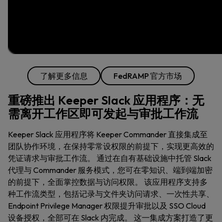
了解更多信息
FedRAMP 官方市场
重磅推出 Keeper Slack 应用程序：无
需离开工作区即可发起与审批工作流
Keeper Slack 应用程序将 Keeper Commander 直接集成至
团队协作环境，在保持零常设权限的前提下，实现更高效的
凭证请求与审批工作流。 通过在自有基础设施中托管 Slack
代理与 Commander 服务模式，您可在零知识、端到端加密
的前提下，全面掌控数据与访问权限。 该应用程序支持多
种工作流类型，包括记录与文件夹访问请求、一次性共享、
Endpoint Privilege Manager 权限提升审批以及 SSO Cloud
设备授权，全部可在 Slack 内完成。 这一集成方案打造了更