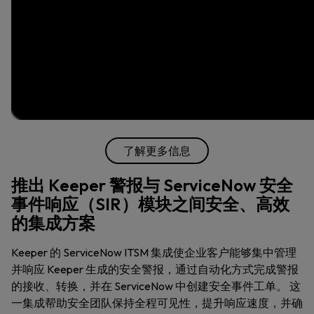
了解更多信息
推出 Keeper 警报与 ServiceNow 安全
事件响应（SIR）模块之间安全、高效
的集成方案
Keeper 的 ServiceNow ITSM 集成使企业客户能够集中管理
并响应 Keeper 生成的安全警报，通过自动化方式完成警报
的接收、转换，并在 ServiceNow 中创建安全事件工单。 这
一集成帮助安全团队保持全程可见性，提升响应速度，并确