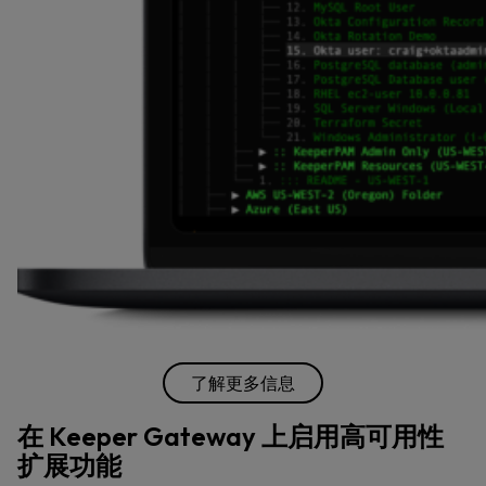
了解更多信息
在 Keeper Gateway 上启用高可用性
扩展功能