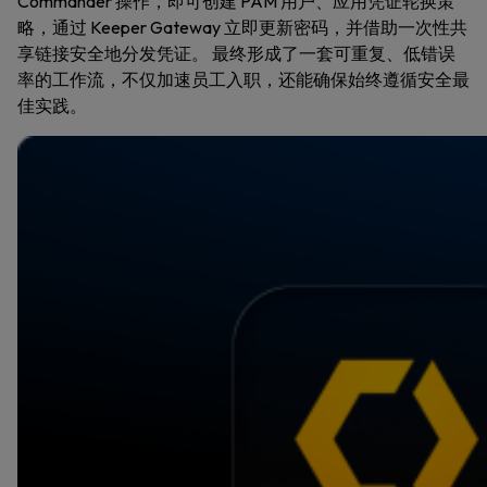
Commander 操作，即可创建 PAM 用户、应用凭证轮换策
略，通过 Keeper Gateway 立即更新密码，并借助一次性共
享链接安全地分发凭证。 最终形成了一套可重复、低错误
率的工作流，不仅加速员工入职，还能确保始终遵循安全最
佳实践。