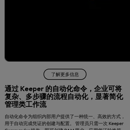
了解更多信息
通过 Keeper 的自动化命令，企业可将
复杂、多步骤的流程自动化，显著简化
管理类工作流
自动化命令为组织内部用户提供了一种统一、高效的方式，
用于自动完成凭证的创建与配置。 管理员只需一次 Keeper