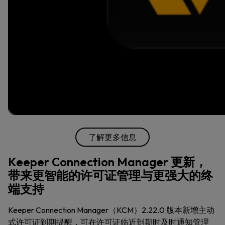
了解更多信息
Keeper Connection Manager 更新，
带来更智能的许可证管理与更强大的终
端支持
Keeper Connection Manager（KCM）2.22.0 版本新增主动
式许可证到期提醒，可在许可证临近到期时及时通知管理