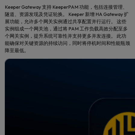
Keeper Gateway 支持 KeeperPAM 功能，包括连接管理、
隧道、资源发现及凭证轮换。 Keeper 新增 HA Gateway 扩
展功能，允许多个网关实例通过共享配置并行运行。 这些
实例组成一个网关池，通过将 PAM 工作负载高效分配至多
个网关实例，提升系统可靠性并支持更多并发连接。 此功
能确保对关键资源的持续访问，同时将停机时间和性能瓶颈
降至最低。