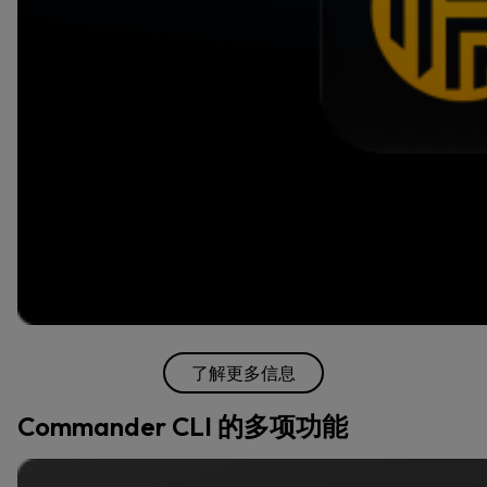
了解更多信息
Commander CLI 的多项功能