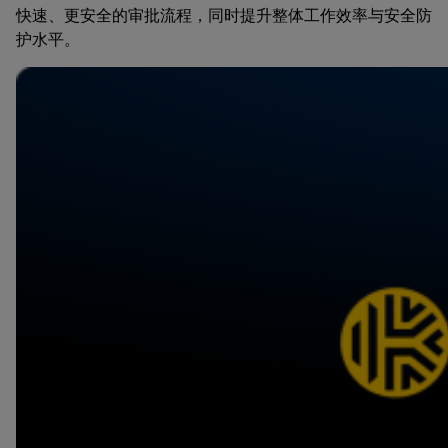
快速、更安全的审批流程，同时提升整体工作效率与安全防
护水平。