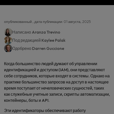
опубликованный , дата публикации: 01 августа, 2025
Написано
Aranza Trevino
Под редакцией
Kaylee Palak
Одобрено
Darren Guccione
Когда большинство людей думают об управлении
идентификацией и доступом (IAM), они представляют
себе сотрудников, которые входят в системы. Однако на
практике большинство запросов на доступ в настоящее
время поступает от нечеловеческих сущностей, таких
как служебные учетные записи, скрипты автоматизации,
контейнеры, боты и API.
Эти идентификаторы обеспечивают работу