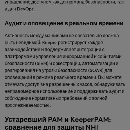
управление доступом как для команд безопасности, так
и для DevOps.
Аудит и оповещение в реальном времени
Активность между машинами не обязательно должна
быть невидимой. Keeper регистрирует каждое
взаимодействие и поддерживает интеграции с
платформами управления информацией и событиями
безопасности (SIEM) и оркестрации, автоматизации и
реагирования на угрозы безопасности (SOAR) для
оповещений в режиме реального времени. Вы можете
отмечать доступ вне разрешенных часов, обнаруживать
неправомерное использование и поддерживать аудит и
соблюдение нормативных требований с полной
прослеживаемостью.
Устаревший PAM и KeeperPAM:
сравнение для защиты NHI