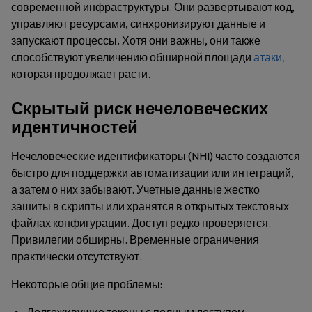
современной инфраструктуры. Они развертывают код,
управляют ресурсами, синхронизируют данные и
запускают процессы. Хотя они важны, они также
способствуют увеличению обширной площади
атаки,
которая продолжает расти.
Скрытый риск нечеловеческих
идентичностей
Нечеловеческие идентификаторы (NHI) часто создаются
быстро для поддержки автоматизации или интеграций,
а затем о них забывают. Учетные данные жестко
зашиты в скрипты или хранятся в открытых текстовых
файлах конфигурации. Доступ редко проверяется.
Привилегии обширны. Временные ограничения
практически отсутствуют.
Некоторые общие проблемы: