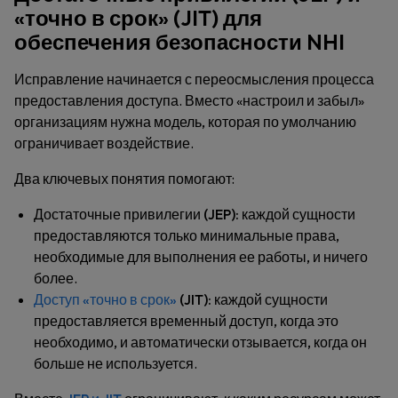
«точно в срок» (JIT) для
обеспечения безопасности NHI
Исправление начинается с переосмысления процесса
предоставления доступа. Вместо «настроил и забыл»
организациям нужна модель, которая по умолчанию
ограничивает воздействие.
Два ключевых понятия помогают:
Достаточные привилегии (JEP):
каждой сущности
предоставляются только минимальные права,
необходимые для выполнения ее работы, и ничего
более.
Доступ «точно в срок»
(JIT):
каждой сущности
предоставляется временный доступ, когда это
необходимо, и автоматически отзывается, когда он
больше не используется.