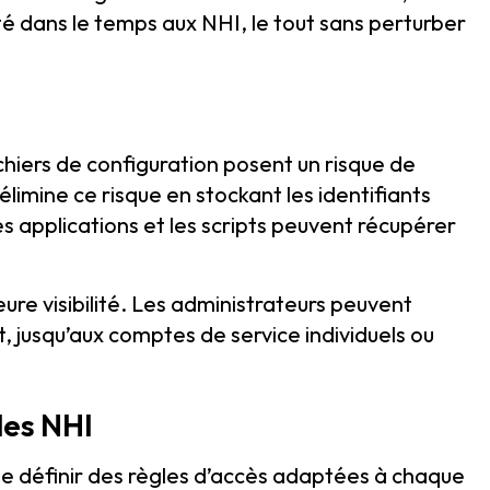
ité dans le temps aux NHI, le tout sans perturber
chiers de configuration posent un risque de
élimine ce risque en stockant les identifiants
Les applications et les scripts peuvent récupérer
re visibilité. Les administrateurs peuvent
, jusqu’aux comptes de service individuels ou
les NHI
 définir des règles d’accès adaptées à chaque