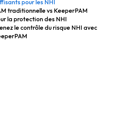
ffisants pour les NHI
M traditionnelle vs KeeperPAM
ur la protection des NHI
enez le contrôle du risque NHI avec
eeperPAM