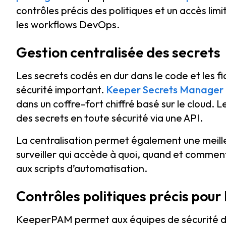
contrôles précis des politiques et un accès lim
les workflows DevOps.
Gestion centralisée des secrets
Les secrets codés en dur dans le code et les fi
sécurité important.
Keeper Secrets Manager
dans un coffre-fort chiffré basé sur le cloud. 
des secrets en toute sécurité via une API.
La centralisation permet également une meilleu
surveiller qui accède à quoi, quand et comment
aux scripts d’automatisation.
Contrôles politiques précis pour 
KeeperPAM permet aux équipes de sécurité de