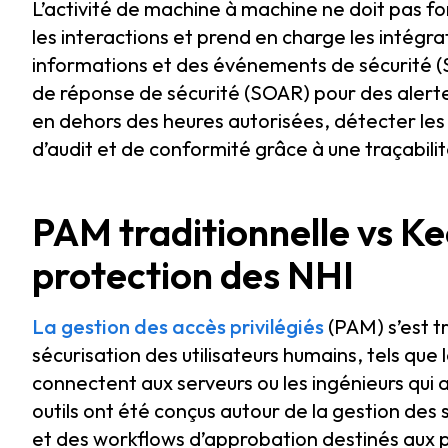
L’activité de machine à machine ne doit pas f
les interactions et prend en charge les intégr
informations et des événements de sécurité (S
de réponse de sécurité (SOAR) pour des alerte
en dehors des heures autorisées, détecter les 
d’audit et de conformité grâce à une traçabili
PAM traditionnelle vs K
protection des NHI
La gestion des accès privilégiés
(PAM) s’est t
sécurisation des utilisateurs humains, tels que
connectent aux serveurs ou les ingénieurs qui
outils ont été conçus autour de la gestion des 
et des workflows d’approbation destinés aux 