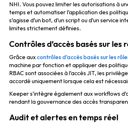
NHI. Vous pouvez limiter les autorisations à un
temps et automatiser l’application des politiqu
s’agisse d’un bot, d’un script ou d’un service 
limites strictement définies.
Contrôles d’accès basés sur les r
Grâce aux
contrôles d’accès basés sur les rôle
machine par fonction et appliquer des politiqu
RBAC sont associées à l’accès JIT, les privilèg
accordé uniquement lorsque cela est nécessa
Keeper s’intègre également aux workflows d’a
rendant la gouvernance des accès transparent
Audit et alertes en temps réel