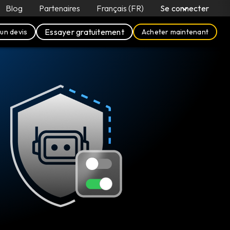
Blog
Partenaires
Français (FR)
Se connecter
Essayer gratuitement
un devis
Acheter maintenant