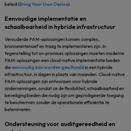
beleid (
Bring Your Own Device
).
Eenvoudige implementatie en
schaalbaarheid in hybride infrastructuur
Verouderde PAM-oplossingen kunnen complex,
bronnenintensief en traag te implementeren zijn. In
tegenstelling tot on-promises oplossingen moeten moderne
PAM-oplossingen een cloud-native implementatie bieden
die
eenvoudig kan worden geschaald
in een hybride
infrastructuur, in dagen in plaats van maanden. Cloud-native
PAM-oplossingen zijn ontworpen voor hybride
ondernemingen, omdat ze de flexibiliteit, schaalbaarheid en
beveiliging bieden die nodig zijn om gepriviligeerde toegang
te beschermen zonder de operationele efficiëntie te
belemmeren.
Ondersteuning voor auditgereedheid en