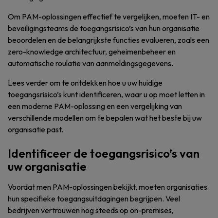
Om PAM-oplossingen effectief te vergelijken, moeten IT- en
beveiligingsteams de toegangsrisico’s van hun organisatie
beoordelen en de belangrijkste functies evalueren, zoals een
zero-knowledge architectuur, geheimenbeheer en
automatische roulatie van aanmeldingsgegevens.
Lees verder om te ontdekken hoe u uw huidige
toegangsrisico’s kunt identificeren, waar u op moet letten in
een moderne PAM-oplossing en een vergelijking van
verschillende modellen om te bepalen wat het beste bij uw
organisatie past.
Identificeer de toegangsrisico’s van
uw organisatie
Voordat men PAM-oplossingen bekijkt, moeten organisaties
hun specifieke toegangsuitdagingen begrijpen. Veel
bedrijven vertrouwen nog steeds op on-premises,