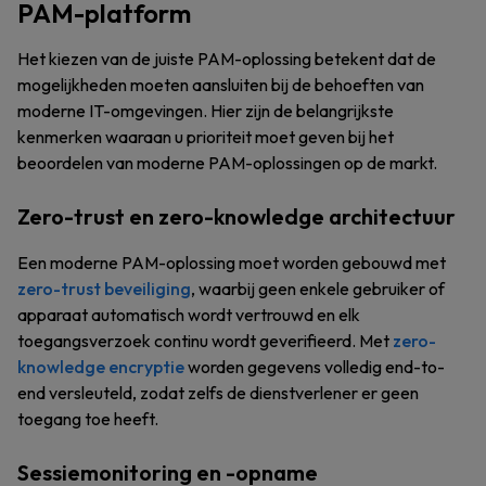
PAM-platform
Het kiezen van de juiste PAM-oplossing betekent dat de
mogelijkheden moeten aansluiten bij de behoeften van
moderne IT-omgevingen. Hier zijn de belangrijkste
kenmerken waaraan u prioriteit moet geven bij het
beoordelen van moderne PAM-oplossingen op de markt.
Zero-trust en zero-knowledge architectuur
Een moderne PAM-oplossing moet worden gebouwd met
zero-trust beveiliging
, waarbij geen enkele gebruiker of
apparaat automatisch wordt vertrouwd en elk
toegangsverzoek continu wordt geverifieerd. Met
zero-
knowledge encryptie
worden gegevens volledig end-to-
end versleuteld, zodat zelfs de dienstverlener er geen
toegang toe heeft.
Sessiemonitoring en -opname