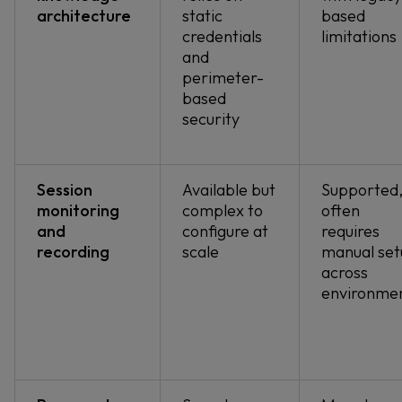
architecture
static
based
credentials
limitations
and
perimeter-
based
security
Session
Available but
Supported
monitoring
complex to
often
and
configure at
requires
recording
scale
manual set
across
environme