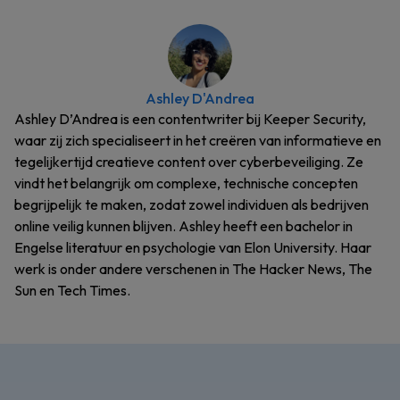
Ashley D'Andrea
Ashley D’Andrea is een contentwriter bij Keeper Security,
waar zij zich specialiseert in het creëren van informatieve en
tegelijkertijd creatieve content over cyberbeveiliging. Ze
vindt het belangrijk om complexe, technische concepten
begrijpelijk te maken, zodat zowel individuen als bedrijven
online veilig kunnen blijven. Ashley heeft een bachelor in
Engelse literatuur en psychologie van Elon University. Haar
werk is onder andere verschenen in The Hacker News, The
Sun en Tech Times.