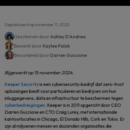
Gepubliceerd op november 11, 2022
Geschreven door
Ashley D'Andrea
Bewerkt door
Kaylee Palak
Beoordeeld door
Darren Guccione
Bijgewerkt op 15 november 2024.
Keeper Security
is een cybersecurity-bedrijf dat zero-trust
oplossingen biedt voor particulieren en bedrijven om hun
inloggegevens, data en infrastructuur te beschermen tegen
cyberbedreigingen
. Keeper is in 2011 opgericht door CEO
Darren Guccione en CTO Craig Lurey, met internationale
kantoorlocaties in Chicago, El Dorado Hills, Cork en Tokio. Er
zijn al miljoenen mensen en duizenden organisaties die