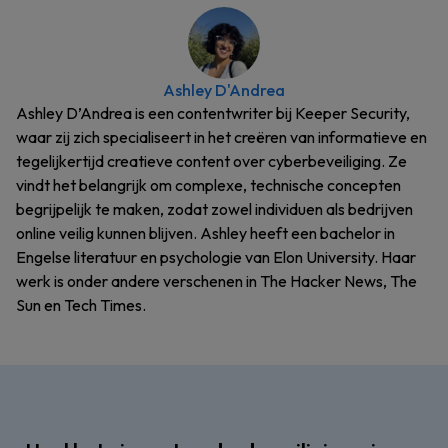
Ashley D'Andrea
Ashley D’Andrea is een contentwriter bij Keeper Security,
waar zij zich specialiseert in het creëren van informatieve en
tegelijkertijd creatieve content over cyberbeveiliging. Ze
vindt het belangrijk om complexe, technische concepten
begrijpelijk te maken, zodat zowel individuen als bedrijven
online veilig kunnen blijven. Ashley heeft een bachelor in
Engelse literatuur en psychologie van Elon University. Haar
werk is onder andere verschenen in The Hacker News, The
Sun en Tech Times.