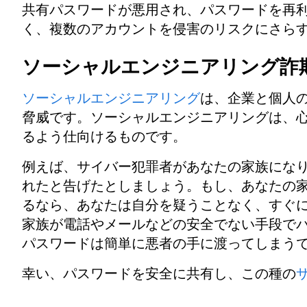
共有パスワードが悪用され、パスワードを再利
く、複数のアカウントを侵害のリスクにさら
ソーシャルエンジニアリング詐
ソーシャルエンジニアリング
は、企業と個人
脅威です。ソーシャルエンジニアリングは、
るよう仕向けるものです。
例えば、サイバー犯罪者があなたの家族になり
れたと告げたとしましょう。もし、あなたの
るなら、あなたは自分を疑うことなく、すぐ
家族が電話やメールなどの安全でない手段で
パスワードは簡単に悪者の手に渡ってしまう
幸い、パスワードを安全に共有し、この種の