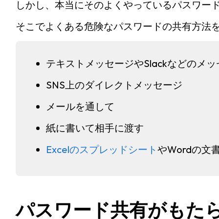
しかし、本当にそのよくやっているパスワー
そこでよくある危険なパスワードの共有方法
テキストメッセージやSlackなどのメ
SNS上のダイレクトメッセージ
メールを通して
紙に書いて相手に渡す
Excelのスプレッドシート
やWordの文
パスワード共有がもた