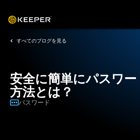
プラットフォーム
ソリューショ
すべてのブログを見る
安全に簡単にパスワー
方法とは？
パスワード