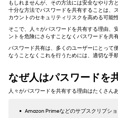
もしれませんが、その方法には安全なやり方
十分な方法でパスワードを共有することは、
カウントのセキュリティリスクを高める可能
そこで、人々がパスワードを共有する理由、
ントを危険にさらすことなくパスワードを共
パスワード共有は、多くのユーザーにとって
なうことなくこれを行うためには、適切な手
なぜ人はパスワードを
人々がパスワードを共有する理由はたくさん
Amazon Primeなどのサブスクリプ