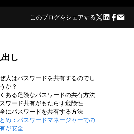
このブログをシェアする
見出し
ぜ人はパスワードを共有するのでし
うか？
くある危険なパスワードの共有方法
スワード共有がもたらす危険性
全にパスワードを共有する方法
とめ：パスワードマネージャーでの
有が安全