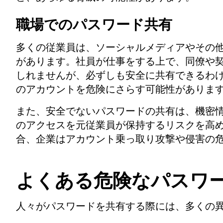
職場でのパスワード共有
多くの従業員は、ソーシャルメディアやその
があります。社員が仕事をする上で、同僚や
しれませんが、必ずしも安全に共有できるわ
のアカウントを危険にさらす可能性がありま
また、安全でないパスワードの共有は、機密
のアクセスを元従業員が保持するリスクを高
合、企業はアカウント乗っ取り攻撃や侵害の
よくある危険なパスワ
人々がパスワードを共有する際には、多くの