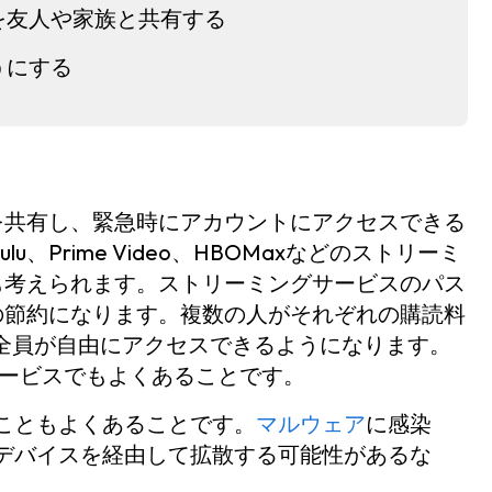
を友人や家族と共有する
うにする
を共有し、緊急時にアカウントにアクセスできる
u、Prime Video、HBOMaxなどのストリーミ
も考えられます。ストリーミングサービスのパス
の節約になります。複数の人がそれぞれの購読料
全員が自由にアクセスできるようになります。
サービスでもよくあることです。
ることもよくあることです。
マルウェア
に感染
のデバイスを経由して拡散する可能性があるな