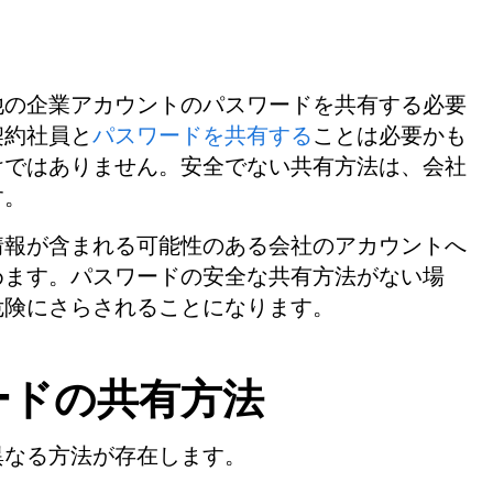
他の企業アカウントのパスワードを共有する必要
契約社員と
パスワードを共有する
ことは必要かも
けではありません。安全でない共有方法は、会社
す。
情報が含まれる可能性のある会社のアカウントへ
めます。パスワードの安全な共有方法がない場
危険にさらされることになります。
ードの共有方法
異なる方法が存在します。