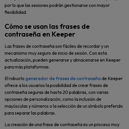
por lo que las sesiones podrán gestionarse con mayor
flexibilidad.
Cómo se usan las frases de
contraseña en Keeper
Las frases de contraseña son fáciles de recordar y un
mecanismo muy seguro de inicio de sesión. Con esta
actualización, pueden generarse y almacenarse en Keeper
para más plataformas.
El robusto
generador de frases de contraseña
de Keeper
ofrece a los usuarios la posibilidad de crear frases de
contraseña seguras de hasta 20 palabras, con varias
opciones de personalización, como la inclusión de
mayúsculas y números o la selección de un símbolo preferido
para separar las palabras.
La creación de una frase de contraseña es un proceso muy