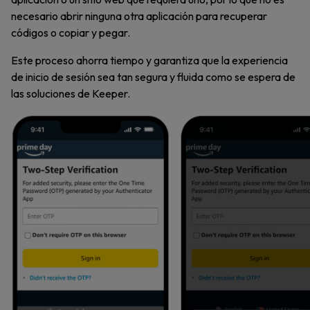
necesario abrir ninguna otra aplicación para recuperar
códigos o copiar y pegar.
Este proceso ahorra tiempo y garantiza que la experiencia
de inicio de sesión sea tan segura y fluida como se espera de
las soluciones de Keeper.