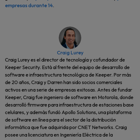
empresas durante 14
.
Craig Lurey
Craig Lurey es el director de tecnología y cofundador de
Keeper Security. Está al frente del equipo de desarrollo de
software e infraestructura tecnológica de Keeper. Por más
de 20 años, Craig y Darren han sido socios comerciales
activos en una serie de empresas exitosas. Antes de fundar
Keeper, Craig fue ingeniero de software en Motorola, donde
desarrolló firmware para infraestructura de estaciones base
celulares, y además fundó Apollo Solutions, una plataforma
de software en línea para el sector de la distribución
informática que fue adquirida por CNET Networks. Craig
posee una licenciatura en Ingeniería Eléctrica de la