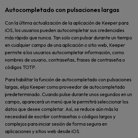
Autocompletado con pulsaciones largas
Con la última actualización de la aplicación de Keeper para
iOS, los usuarios pueden autocompletar sus credenciales
más rápido que nunca. Tan solo con pulsar durante un tiempo
en cualquier campo de una aplicación o sitio web, Keeper
permite a los usuarios autocompletar información, como
nombres de usuario, contraseñas, frases de contraseña o
códigos TOTP.
Para habilitar la función de autocompletado con pulsaciones
largas, elija Keeper como proveedor de autocompletado
predeterminado. Cuando pulse durante unos segundos en un
campo, aparecerá un menú que le permitirá seleccionar los
datos que desee completar. Así, se reduce aún más la
necesidad de escribir contraseñas o códigos largos y
complejos para iniciar sesión de forma segura en
aplicaciones y sitios web desde iOS.