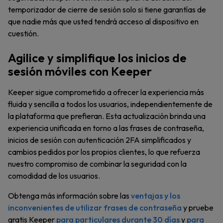
temporizador de cierre de sesión solo si tiene garantías de
que nadie más que usted tendrá acceso al dispositivo en
cuestión.
Agilice y simplifique los inicios de
sesión móviles con Keeper
Keeper sigue comprometido a ofrecer la experiencia más
fluida y sencilla a todos los usuarios, independientemente de
la plataforma que prefieran. Esta actualización brinda una
experiencia unificada en torno a las frases de contraseña,
inicios de sesión con autenticación 2FA simplificados y
cambios pedidos por los propios clientes, lo que refuerza
nuestro compromiso de combinar la seguridad con la
comodidad de los usuarios.
Obtenga más información sobre las
ventajas y los
inconvenientes de utilizar frases de contraseña
y pruebe
gratis Keeper
para particulares durante 30 días
y
para