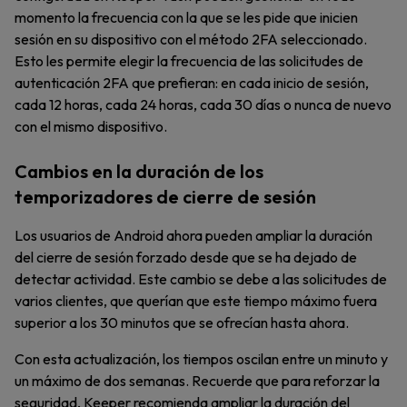
momento la frecuencia con la que se les pide que inicien
sesión en su dispositivo con el método 2FA seleccionado.
Esto les permite elegir la frecuencia de las solicitudes de
autenticación 2FA que prefieran: en cada inicio de sesión,
cada 12 horas, cada 24 horas, cada 30 días o nunca de nuevo
con el mismo dispositivo.
Cambios en la duración de los
temporizadores de cierre de sesión
Los usuarios de Android ahora pueden ampliar la duración
del cierre de sesión forzado desde que se ha dejado de
detectar actividad. Este cambio se debe a las solicitudes de
varios clientes, que querían que este tiempo máximo fuera
superior a los 30 minutos que se ofrecían hasta ahora.
Con esta actualización, los tiempos oscilan entre un minuto y
un máximo de dos semanas. Recuerde que para reforzar la
seguridad, Keeper recomienda ampliar la duración del