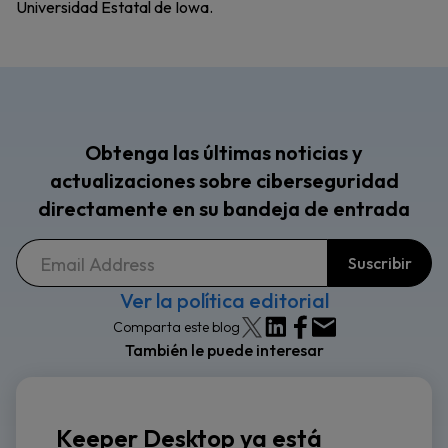
Universidad Estatal de Iowa.
Obtenga las últimas noticias y
actualizaciones sobre ciberseguridad
directamente en su bandeja de entrada
Ver la política editorial
Comparta este blog
También le puede interesar
Keeper Desktop ya está