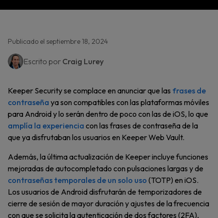
Publicado el septiembre 18, 2024
Escrito por
Craig Lurey
Keeper Security se complace en anunciar que las
frases de
contraseña
ya son compatibles con las plataformas móviles
para Android y lo serán dentro de poco con las de iOS, lo que
amplía la experiencia
con las frases de contraseña de la
que ya disfrutaban los usuarios en Keeper Web Vault.
Además, la última actualización de Keeper incluye funciones
mejoradas de autocompletado con pulsaciones largas y de
contraseñas temporales de un solo uso
(TOTP) en iOS.
Los usuarios de Android disfrutarán de temporizadores de
cierre de sesión de mayor duración y ajustes de la frecuencia
con que se solicita la autenticación de dos factores (2FA),