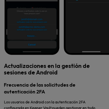
Actualizaciones en la gestión de
sesiones de Android
Frecuencia de las solicitudes de
autenticación 2FA
Los usuarios de Android con la autenticación 2FA
configurada en Keeper Vault pueden gestionar en todo