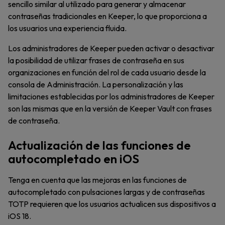
sencillo similar al utilizado para generar y almacenar
contraseñas tradicionales en Keeper, lo que proporciona a
los usuarios una experiencia fluida.
Los administradores de Keeper pueden activar o desactivar
la posibilidad de utilizar frases de contraseña en sus
organizaciones en función del rol de cada usuario desde la
consola de Administración. La personalización y las
limitaciones establecidas por los administradores de Keeper
son las mismas que en la versión de Keeper Vault con frases
de contraseña.
Actualización de las funciones de
autocompletado en iOS
Tenga en cuenta que las mejoras en las funciones de
autocompletado con pulsaciones largas y de contraseñas
TOTP requieren que los usuarios actualicen sus dispositivos a
iOS 18.