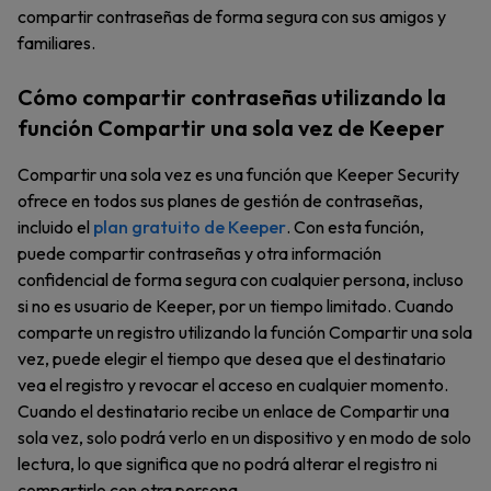
compartir contraseñas de forma segura con sus amigos y
familiares.
Cómo compartir contraseñas utilizando la
función Compartir una sola vez de Keeper
Compartir una sola vez es una función que Keeper Security
ofrece en todos sus planes de gestión de contraseñas,
incluido el
plan gratuito de Keeper
. Con esta función,
puede compartir contraseñas y otra información
confidencial de forma segura con cualquier persona, incluso
si no es usuario de Keeper, por un tiempo limitado. Cuando
comparte un registro utilizando la función Compartir una sola
vez, puede elegir el tiempo que desea que el destinatario
vea el registro y revocar el acceso en cualquier momento.
Cuando el destinatario recibe un enlace de Compartir una
sola vez, solo podrá verlo en un dispositivo y en modo de solo
lectura, lo que significa que no podrá alterar el registro ni
compartirlo con otra persona.