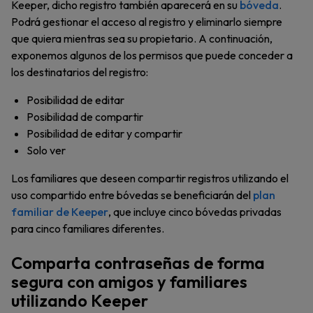
Keeper, dicho registro también aparecerá en su
bóveda
.
Podrá gestionar el acceso al registro y eliminarlo siempre
que quiera mientras sea su propietario. A continuación,
exponemos algunos de los permisos que puede conceder a
los destinatarios del registro:
Posibilidad de editar
Posibilidad de compartir
Posibilidad de editar y compartir
Solo ver
Los familiares que deseen compartir registros utilizando el
uso compartido entre bóvedas se beneficiarán del
plan
familiar de Keeper
, que incluye cinco bóvedas privadas
para cinco familiares diferentes.
Comparta contraseñas de forma
segura con amigos y familiares
utilizando Keeper