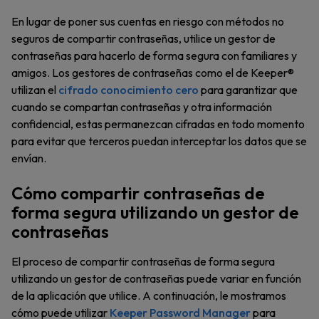
En lugar de poner sus cuentas en riesgo con métodos no
seguros de compartir contraseñas, utilice un gestor de
contraseñas para hacerlo de forma segura con familiares y
amigos. Los gestores de contraseñas como el de Keeper®
utilizan el
cifrado conocimiento cero
para garantizar que
cuando se compartan contraseñas y otra información
confidencial, estas permanezcan cifradas en todo momento
para evitar que terceros puedan interceptar los datos que se
envían.
Cómo compartir contraseñas de
forma segura utilizando un gestor de
contraseñas
El proceso de compartir contraseñas de forma segura
utilizando un gestor de contraseñas puede variar en función
de la aplicación que utilice. A continuación, le mostramos
cómo puede utilizar
Keeper Password Manager
para