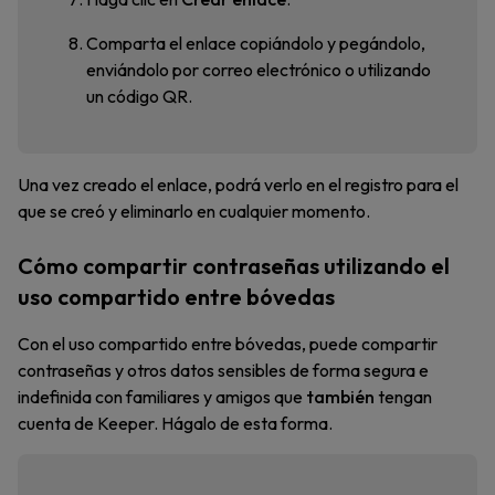
Comparta el enlace copiándolo y pegándolo,
enviándolo por correo electrónico o utilizando
un código QR.
Una vez creado el enlace, podrá verlo en el registro para el
que se creó y eliminarlo en cualquier momento.
Cómo compartir contraseñas utilizando el
uso compartido entre bóvedas
Con el uso compartido entre bóvedas, puede compartir
contraseñas y otros datos sensibles de forma segura e
indefinida con familiares y amigos que
también
tengan
cuenta de Keeper. Hágalo de esta forma.