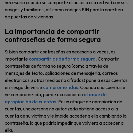
necesario cuando se comparte el acceso a la red wifi con sus
amigos y familiares, así como códigos PIN para la apertura
de puertas de viviendas.
La importancia de compartir
contraseñas de forma segura
Si bien compartir contraseñas es necesario a veces, es
importante
compartirlas de forma segura
. Compartir
contraseñas de forma no segura (como a través de
mensajes de texto, aplicaciones de mensajería, correos
electrónicos u otros medios no cifrados) pone a esas cuentas
en riesgo de verse
comprometidas
. Cuando una cuenta se
ve comprometida, puede ocasionar un
ataque de
apropiación de cuentas
. En un ataque de apropiación de
cuentas, una persona no autorizada obtiene acceso a la
cuenta de su víctima y le impide acceder a ella cambiando la
contraseña, lo que podría impedir que volviera a acceder a
ella.