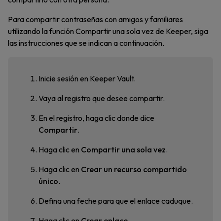
Para compartir contraseñas con amigos y familiares
utilizando la función Compartir una sola vez de Keeper, siga
las instrucciones que se indican a continuación.
Inicie sesión en Keeper Vault.
Vaya al registro que desee compartir.
En el registro, haga clic donde dice
Compartir
.
Haga clic en
Compartir una sola vez
.
Haga clic en
Crear un recurso compartido
único
.
Defina una feche para que el enlace caduque.
Haga clic en
Crear enlace
.