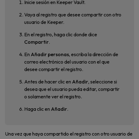
Inicie sesión en Keeper Vault.
Vaya al registro que desee compartir con otro
usuario de Keeper.
En el registro, haga clic donde dice
Compartir
.
En
Añadir personas
, escriba la dirección de
correo electrónico del usuario con el que
desee compartir el registro.
Antes de hacer clic en
Añadir
, seleccione si
desea que el usuario pueda editar, compartir
o solamente ver el registro.
Haga clic en
Añadir
.
Una vez que haya compartido el registro con otro usuario de