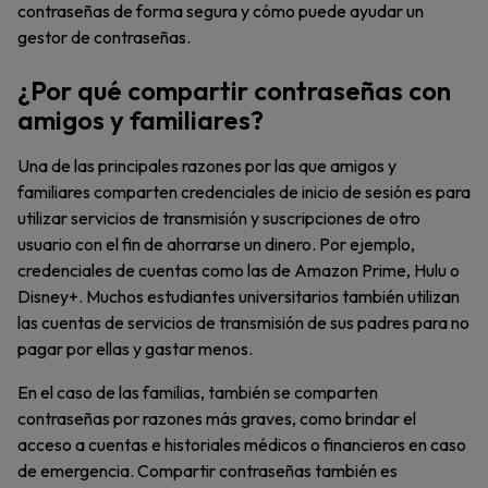
contraseñas de forma segura y cómo puede ayudar un
gestor de contraseñas.
¿Por qué compartir contraseñas con
amigos y familiares?
Una de las principales razones por las que amigos y
familiares comparten credenciales de inicio de sesión es para
utilizar servicios de transmisión y suscripciones de otro
usuario con el fin de ahorrarse un dinero. Por ejemplo,
credenciales de cuentas como las de Amazon Prime, Hulu o
Disney+. Muchos estudiantes universitarios también utilizan
las cuentas de servicios de transmisión de sus padres para no
pagar por ellas y gastar menos.
En el caso de las familias, también se comparten
contraseñas por razones más graves, como brindar el
acceso a cuentas e historiales médicos o financieros en caso
de emergencia. Compartir contraseñas también es