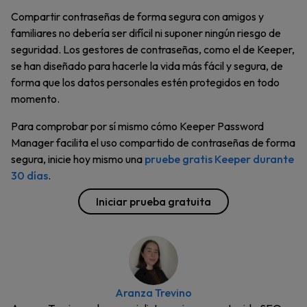
Compartir contraseñas de forma segura con amigos y
familiares no debería ser difícil ni suponer ningún riesgo de
seguridad. Los gestores de contraseñas, como el de Keeper,
se han diseñado para hacerle la vida más fácil y segura, de
forma que los datos personales estén protegidos en todo
momento.
Para comprobar por sí mismo cómo Keeper Password
Manager facilita el uso compartido de contraseñas de forma
segura, inicie hoy mismo una
pruebe gratis Keeper durante
30 días
.
Iniciar prueba gratuita
Aranza Trevino