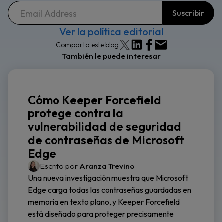
Ver la política editorial
Comparta este blog
También le puede interesar
Cómo Keeper Forcefield
protege contra la
vulnerabilidad de seguridad
de contraseñas de Microsoft
Edge
Escrito por
Aranza Trevino
Una nueva investigación muestra que Microsoft
Edge carga todas las contraseñas guardadas en
memoria en texto plano, y Keeper Forcefield
está diseñado para proteger precisamente