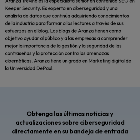
Aranza Trevino es la especialista senior en contenido SEO en
Keeper Security. Es experta en ciberseguridad y una
analista de datos que continúa adquiriendo conocimientos
de la industria para formar a los lectores a través de sus
esfuerzos en el blog. Los blogs de Aranza tienen como
objetivo ayudar al público y a las empresas a comprender
mejor la importancia de la gestión y la seguridad de las
contraseñas y la protección contra las amenazas
cibernéticas. Aranza tiene un grado en Marketing digital de
la Universidad DePaul.
Obtenga las últimas noticias y
actualizaciones sobre ciberseguridad
directamente en su bandeja de entrada