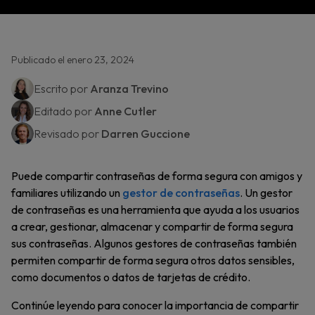
Publicado el enero 23, 2024
Escrito por
Aranza Trevino
Editado por
Anne Cutler
Revisado por
Darren Guccione
Puede compartir contraseñas de forma segura con amigos y
familiares utilizando un
gestor de contraseñas
. Un gestor
de contraseñas es una herramienta que ayuda a los usuarios
a crear, gestionar, almacenar y compartir de forma segura
sus contraseñas. Algunos gestores de contraseñas también
permiten compartir de forma segura otros datos sensibles,
como documentos o datos de tarjetas de crédito.
Continúe leyendo para conocer la importancia de compartir