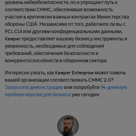
уровень кибербезопасности, но и упрощают путь к
соответствию CMMC, обеспечивая возможность
участия в критически важных контрактах Министерства
обороны США. Независимо от того, работаете ли вы с
FCI, CUI или другими конфиденциальными данными,
Keeper предоставляет вашему бизнесу инструменты и
уверенность, необходимые для соблюдения
требований, обеспечения безопасности и
конкурентоспособности в оборонном секторе.
Интересно узнать, как Keeper Enterprise может помочь
вашей организации соответствовать CMMC 2.0?
Запросите демонстрацию
или попробуйте
14-дневную
пробную версию для бизнеса
уже сегодня.