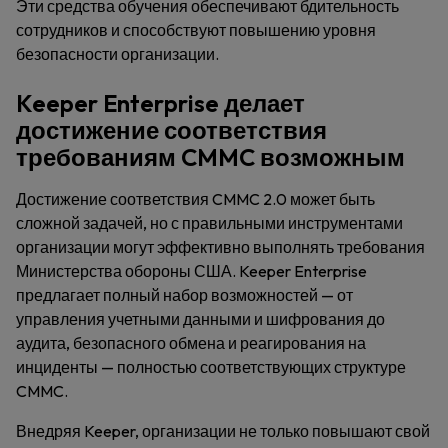
Эти средства обучения обеспечивают бдительность
сотрудников и способствуют повышению уровня
безопасности организации.
Keeper Enterprise делает
достижение соответствия
требованиям CMMC возможным
Достижение соответствия CMMC 2.0 может быть
сложной задачей, но с правильными инструментами
организации могут эффективно выполнять требования
Министерства обороны США. Keeper Enterprise
предлагает полный набор возможностей — от
управления учетными данными и шифрования до
аудита, безопасного обмена и реагирования на
инциденты — полностью соответствующих структуре
CMMC.
Внедряя Keeper, организации не только повышают свой