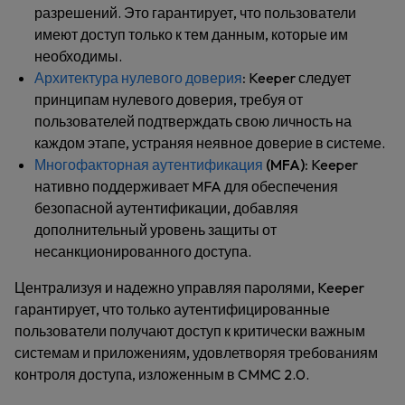
разрешений. Это гарантирует, что пользователи
имеют доступ только к тем данным, которые им
необходимы.
Архитектура нулевого доверия
:
Keeper следует
принципам нулевого доверия, требуя от
пользователей подтверждать свою личность на
каждом этапе, устраняя неявное доверие в системе.
Многофакторная аутентификация
(MFA):
Keeper
нативно поддерживает MFA для обеспечения
безопасной аутентификации, добавляя
дополнительный уровень защиты от
несанкционированного доступа.
Централизуя и надежно управляя паролями, Keeper
гарантирует, что только аутентифицированные
пользователи получают доступ к критически важным
системам и приложениям, удовлетворяя требованиям
контроля доступа, изложенным в CMMC 2.0.