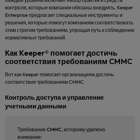
Каждый уровень включает набор практик и средств
контроля, которые компании обязаны внедрять. Keeper
Enterprise предлагает специальные инструменты и
решения, которые помогут компаниям соответствовать
этим строгим требованиям, упрощая путь к соблюдению
нормативных требований.
Как Keeper® помогает достичь
соответствия требованиям CMMC
Вот как Keeper помогает организациям достичь
соответствия требованиям CMMC.
Контроль доступа и управление
учетными данными
Требование CMMC, которому уделено
внимание: