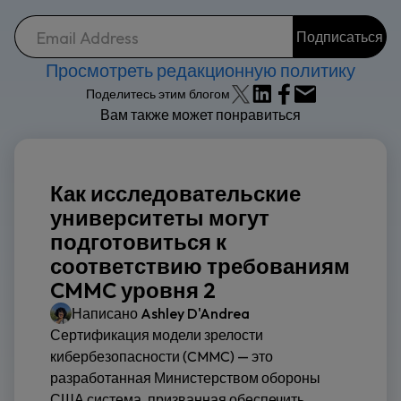
Просмотреть редакционную политику
Поделитесь этим блогом
Вам также может понравиться
Как исследовательские
университеты могут
подготовиться к
соответствию требованиям
CMMC уровня 2
Написано
Ashley D'Andrea
Сертификация модели зрелости
кибербезопасности (CMMC) — это
разработанная Министерством обороны
США система, призванная обеспечить