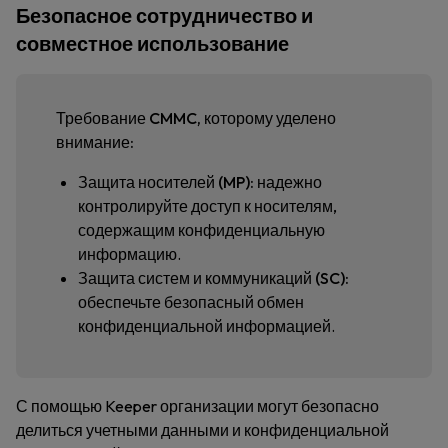
Безопасное сотрудничество и
совместное использование
Требование CMMC, которому уделено
внимание:
Защита носителей (MP):
надежно
контролируйте доступ к носителям,
содержащим конфиденциальную
информацию.
Защита систем и коммуникаций (SC):
обеспечьте безопасный обмен
конфиденциальной информацией.
С помощью Keeper организации могут безопасно
делиться учетными данными и конфиденциальной