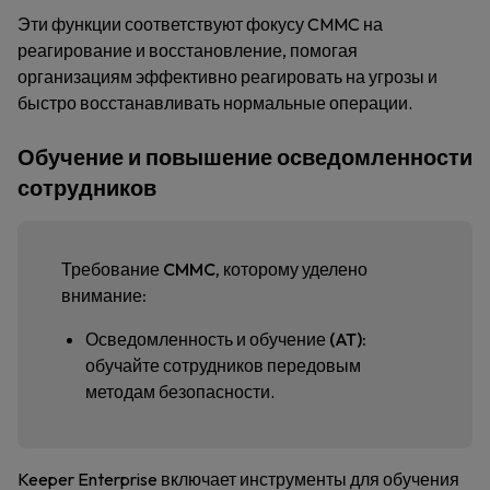
Эти функции соответствуют фокусу CMMC на
реагирование и восстановление, помогая
организациям эффективно реагировать на угрозы и
быстро восстанавливать нормальные операции.
Обучение и повышение осведомленности
сотрудников
Требование CMMC, которому уделено
внимание:
Осведомленность и обучение (AT):
обучайте сотрудников передовым
методам безопасности.
Keeper Enterprise включает инструменты для обучения