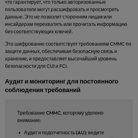
что гарантирует, что только авторизованные
пользователи могут расшифровать и просмотреть
данные. Это не позволит сторонним лицам или
инсайдерам перехватить или прочитать информацию
без соответствующих ключей.
Это шифрование соответствует требованиям CMMC по
защите данных, обеспечивая безопасную связь и
хранение, и предоставляет высочайший уровень
безопасности для CUI и FCI.
Аудит и мониторинг для постоянного
соблюдения требований
Требование CMMC, которому уделено
внимание:
Аудит и подотчетность (AU):
ведите