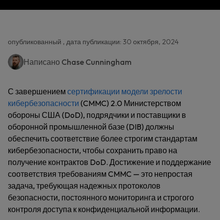
опубликованный , дата публикации: 30 октября, 2024
Написано
Chase Cunningham
С завершением
сертификации модели зрелости
кибербезопасности
(CMMC) 2.0 Министерством
обороны США (DoD), подрядчики и поставщики в
оборонной промышленной базе (DIB) должны
обеспечить соответствие более строгим стандартам
кибербезопасности, чтобы сохранить право на
получение контрактов DoD. Достижение и поддержание
соответствия требованиям CMMC — это непростая
задача, требующая надежных протоколов
безопасности, постоянного мониторинга и строгого
контроля доступа к конфиденциальной информации.