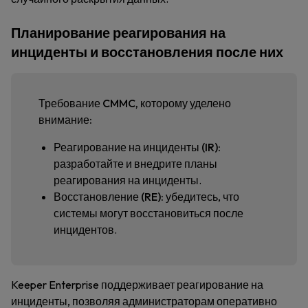
Планирование реагирования на
инциденты и восстановления после них
Требование CMMC, которому уделено
внимание:
Реагирование на инциденты (IR):
разработайте и внедрите планы
реагирования на инциденты.
Восстановление (RE):
убедитесь, что
системы могут восстановиться после
инцидентов.
Keeper Enterprise поддерживает реагирование на
инциденты, позволяя администраторам оперативно