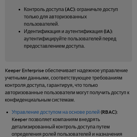
Контроль доступа (AC):
ограничьте доступ
только для авторизованных
пользователей.
Идентификация и аутентификация (IA):
аутентифицируйте пользователей перед
предоставлением доступа.
Keeper Enterprise обеспечивает надежное управление
учетными данными, соответствующее требованиям
контроля доступа, гарантируя, что только
авторизованные пользователи могут получить доступ к
конфиденциальным системам.
Управление доступом на основе ролей
(RBAC):
Keeper позволяет компаниям внедрять
детализированный контроль доступа
путем
определения ролей пользователей и назначения