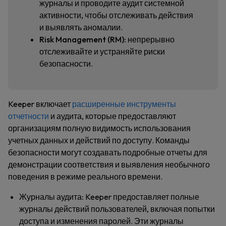
журналы и проводите аудит системной
активности, чтобы отслеживать действия
и выявлять аномалии.
Risk Management (RM):
непрерывно
отслеживайте и устраняйте риски
безопасности.
Keeper включает
расширенные инструменты
отчетности
и аудита, которые предоставляют
организациям полную видимость использования
учетных данных и действий по доступу. Команды
безопасности могут создавать подробные отчеты для
демонстрации соответствия и выявления необычного
поведения в режиме реального времени.
Журналы аудита:
Keeper предоставляет полные
журналы действий пользователей, включая попытки
доступа и изменения паролей. Эти журналы