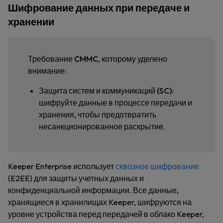
Шифрование данных при передаче и
хранении
Требование CMMC, которому уделено
внимание:
Защита систем и коммуникаций (SC):
шифруйте данные в процессе передачи и
хранения, чтобы предотвратить
несанкционированное раскрытие.
Keeper Enterprise использует
сквозное шифрование
(E2EE) для защиты учетных данных и
конфиденциальной информации. Все данные,
хранящиеся в хранилищах Keeper, шифруются на
уровне устройства перед передачей в облако Keeper,