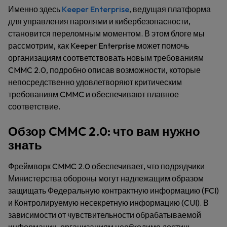
Именно здесь
Keeper Enterprise
, ведущая платформа
для управления паролями и кибербезопасности,
становится переломным моментом. В этом блоге мы
рассмотрим, как Keeper Enterprise может помочь
организациям соответствовать новым требованиям
CMMC 2.0, подробно описав возможности, которые
непосредственно удовлетворяют критическим
требованиям CMMC и обеспечивают плавное
соответствие.
Обзор CMMC 2.0: что вам нужно
знать
Фреймворк CMMC 2.0 обеспечивает, что подрядчики
Министерства обороны могут надлежащим образом
защищать Федеральную контрактную информацию (FCI)
и Контролируемую несекретную информацию (CUI). В
зависимости от чувствительности обрабатываемой