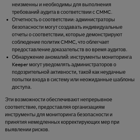
неизменны и необходимы для выполнения
требований аудита в соответствии с CMMC.
Отчетность о соответствии:
администраторы
безопасности могут создавать индивидуальные
отчеты о
соответствии, которые демонстрируют
соблюдение политик CMMC, что облегчает
предоставление доказательств во время аудитов.
Обнаружение аномалий:
инструменты мониторинга
Keeper могут уведомлять администраторов о
подозрительной активности, такой как неудачные
попытки входа в систему или неожиданные шаблоны
доступа.
Эти возможности обеспечивают непрерывное
соответствие, предоставляя организациям
инструменты для мониторинга безопасности и
принятия немедленных корректирующих мер при
выявлении рисков.