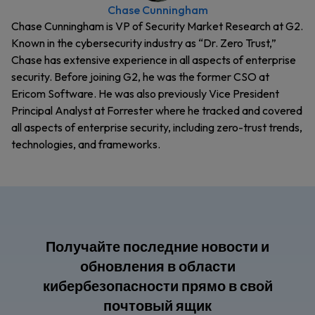
Chase Cunningham
Chase Cunningham is VP of Security Market Research at G2.
Known in the cybersecurity industry as “Dr. Zero Trust,”
Chase has extensive experience in all aspects of enterprise
security. Before joining G2, he was the former CSO at
Ericom Software. He was also previously Vice President
Principal Analyst at Forrester where he tracked and covered
all aspects of enterprise security, including zero-trust trends,
technologies, and frameworks.
Получайте последние новости и
обновления в области
кибербезопасности прямо в свой
почтовый ящик