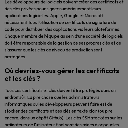
Les développeurs de logiciels doivent créer des certificats et
des clés privées pour signer numériquement leurs
applications logicielles. Apple, Google et Microsoft
nécessitent tous l’utilisation de certificats de signature de
code pour distribuer des applications via leurs plateformes.
Chaque membre de l’équipe au sein d’une société de logiciels
doit être responsable de la gestion de ses propres clés et de
s’assurer que les clés de niveau de production sont
protégées.
Où devriez-vous gérer les certificats
et les clés ?
Tous ces certificats et clés doivent être protégés dans un
endroit sûr. La pire chose que les administrateurs
informatiques ou les développeurs peuvent faire est de
stocker des certificats et des clés en texte clair (ou pire
encore, dans un dépôt Github). Les clés SSH stockées sur les
ordinateurs de l’utilisateur final sont des mines d’or pour les