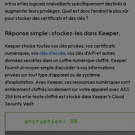
intrus et les logiciels malveillants spécifiquement destinés à
augmenter leurs privilèges. Quel est donc l’endroit le plus sûr
pour stocker des certificats et des clés ?
Réponse simple : stockez-les dans Keeper.
Keeper stocke toutes vos clés privées, vos certificats
numériques, vos
clés d’accès
, vos clés d’API et autres
données secrètes dans un coffre numérique chiffré. Keeper
fournit un moyen simple d’accéder à vos informations
privées sur tout type d’appareil ou de système
d’exploitation. Avec Keeper, ces ressources numériques sont
entièrement chiffrés localement sur votre appareil avec AES
256 bits et le texte chiffré est stocké dans Keeper’s Cloud
Security Vault.