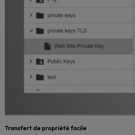
Transfert de propriété facile