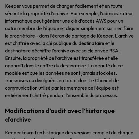
Keeper vous permet de changer facilement et en toute
sécurité la propriété d’archive. Par exemple, l’administrateur
informatique peut générer une clé d’accès AWS pour un
autre membre de l’équipe et cliquer simplement sur « en faire
le propriétaire » dans l’écran de partage de Keeper. L’archive
est chiffrée avec la clé publique du destinataire et le
destinataire déchiffre l’archive avec sa clé privée RSA.
Ensuite, la propriété de l’archive est transférée et elle
apparaît dans le coffre du destinataire. La beauté de ce
modèle est que les données ne sont jamais stockées,
transmises ou divulguées en texte clair. Le Channel de
communication utilisé par les membres de l’équipe est
entièrement chiffré pendant l’ensemble du processus.
Modifications d’audit avec l’historique
d’archive
Keeper fournit un historique des versions complet de chaque