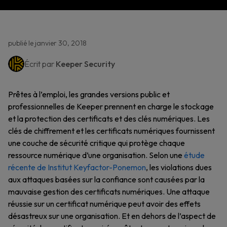
publié le janvier 30, 2018
Écrit par
Keeper Security
Prêtes à l’emploi, les grandes versions public et
professionnelles de Keeper prennent en charge le stockage
et la protection des certificats et des clés numériques. Les
clés de chiffrement et les certificats numériques fournissent
une couche de sécurité critique qui protège chaque
ressource numérique d’une organisation. Selon une
étude
récente de Institut Keyfactor-Ponemon
, les violations dues
aux attaques basées sur la confiance sont causées par la
mauvaise gestion des certificats numériques. Une attaque
réussie sur un certificat numérique peut avoir des effets
désastreux sur une organisation. Et en dehors de l’aspect de