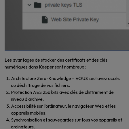
Les avantages de stocker des certificats et des clés
numériques dans Keeper sont nombreux :
Architecture Zero-Knowledge – VOUS seul avez accès
au déchiffrage de vos fichiers.
Protection AES 256 bits avec clés de chiffrement de
niveau d’archive.
Accessibilité sur l’ordinateur, le navigateur Web et les
appareils mobiles.
Synchronisation et sauvegardes sur tous vos appareils et
ordinateurs.