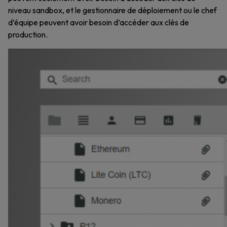
niveau sandbox, et le gestionnaire de déploiement ou le chef
d’équipe peuvent avoir besoin d’accéder aux clés de
production.