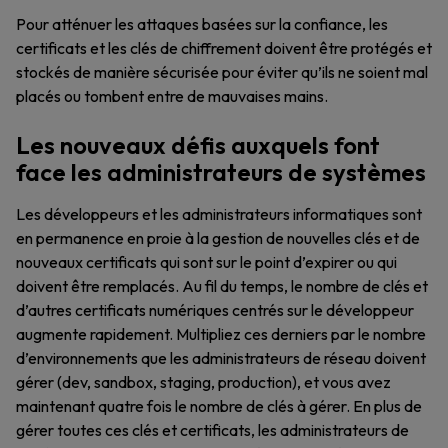
Pour atténuer les attaques basées sur la confiance, les
certificats et les clés de chiffrement doivent être protégés et
stockés de manière sécurisée pour éviter qu’ils ne soient mal
placés ou tombent entre de mauvaises mains.
Les nouveaux défis auxquels font
face les administrateurs de systèmes
Les développeurs et les administrateurs informatiques sont
en permanence en proie à la gestion de nouvelles clés et de
nouveaux certificats qui sont sur le point d’expirer ou qui
doivent être remplacés. Au fil du temps, le nombre de clés et
d’autres certificats numériques centrés sur le développeur
augmente rapidement. Multipliez ces derniers par le nombre
d’environnements que les administrateurs de réseau doivent
gérer (dev, sandbox, staging, production), et vous avez
maintenant quatre fois le nombre de clés à gérer. En plus de
gérer toutes ces clés et certificats, les administrateurs de