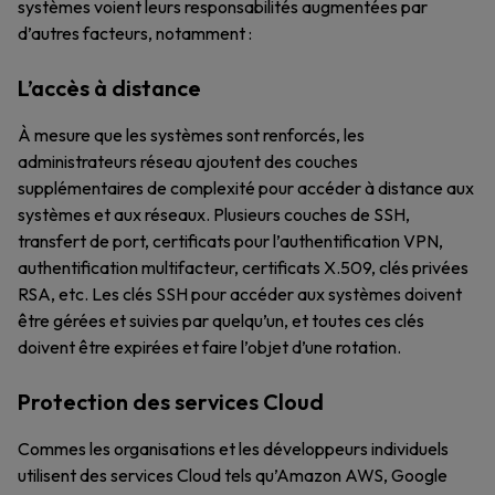
systèmes voient leurs responsabilités augmentées par
d’autres facteurs, notamment :
L’accès à distance
À mesure que les systèmes sont renforcés, les
administrateurs réseau ajoutent des couches
supplémentaires de complexité pour accéder à distance aux
systèmes et aux réseaux. Plusieurs couches de SSH,
transfert de port, certificats pour l’authentification VPN,
authentification multifacteur, certificats X.509, clés privées
RSA, etc. Les clés SSH pour accéder aux systèmes doivent
être gérées et suivies par quelqu’un, et toutes ces clés
doivent être expirées et faire l’objet d’une rotation.
Protection des services Cloud
Commes les organisations et les développeurs individuels
utilisent des services Cloud tels qu’Amazon AWS, Google