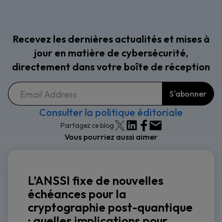
Recevez les dernières actualités et mises à
jour en matière de cybersécurité,
directement dans votre boîte de réception
Consulter la politique éditoriale
Partagez ce blog
Vous pourriez aussi aimer
L’ANSSI fixe de nouvelles
échéances pour la
cryptographie post-quantique
: quelles implications pour