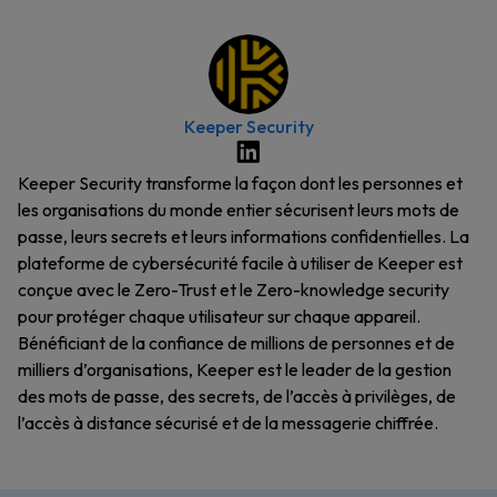
Keeper Security
Keeper Security transforme la façon dont les personnes et
les organisations du monde entier sécurisent leurs mots de
passe, leurs secrets et leurs informations confidentielles. La
plateforme de cybersécurité facile à utiliser de Keeper est
conçue avec le Zero-Trust et le Zero-knowledge security
pour protéger chaque utilisateur sur chaque appareil.
Bénéficiant de la confiance de millions de personnes et de
milliers d’organisations, Keeper est le leader de la gestion
des mots de passe, des secrets, de l’accès à privilèges, de
l’accès à distance sécurisé et de la messagerie chiffrée.