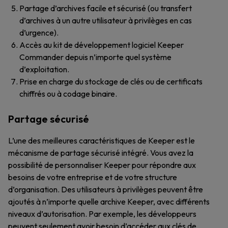
Partage d’archives facile et sécurisé (ou transfert
d’archives à un autre utilisateur à privilèges en cas
d’urgence).
Accès au kit de développement logiciel Keeper
Commander depuis n’importe quel système
d’exploitation.
Prise en charge du stockage de clés ou de certificats
chiffrés ou à codage binaire.
Partage sécurisé
L’une des meilleures caractéristiques de Keeper est le
mécanisme de partage sécurisé intégré. Vous avez la
possibilité de personnaliser Keeper pour répondre aux
besoins de votre entreprise et de votre structure
d’organisation. Des utilisateurs à privilèges peuvent être
ajoutés à n’importe quelle archive Keeper, avec différents
niveaux d’autorisation. Par exemple, les développeurs
peuvent seulement avoir besoin d’accéder aux clés de