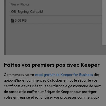
Faites vos premiers pas avec Keeper
Commencez votre
essai gratuit de Keeper for Business
dès
aujourd’hui et commencez à stocker en toute sécurité vos
certificats et vos clés tout en utilisant le gestionnaire de mot
de passe et le coffre numérique de Keeper pour protéger
votre entreprise et rationaliser vos processus commerciaux.