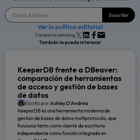
Ver la política editorial
Comparta este blog
También le puede interesar
KeeperDB frente a DBeaver:
comparación de herramientas
de acceso y gestión de bases
de datos
Escrito por
Ashley D'Andrea
KeeperDB es una herramienta moderna de
gestión de bases de datos multiprotocolo, que
funciona tanto como cliente de escritorio
independiente como función integrada en