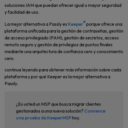
soluciones IAM que puedan ofrecer igual o mayor seguridad
y facilidad de uso.
®
La mejor alternativa a Passly es
Keeper
porque ofrece una
plataforma unificada para la gestión de contraseñas, gestión
de acceso privilegiado (PAM), gestión de secretos, acceso
remoto seguro y gestión de privilegios de puntos finales
mediante una arquitectura de confianza cero y conocimiento
cero.
continue leyendo para obtener más información sobre cada
plataforma y por qué Keeper es la mejor alternativa a
Passly.
¿Es usted un MSP que busca migrar clientes
gestionados a una nueva solución?
Comience
una prueba de KeeperMSP
hoy.