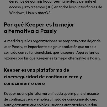
derechos de administrador permanentes y permite el
acceso justo a tiempo (JIT) en todos los puntos finales de
Windows, Linux y macOS
Por qué Keeper es la mejor
alternativa a Passly
A medida que las organizaciones se preparan para dejar de
usar Passly, es importante elegir una solución que no solo
coincida con su funcionalidad, que la supere. Aquí estan las
razones por las que Keeper es la mejor alternativa a Passly.
Keeper es una plataforma de
ciberseguridad de confianza cero y
conocimiento cero
Keeper es una plataforma unificada que impone el acceso
de confianza cero y emplea cifrado de conocimiento cero
para garantizar que solo los usuarios autorizados puedan