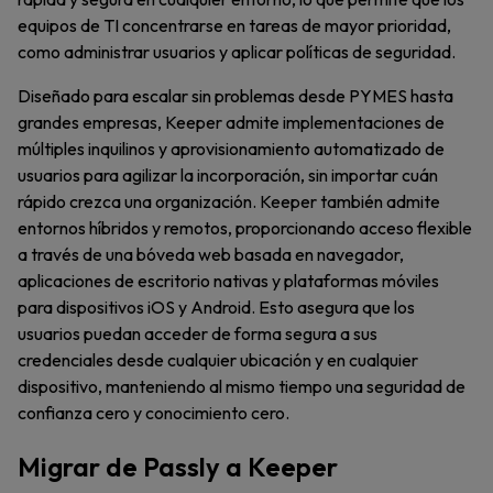
equipos de TI concentrarse en tareas de mayor prioridad,
como administrar usuarios y aplicar políticas de seguridad.
Diseñado para escalar sin problemas desde PYMES hasta
grandes empresas, Keeper admite implementaciones de
múltiples inquilinos y aprovisionamiento automatizado de
usuarios para agilizar la incorporación, sin importar cuán
rápido crezca una organización. Keeper también admite
entornos híbridos y remotos, proporcionando acceso flexible
a través de una bóveda web basada en navegador,
aplicaciones de escritorio nativas y plataformas móviles
para dispositivos iOS y Android. Esto asegura que los
usuarios puedan acceder de forma segura a sus
credenciales desde cualquier ubicación y en cualquier
dispositivo, manteniendo al mismo tiempo una seguridad de
confianza cero y conocimiento cero.
Migrar de Passly a Keeper