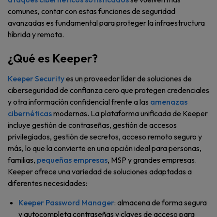
comunes, contar con estas funciones de seguridad
avanzadas es fundamental para proteger la infraestructura
híbrida y remota.
¿Qué es Keeper?
Keeper Security
es un proveedor líder de soluciones de
ciberseguridad de confianza cero que protegen credenciales
y otra información confidencial frente a las
amenazas
cibernéticas
modernas. La plataforma unificada de Keeper
incluye gestión de contraseñas, gestión de accesos
privilegiados, gestión de secretos, acceso remoto seguro y
más, lo que la convierte en una opción ideal para personas,
familias,
pequeñas empresas
, MSP y grandes empresas.
Keeper ofrece una variedad de soluciones adaptadas a
diferentes necesidades:
Keeper Password Manager
: almacena de forma segura
y autocompleta contraseñas y claves de acceso para