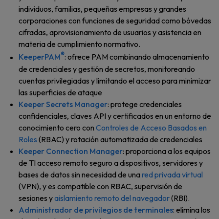
individuos, familias, pequeñas empresas y grandes
corporaciones con funciones de seguridad como bóvedas
cifradas, aprovisionamiento de usuarios y asistencia en
materia de cumplimiento normativo.
®
KeeperPAM
: ofrece PAM combinando almacenamiento
de credenciales y gestión de secretos, monitoreando
cuentas privilegiadas y limitando el acceso para minimizar
las superficies de ataque
Keeper Secrets Manager
: protege credenciales
confidenciales, claves API y certificados en un entorno de
conocimiento cero con
Controles de Acceso Basados en
Roles
(RBAC) y rotación automatizada de credenciales
Keeper Connection Manager
: proporciona a los equipos
de TI acceso remoto seguro a dispositivos, servidores y
bases de datos sin necesidad de una
red privada virtual
(VPN), y es compatible con RBAC, supervisión de
sesiones y
aislamiento remoto del navegador
(RBI).
Administrador de privilegios de terminales
: elimina los