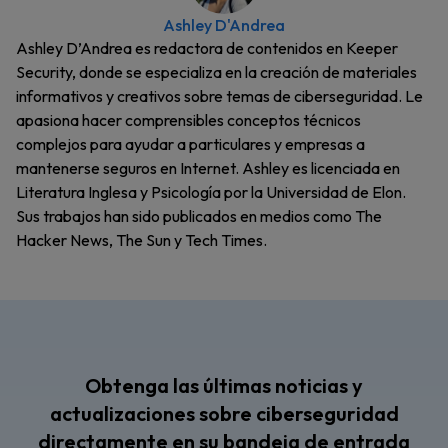
Ashley D'Andrea
Ashley D’Andrea es redactora de contenidos en Keeper
Security, donde se especializa en la creación de materiales
informativos y creativos sobre temas de ciberseguridad. Le
apasiona hacer comprensibles conceptos técnicos
complejos para ayudar a particulares y empresas a
mantenerse seguros en Internet. Ashley es licenciada en
Literatura Inglesa y Psicología por la Universidad de Elon.
Sus trabajos han sido publicados en medios como The
Hacker News, The Sun y Tech Times.
Obtenga las últimas noticias y
actualizaciones sobre ciberseguridad
directamente en su bandeja de entrada