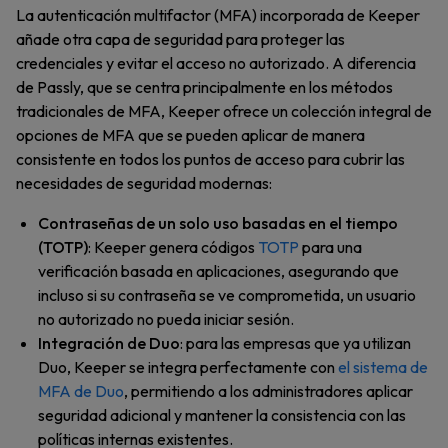
La autenticación multifactor (MFA) incorporada de Keeper
añade otra capa de seguridad para proteger las
credenciales y evitar el acceso no autorizado. A diferencia
de Passly, que se centra principalmente en los métodos
tradicionales de MFA, Keeper ofrece un colección integral de
opciones de MFA que se pueden aplicar de manera
consistente en todos los puntos de acceso para cubrir las
necesidades de seguridad modernas:
Contraseñas de un solo uso basadas en el tiempo
(TOTP)
: Keeper genera códigos
TOTP
para una
verificación basada en aplicaciones, asegurando que
incluso si su contraseña se ve comprometida, un usuario
no autorizado no pueda iniciar sesión.
Integración de Duo
: para las empresas que ya utilizan
Duo, Keeper se integra perfectamente con
el sistema de
MFA de Duo
, permitiendo a los administradores aplicar
seguridad adicional y mantener la consistencia con las
políticas internas existentes.