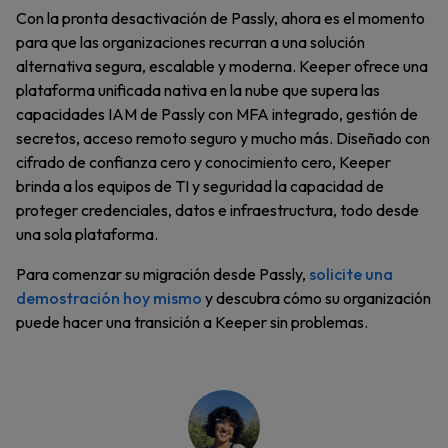
Con la pronta desactivación de Passly, ahora es el momento
para que las organizaciones recurran a una solución
alternativa segura, escalable y moderna. Keeper ofrece una
plataforma unificada nativa en la nube que supera las
capacidades IAM de Passly con MFA integrado, gestión de
secretos, acceso remoto seguro y mucho más. Diseñado con
cifrado de confianza cero y conocimiento cero, Keeper
brinda a los equipos de TI y seguridad la capacidad de
proteger credenciales, datos e infraestructura, todo desde
una sola plataforma.
Para comenzar su migración desde Passly,
solicite una
demostración hoy mismo
y descubra cómo su organización
puede hacer una transición a Keeper sin problemas.