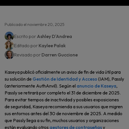
Publicado el noviembre 20, 2025
Escrito por
Ashley D'Andrea
Editado por
Kaylee Palak
Revisado por
Darren Guccione
Kaseya publicó oficialmente un aviso de fin de vida útil para
su solución de
Gestión de Identidad y Acceso
(IAM), Passly
(anteriormente AuthAnvil). Según el
anuncio de Kaseya
,
Passly se retirará por completo el 31 de diciembre de 2025.
Para evitar tiempos de inactividad y posibles exposiciones
de seguridad, Kaseya recomienda a sus usuarios que migren
sus entornos antes del 30 de noviembre de 2025. A medido
que Passly llega a su fin, muchos usuarios y organizaciones
están evaluando otros
gestores de contraseñas
y