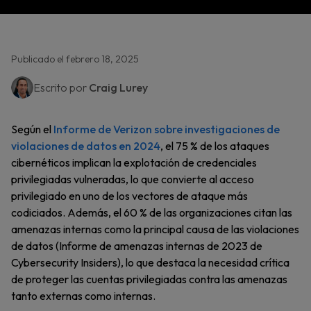
Publicado el febrero 18, 2025
Escrito por
Craig Lurey
Según el
Informe de Verizon sobre investigaciones de
violaciones de datos en 2024
, el 75 % de los ataques
cibernéticos implican la explotación de credenciales
privilegiadas vulneradas, lo que convierte al acceso
privilegiado en uno de los vectores de ataque más
codiciados. Además, el 60 % de las organizaciones citan las
amenazas internas como la principal causa de las violaciones
de datos (Informe de amenazas internas de 2023 de
Cybersecurity Insiders), lo que destaca la necesidad crítica
de proteger las cuentas privilegiadas contra las amenazas
tanto externas como internas.