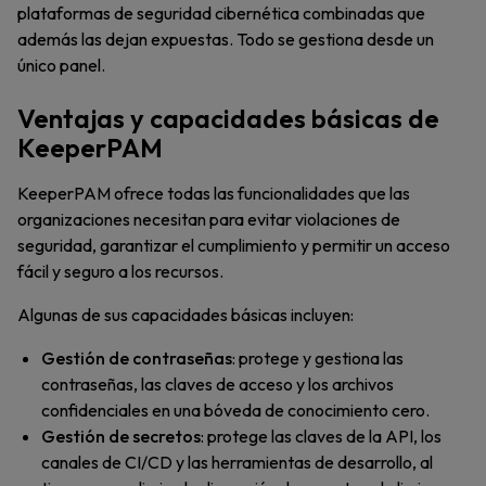
plataformas de seguridad cibernética combinadas que
además las dejan expuestas. Todo se gestiona desde un
único panel.
Ventajas y capacidades básicas de
KeeperPAM
KeeperPAM ofrece todas las funcionalidades que las
organizaciones necesitan para evitar violaciones de
seguridad, garantizar el cumplimiento y permitir un acceso
fácil y seguro a los recursos.
Algunas de sus capacidades básicas incluyen:
Gestión de contraseñas
: protege y gestiona las
contraseñas, las claves de acceso y los archivos
confidenciales en una bóveda de conocimiento cero.
Gestión de secretos
: protege las claves de la API, los
canales de CI/CD y las herramientas de desarrollo, al