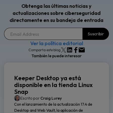
Obtenga las últimas noticias y
actualizaciones sobre ciberseguridad
directamente en su bandeja de entrada
Ver la política editorial
Comparta este blog
También le puede interesar
Keeper Desktop ya está
disponible en la tienda Linux
Snap
Escrito por
Craig Lurey
Con el lanzamiento de la actualización 17.4 de
Desktop and Web Vault, la aplicación de