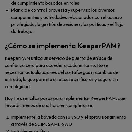
de cumplimiento basadas en roles.
Plano de control
: orquesta y supervisa los diversos
componentes y actividades relacionados con el acceso
privilegiado, la gestión de sesiones, las políticas y el flujo
de trabajo.
¿Cómo se implementa KeeperPAM?
KeeperPAM utiliza un servicio de puerta de enlace de
confianza cero para acceder a cada entorno. No se
necesitan actualizaciones del cortafuegos ni cambios de
entrada, lo que permite un acceso sin fisuras y seguro sin
complejidad.
Hay tres sencillos pasos para implementar KeeperPAM, que
llevarán menos de una hora en completarse:
Implemente la bóveda con su SSO y el aprovisionamiento
a través de SCIM, SAML o AD
Establecer política