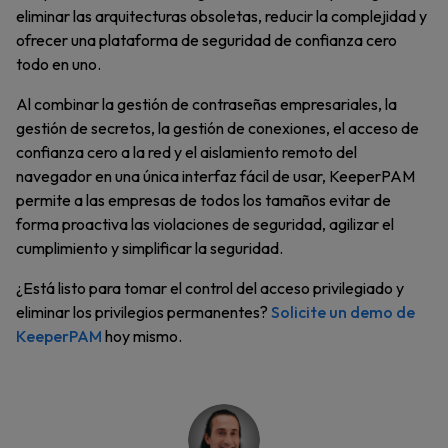
eliminar las arquitecturas obsoletas, reducir la complejidad y
ofrecer una plataforma de seguridad de confianza cero
todo en uno.
Al combinar la gestión de contraseñas empresariales, la
gestión de secretos, la gestión de conexiones, el acceso de
confianza cero a la red y el aislamiento remoto del
navegador en una única interfaz fácil de usar, KeeperPAM
permite a las empresas de todos los tamaños evitar de
forma proactiva las violaciones de seguridad, agilizar el
cumplimiento y simplificar la seguridad.
¿Está listo para tomar el control del acceso privilegiado y
eliminar los privilegios permanentes?
Solicite un demo de
KeeperPAM
hoy mismo.