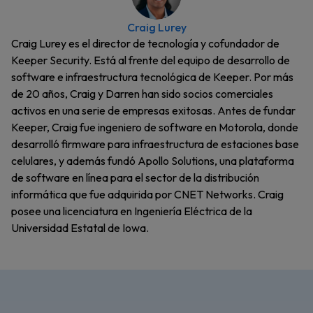
Craig Lurey
Craig Lurey es el director de tecnología y cofundador de
Keeper Security. Está al frente del equipo de desarrollo de
software e infraestructura tecnológica de Keeper. Por más
de 20 años, Craig y Darren han sido socios comerciales
activos en una serie de empresas exitosas. Antes de fundar
Keeper, Craig fue ingeniero de software en Motorola, donde
desarrolló firmware para infraestructura de estaciones base
celulares, y además fundó Apollo Solutions, una plataforma
de software en línea para el sector de la distribución
informática que fue adquirida por CNET Networks. Craig
posee una licenciatura en Ingeniería Eléctrica de la
Universidad Estatal de Iowa.