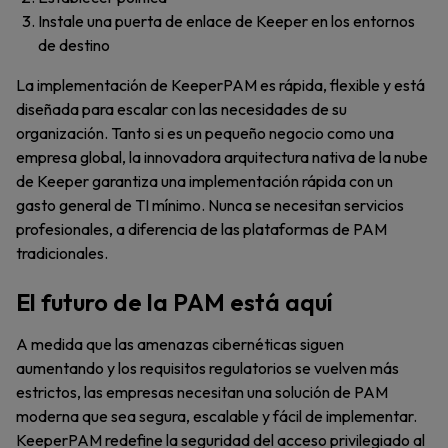
Instale una puerta de enlace de Keeper en los entornos
de destino
La implementación de KeeperPAM es rápida, flexible y está
diseñada para escalar con las necesidades de su
organización. Tanto si es un pequeño negocio como una
empresa global, la innovadora arquitectura nativa de la nube
de Keeper garantiza una implementación rápida con un
gasto general de TI mínimo. Nunca se necesitan servicios
profesionales, a diferencia de las plataformas de PAM
tradicionales.
El futuro de la PAM está aquí
A medida que las amenazas cibernéticas siguen
aumentando y los requisitos regulatorios se vuelven más
estrictos, las empresas necesitan una solución de PAM
moderna que sea segura, escalable y fácil de implementar.
KeeperPAM redefine la seguridad del acceso privilegiado al