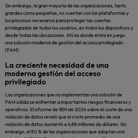
Sin embargo, la gran mayoría de las organizaciones, tanto
grandes como pequeñas, no cuentan con las plataformas y
los procesos necesarios para proteger las cuentas
privilegiadas de todos los usuarios, en todos los dispositivos y
desde todas las ubicaciones. Ahí es donde entra en juego
una solución moderna de gestión del acceso privilegiado
(PAM).
La creciente necesidad de una
moderna gestión del acceso
privilegiado
Las organizaciones que no implementan una solución de
PAM sólida se enfrentan a importantes riesgos financieros y
operativos. El informe de IBM de 2024 sobre el coste de una
violación de datos reveló que el coste promedio de una
violación de datos aumentó a 4,88 millones de dólares. Sin
embargo, el 80 % de las organizaciones que adoptan una