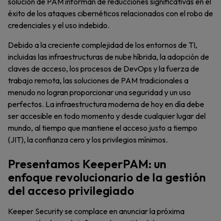
solución de PAM informan de reducciones significativas en el
éxito de los ataques cibernéticos relacionados con el robo de
credenciales y el uso indebido.
Debido a la creciente complejidad de los entornos de TI,
incluidas las infraestructuras de nube híbrida, la adopción de
claves de acceso, los procesos de DevOps y la fuerza de
trabajo remota, las soluciones de PAM tradicionales a
menudo no logran proporcionar una seguridad y un uso
perfectos. La infraestructura moderna de hoy en día debe
ser accesible en todo momento y desde cualquier lugar del
mundo, al tiempo que mantiene el acceso justo a tiempo
(JIT), la confianza cero y los privilegios mínimos.
Presentamos KeeperPAM: un
enfoque revolucionario de la gestión
del acceso privilegiado
Keeper Security se complace en anunciar la próxima