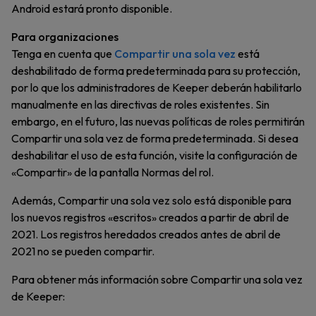
Android estará pronto disponible.
Para organizaciones
Tenga en cuenta que
Compartir una sola vez
está
deshabilitado de forma predeterminada para su protección,
por lo que los administradores de Keeper deberán habilitarlo
manualmente en las directivas de roles existentes. Sin
embargo, en el futuro, las nuevas políticas de roles permitirán
Compartir una sola vez de forma predeterminada. Si desea
deshabilitar el uso de esta función, visite la configuración de
«Compartir» de la pantalla Normas del rol.
Además, Compartir una sola vez solo está disponible para
los nuevos registros «escritos» creados a partir de abril de
2021. Los registros heredados creados antes de abril de
2021 no se pueden compartir.
Para obtener más información sobre Compartir una sola vez
de Keeper: