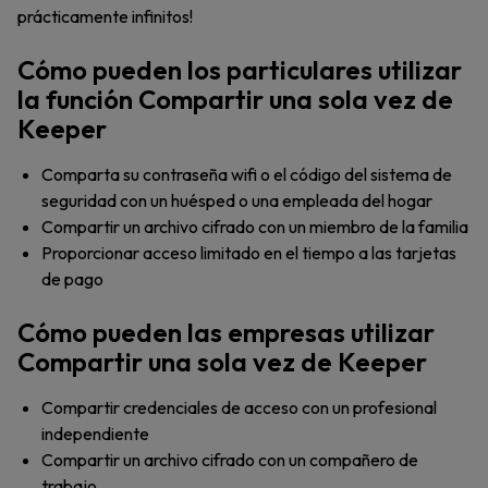
prácticamente infinitos!
Cómo pueden los particulares utilizar
la función Compartir una sola vez de
Keeper
Comparta su contraseña wifi o el código del sistema de
seguridad con un huésped o una empleada del hogar
Compartir un archivo cifrado con un miembro de la familia
Proporcionar acceso limitado en el tiempo a las tarjetas
de pago
Cómo pueden las empresas utilizar
Compartir una sola vez de Keeper
Compartir credenciales de acceso con un profesional
independiente
Compartir un archivo cifrado con un compañero de
trabajo