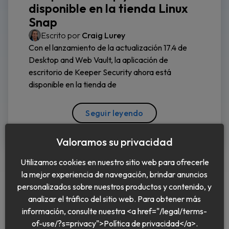
disponible en la tienda Linux
Snap
Escrito por
Craig Lurey
Con el lanzamiento de la actualización 17.4 de
Desktop and Web Vault, la aplicación de
escritorio de Keeper Security ahora está
disponible en la tienda de
Seguir leyendo
Valoramos su privacidad
Utilizamos cookies en nuestro sitio web para ofrecerle
la mejor experiencia de navegación, brindar anuncios
personalizados sobre nuestros productos y contenido, y
analizar el tráfico del sitio web. Para obtener más
información, consulte nuestra <a href="/legal/terms-
Español
of-use/?s=privacy">Política de privacidad</a>.