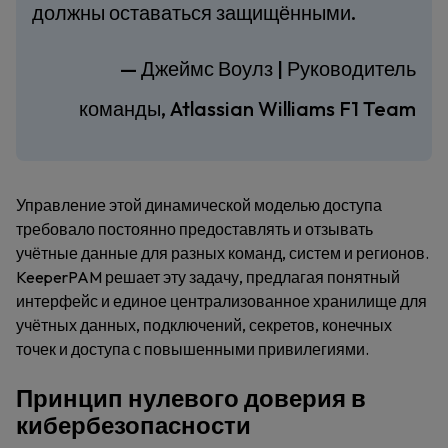
должны оставаться защищёнными.
— Джеймс Воулз | Руководитель
команды, Atlassian Williams F1 Team
Управление этой динамической моделью доступа
требовало постоянно предоставлять и отзывать
учётные данные для разных команд, систем и регионов.
KeeperPAM решает эту задачу, предлагая понятный
интерфейс и единое централизованное хранилище для
учётных данных, подключений, секретов, конечных
точек и доступа с повышенными привилегиями.
Принцип нулевого доверия в
кибербезопасности