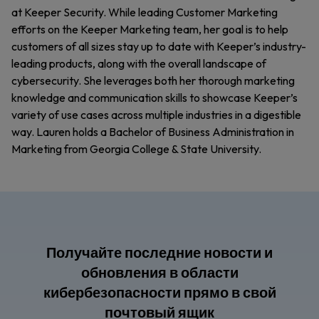
at Keeper Security. While leading Customer Marketing
efforts on the Keeper Marketing team, her goal is to help
customers of all sizes stay up to date with Keeper’s industry-
leading products, along with the overall landscape of
cybersecurity. She leverages both her thorough marketing
knowledge and communication skills to showcase Keeper’s
variety of use cases across multiple industries in a digestible
way. Lauren holds a Bachelor of Business Administration in
Marketing from Georgia College & State University.
Получайте последние новости и
обновления в области
кибербезопасности прямо в свой
почтовый ящик