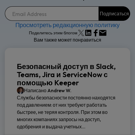
Просмотреть редакционную политику
Поделитесь этим блогом
Вам также может понравиться
Безопасный доступ в Slack,
Teams, Jira и ServiceNow с
помощью Keeper
Написано
Andrew W.
Службы безопасности постоянно находятся
под давлением: от них требуют работать
быстрее, не теряя контроля. При этом во
многих компаниях запросы на доступ,
одобрения и выдача учетных...