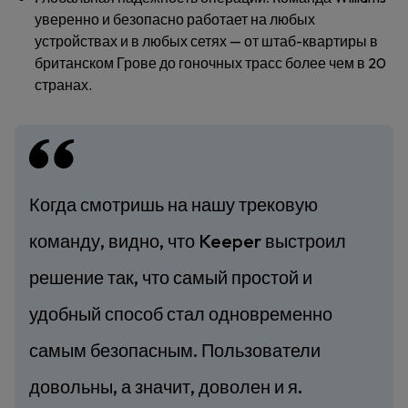
уверенно и безопасно работает на любых
устройствах и в любых сетях — от штаб-квартиры в
британском Грове до гоночных трасс более чем в 20
странах.
Когда смотришь на нашу трековую
команду, видно, что Keeper выстроил
решение так, что самый простой и
удобный способ стал одновременно
самым безопасным. Пользователи
довольны, а значит, доволен и я.