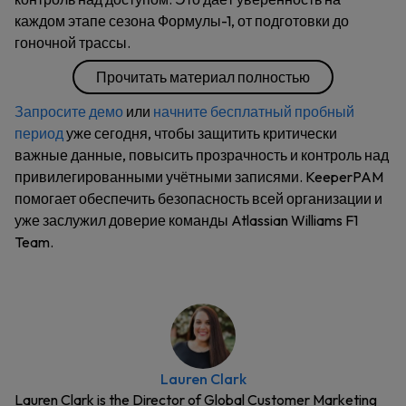
каждом этапе сезона Формулы-1, от подготовки до
гоночной трассы.
Прочитать материал полностью
Запросите демо
или
начните бесплатный пробный
период
уже сегодня,
чтобы защитить критически
важные данные, повысить прозрачность и контроль над
привилегированными учётными записями. KeeperPAM
помогает обеспечить безопасность всей организации и
уже заслужил доверие команды Atlassian Williams F1
Team.
Lauren Clark
Lauren Clark is the Director of Global Customer Marketing