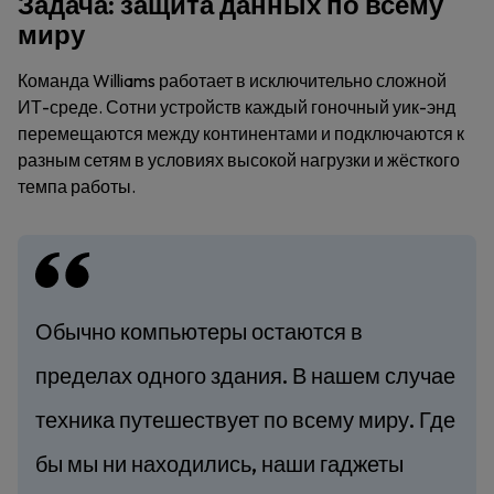
Задача: защита данных по всему
миру
Команда Williams работает в исключительно сложной
ИТ-среде. Сотни устройств каждый гоночный уик-энд
перемещаются между континентами и подключаются к
разным сетям в условиях высокой нагрузки и жёсткого
темпа работы.
Обычно компьютеры остаются в
пределах одного здания. В нашем случае
техника путешествует по всему миру. Где
бы мы ни находились, наши гаджеты