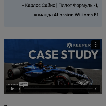
– Карлос Сайнс | Пилот Формулы-1,
команда Atlassian Williams F1