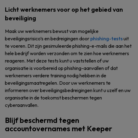
Licht werknemers voor op het gebied van
beveiliging
Maak uw werknemers bewust van mogelijke
beveiligingsrisico’s en bedreigingen door
phishing-tests
uit
te voeren. Dit zijn gesimuleerde phishing-e-mails die aan het
hele bedrijf worden verzonden om te zien hoe werknemers
reageren. Met deze tests kunt u vaststellen of uw
organisatie is voorbereid op phishing-aanvallen of dat
werknemers verdere training nodig hebben in de
beveiligingsmaatregelen. Door uw werknemers te
informeren over beveiligingsbedreigingen kunt u uzelf en uw
organisatie in de toekomst beschermen tegen
cyberaanvallen.
Blijf beschermd tegen
accountovernames met Keeper