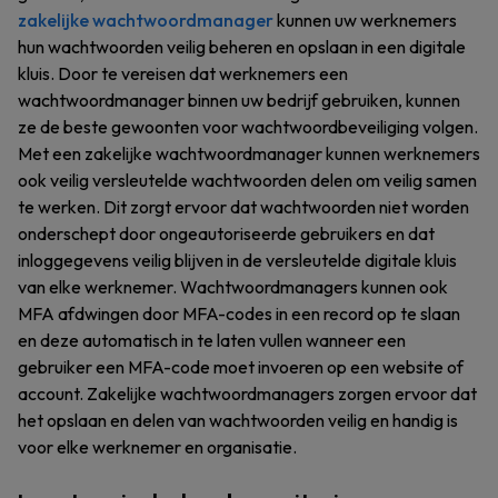
zakelijke wachtwoordmanager
kunnen uw werknemers
hun wachtwoorden veilig beheren en opslaan in een digitale
kluis. Door te vereisen dat werknemers een
wachtwoordmanager binnen uw bedrijf gebruiken, kunnen
ze de beste gewoonten voor wachtwoordbeveiliging volgen.
Met een zakelijke wachtwoordmanager kunnen werknemers
ook veilig versleutelde wachtwoorden delen om veilig samen
te werken. Dit zorgt ervoor dat wachtwoorden niet worden
onderschept door ongeautoriseerde gebruikers en dat
inloggegevens veilig blijven in de versleutelde digitale kluis
van elke werknemer. Wachtwoordmanagers kunnen ook
MFA afdwingen door MFA-codes in een record op te slaan
en deze automatisch in te laten vullen wanneer een
gebruiker een MFA-code moet invoeren op een website of
account. Zakelijke wachtwoordmanagers zorgen ervoor dat
het opslaan en delen van wachtwoorden veilig en handig is
voor elke werknemer en organisatie.