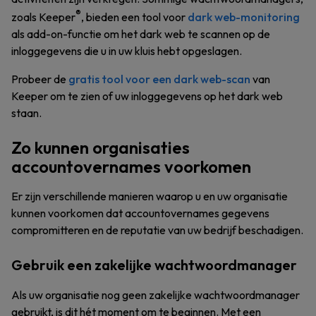
®
zoals Keeper
, bieden een tool voor
dark web-monitoring
als add-on-functie om het dark web te scannen op de
inloggegevens die u in uw kluis hebt opgeslagen.
Probeer de
gratis tool voor een dark web-scan
van
Keeper om te zien of uw inloggegevens op het dark web
staan.
Zo kunnen organisaties
accountovernames voorkomen
Er zijn verschillende manieren waarop u en uw organisatie
kunnen voorkomen dat accountovernames gegevens
compromitteren en de reputatie van uw bedrijf beschadigen.
Gebruik een zakelijke wachtwoordmanager
Als uw organisatie nog geen zakelijke wachtwoordmanager
gebruikt, is dit hét moment om te beginnen. Met een