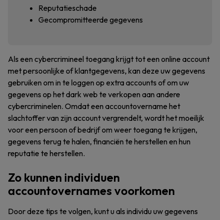
Reputatieschade
Gecompromitteerde gegevens
Als een cybercrimineel toegang krijgt tot een online account
met persoonlijke of klantgegevens, kan deze uw gegevens
gebruiken om in te loggen op extra accounts of om uw
gegevens op het dark web te verkopen aan andere
cybercriminelen. Omdat een accountovername het
slachtoffer van zijn account vergrendelt, wordt het moeilijk
voor een persoon of bedrijf om weer toegang te krijgen,
gegevens terug te halen, financiën te herstellen en hun
reputatie te herstellen.
Zo kunnen individuen
accountovernames voorkomen
Door deze tips te volgen, kunt u als individu uw gegevens