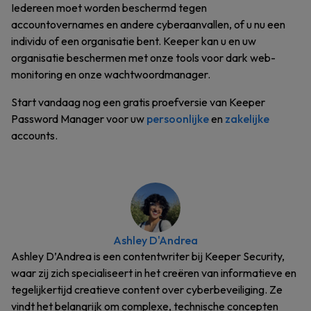
Iedereen moet worden beschermd tegen
accountovernames en andere cyberaanvallen, of u nu een
individu of een organisatie bent. Keeper kan u en uw
organisatie beschermen met onze tools voor dark web-
monitoring en onze wachtwoordmanager.
Start vandaag nog een gratis proefversie van Keeper
Password Manager voor uw
persoonlijke
en
zakelijke
accounts.
Ashley D'Andrea
Ashley D’Andrea is een contentwriter bij Keeper Security,
waar zij zich specialiseert in het creëren van informatieve en
tegelijkertijd creatieve content over cyberbeveiliging. Ze
vindt het belangrijk om complexe, technische concepten