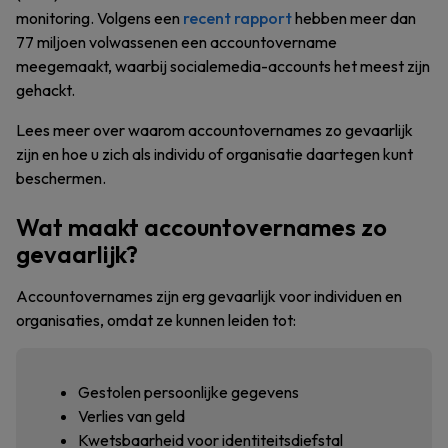
monitoring. Volgens een
recent rapport
hebben meer dan
77 miljoen volwassenen een accountovername
meegemaakt, waarbij socialemedia-accounts het meest zijn
gehackt.
Lees meer over waarom accountovernames zo gevaarlijk
zijn en hoe u zich als individu of organisatie daartegen kunt
beschermen.
Wat maakt accountovernames zo
gevaarlijk?
Accountovernames zijn erg gevaarlijk voor individuen en
organisaties, omdat ze kunnen leiden tot:
Gestolen persoonlijke gegevens
Verlies van geld
Kwetsbaarheid voor identiteitsdiefstal