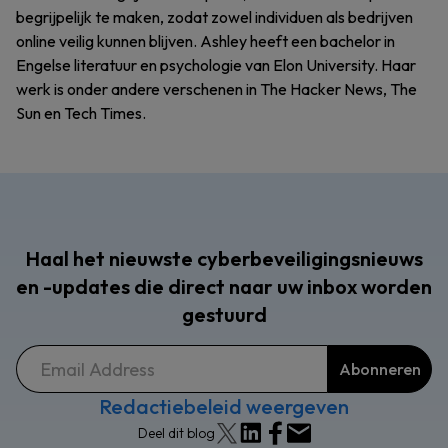
begrijpelijk te maken, zodat zowel individuen als bedrijven
online veilig kunnen blijven. Ashley heeft een bachelor in
Engelse literatuur en psychologie van Elon University. Haar
werk is onder andere verschenen in The Hacker News, The
Sun en Tech Times.
Haal het nieuwste cyberbeveiligingsnieuws
en -updates die direct naar uw inbox worden
gestuurd
Redactiebeleid weergeven
Deel dit blog