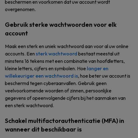
beschermen en voorkomen dat uw account wordt
overgenomen.
Gebruik sterke wachtwoorden voor elk
account
Maak een sterk en uniek wachtwoord aan voor al uw online
accounts. Een
sterk wachtwoord
bestaat meestal uit
minstens 16 tekens met een combinatie van hoofdletters,
kleine letters, cijfers en symbolen. Hoe
langer en
willekeuriger een wachtwoord is
, hoe beter uw account is
beschermd tegen cyberaanvallen. Gebruik geen
veelvoorkomende woorden of zinnen, persoonlijke
gegevens of opeenvolgende cijfers bij het aanmaken van
een sterk wachtwoord.
Schakel multifactorauthenticatie (MFA) in
wanneer dit beschikbaar is